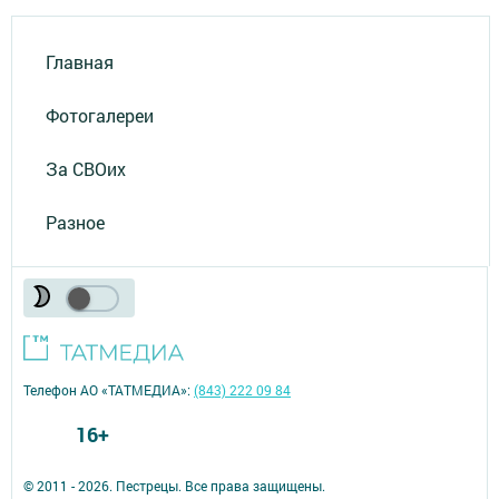
Главная
Фотогалереи
За СВОих
Разное
Телефон АО «ТАТМЕДИА»:
(843) 222 09 84
16+
© 2011 - 2026. Пестрецы. Все права защищены.