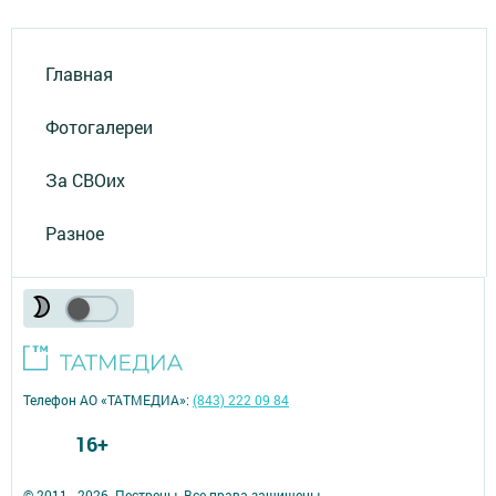
Главная
Фотогалереи
За СВОих
Разное
Телефон АО «ТАТМЕДИА»:
(843) 222 09 84
16+
© 2011 - 2026. Пестрецы. Все права защищены.