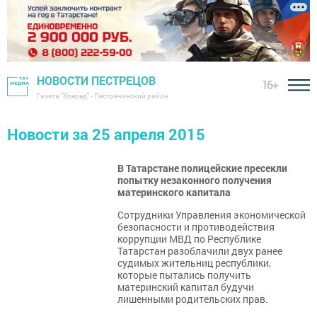
НОВОСТИ ПЕСТРЕЦОВ
16+
Газета "Вперед" - Пестречинский район
Новости за 25 апреля 2015
В Татарстане полицейские пресекли
попытку незаконного получения
материнского капитала
Сотрудники Управления экономической
безопасности и противодействия
коррупции МВД по Республике
Татарстан разоблачили двух ранее
судимых жительниц республики,
которые пытались получить
материнский капитал будучи
лишенными родительских прав.