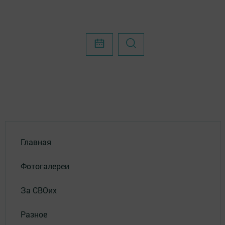
Главная
Фотогалереи
За СВОих
Разное