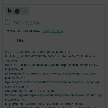
Телефон АО «ТАТМЕДИА»:
(843) 222 09 84
16+
© 2011 - 2026. Пестрецы. Все права защищены.
© ТАТМЕДИА. Все материалы, размещенные на сайте, защищены
законом.
Перепечатка, воспроизведение и распространение в любом объеме
информации,
размещенной на сайте, возможна только с письменного согласия
редакций СМИ.
При поддержке Республиканского агентства по печати и массовым
коммуникациям.
Наименование СМИ: Алга (Вперед)
Сетевое издание зарегистрировано Федеральной службой по надзору
в сфере связи,
информационных технологий и массовых коммуникаций,