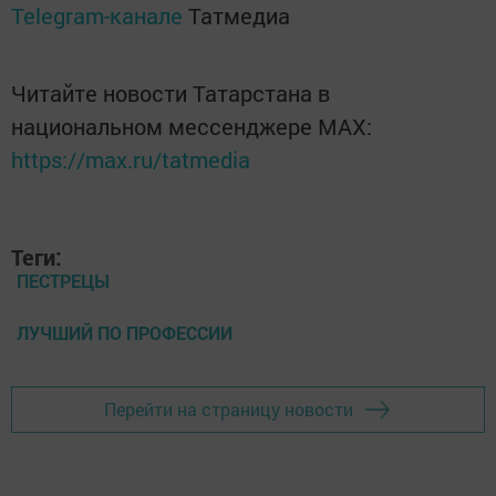
Telegram-канале
Татмедиа
Читайте новости Татарстана в
национальном мессенджере MАХ:
https://max.ru/tatmedia
Теги:
ПЕСТРЕЦЫ
ЛУЧШИЙ ПО ПРОФЕССИИ
Перейти на страницу новости