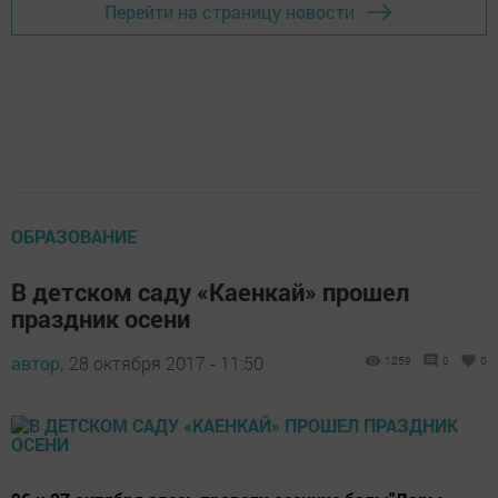
Перейти на страницу новости
ОБРАЗОВАНИЕ
В детском саду «Каенкай» прошел
праздник осени
автор,
28 октября 2017 - 11:50
1259
0
0