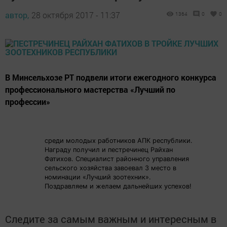
автор,
28 октября 2017 - 11:37
1364
0
0
В Минсельхозе РТ подвели итоги ежегодного конкурса
профессионального мастерства «Лучший по
профессии»
среди молодых работников АПК республики.
Награду получил и пестречинец Райхан
Фатихов. Специалист районного управления
сельского хозяйства завоевал 3 место в
номинации «Лучший зоотехник».
Поздравляем и желаем дальнейших успехов!
Следите за самым важным и интересным в