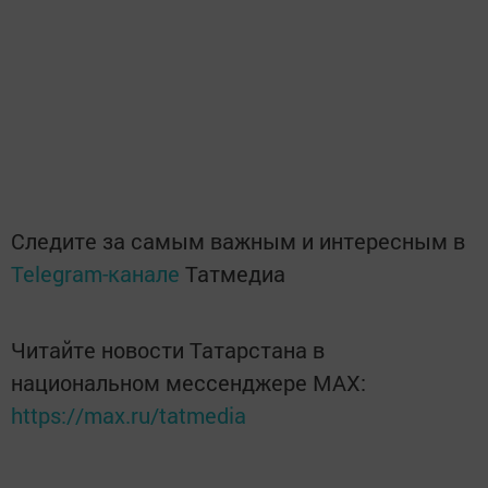
Следите за самым важным и интересным в
Telegram-канале
Татмедиа
Читайте новости Татарстана в
национальном мессенджере MАХ:
https://max.ru/tatmedia