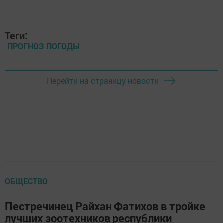
Теги:
ПРОГНОЗ ПОГОДЫ
Перейти на страницу новости
ОБЩЕСТВО
Пестречинец Райхан Фатихов в тройке
лучших зоотехников республики