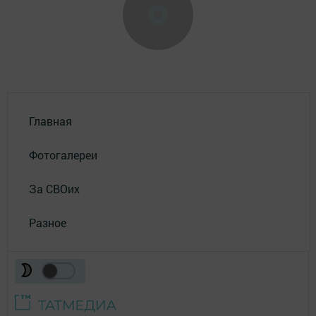
Главная
Фотогалереи
За СВОих
Разное