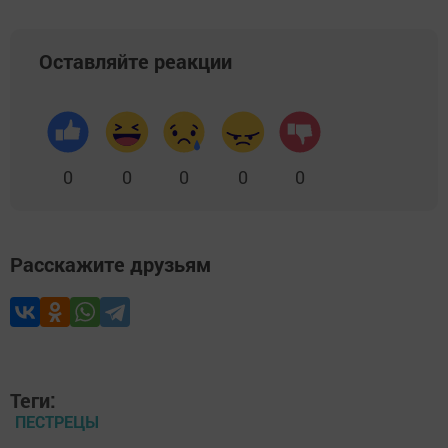
Оставляйте реакции
0
0
0
0
0
Расскажите друзьям
Теги:
ПЕСТРЕЦЫ