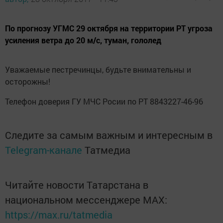
По прогнозу УГМС 29 октября на территории РТ угроза
усиления ветра до 20 м/с, туман, гололед
Уважаемые пестречинцы, будьте внимательны и
осторожны!
Телефон доверия ГУ МЧС Росии по РТ 8843227-46-96
Следите за самым важным и интересным в
Telegram-канале
Татмедиа
Читайте новости Татарстана в
национальном мессенджере MАХ:
https://max.ru/tatmedia