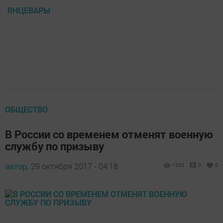
ЯНЦЕВАРЫ
ОБЩЕСТВО
В России со временем отменят военную
службу по призыву
автор,
29 октября 2017 - 04:18
1333
0
0