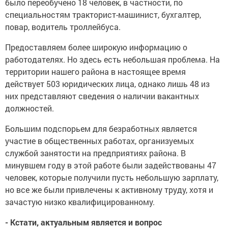
было переобучено 18 человек, в частности, по
специальностям тракторист-машинист, бухгалтер,
повар, водитель троллейбуса.
Предоставляем более широкую информацию о
работодателях. Но здесь есть небольшая проблема. На
территории нашего района в настоящее время
действует 503 юридических лица, однако лишь 48 из
них представляют сведения о наличии вакантных
должностей.
Большим подспорьем для безработных является
участие в общественных работах, организуемых
службой занятости на предприятиях района. В
минувшем году в этой работе были задействованы 47
человек, которые получили пусть небольшую зарплату,
но все же были привлечены к активному труду, хотя и
зачастую низко квалифицированному.
- Кстати, актуальным является и вопрос