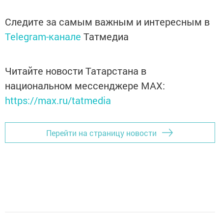
Следите за самым важным и интересным в
Telegram-канале
Татмедиа
Читайте новости Татарстана в
национальном мессенджере MАХ:
https://max.ru/tatmedia
Перейти на страницу новости