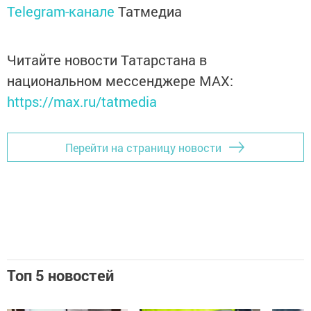
Telegram-канале
Татмедиа
Читайте новости Татарстана в
национальном мессенджере MАХ:
https://max.ru/tatmedia
Перейти на страницу новости
Топ 5 новостей