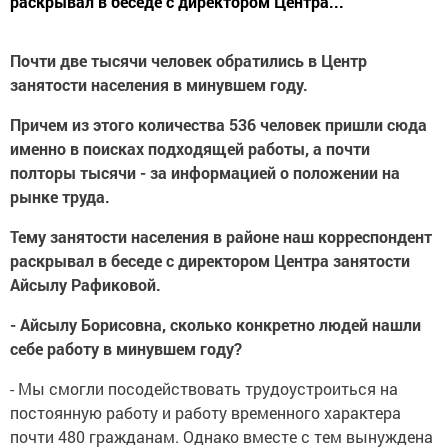
раскрывал в беседе с директором Центра...
Почти две тысячи человек обратились в Центр
занятости населения в минувшем году.
Причем из этого количества 536 человек пришли сюда
именно в поисках подходящей работы, а почти
полторы тысячи - за информацией о положении на
рынке труда.
Тему занятости населения в районе наш корреспондент
раскрывал в беседе с директором Центра занятости
Айсылу Рафиковой.
- Айсылу Борисовна, сколько конкретно людей нашли
себе работу в минувшем году?
- Мы смогли посодействовать трудоустроиться на
постоянную работу и работу временного характера
почти 480 гражданам. Однако вместе с тем вынуждена