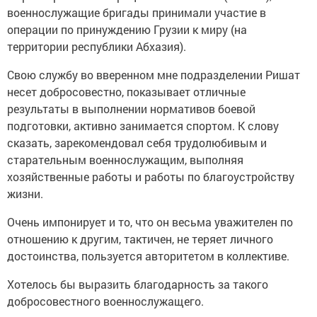
военнослужащие бригады принимали участие в
операции по принуждению Грузии к миру (на
территории республики Абхазия).
Свою службу во вверенном мне подразделении Ришат
несет добросовестно, показывает отличные
результаты в выполнении нормативов боевой
подготовки, активно занимается спортом. К слову
сказать, зарекомендовал себя трудолюбивым и
старательным военнослужащим, выполняя
хозяйственные работы и работы по благоустройству
жизни.
Очень импонирует и то, что он весьма уважителен по
отношению к другим, тактичен, не теряет личного
достоинства, пользуется авторитетом в коллективе.
Хотелось бы выразить благодарность за такого
добросовестного военнослужащего.