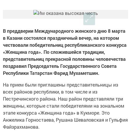
В преддверии Международного женского дню 8 марта
в Казани состоялся праздничный вечер, на котором
чествовали победительниц республиканского конкурса
«Женщина года». По сложившейся традиции,
представительниц прекрасной половины человечества
поздравил Председатель Государственного Совета
Республики Татарстан Фарид Мухаметшин.
На прием были приглашены представительницы из
всех районов республики, в том числе и из
Пестречинского района. Наш район представляли три
женщины, которые стали победителями на зональном
этапе конкурса «Женщина года» в Кукморе. Это
Анжелика Горностаева, Рушана Шеваловская и Гульфия
Файзрахманова.