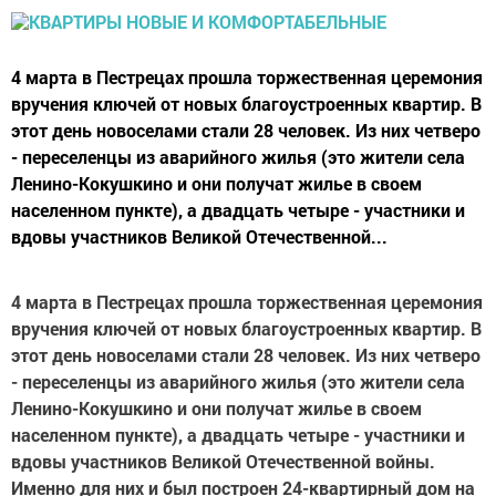
4 марта в Пестрецах прошла торжественная церемония
вручения ключей от новых благоустроенных квартир. В
этот день новоселами стали 28 человек. Из них четверо
- переселенцы из аварийного жилья (это жители села
Ленино-Кокушкино и они получат жилье в своем
населенном пункте), а двадцать четыре - участники и
вдовы участников Великой Отечественной...
4 марта в Пестрецах прошла торжественная церемония
вручения ключей от новых благоустроенных квартир. В
этот день новоселами стали 28 человек. Из них четверо
- переселенцы из аварийного жилья (это жители села
Ленино-Кокушкино и они получат жилье в своем
населенном пункте), а двадцать четыре - участники и
вдовы участников Великой Отечественной войны.
Именно для них и был построен 24-квартирный дом на