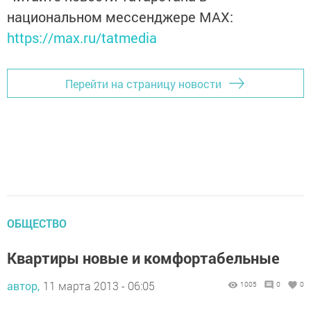
национальном мессенджере MАХ:
https://max.ru/tatmedia
Перейти на страницу новости
ОБЩЕСТВО
Квартиры новые и комфортабельные
автор,
11 марта 2013 - 06:05
1005
0
0