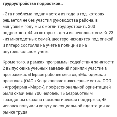
трудоустройства подростков…
- Эта проблема поднимается из года в год, которая
решается не без участия руководства района. в
минувшем году мы смогли трудоустроить 300
подростков, 44 из которых - дети из неполных семей, 23
- из многодетных семей, шестеро находятся под опекой
и пятеро состояли на учете в полиции и на
внутришкольном учете.
Кроме того, в рамках программы содействия занятости
2 выпускника учебных заведений приняли участие в
программах «Первое рабочее место», «Молодежная
практика» (ОАО «Кощаковские инженерные сети», ООО
«Агрофирма «Марс»), профессиональной ориентацией
были охвачены 700 человек, 15 безработным
гражданам оказана психологическая поддержка, 45
человек получили услугу по социальной адаптации на
рынке труда.