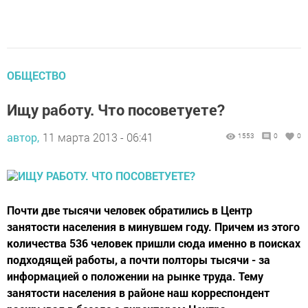
ОБЩЕСТВО
Ищу работу. Что посоветуете?
автор,
11 марта 2013 - 06:41
1553
0
0
Почти две тысячи человек обратились в Центр
занятости населения в минувшем году. Причем из этого
количества 536 человек пришли сюда именно в поисках
подходящей работы, а почти полторы тысячи - за
информацией о положении на рынке труда. Тему
занятости населения в районе наш корреспондент