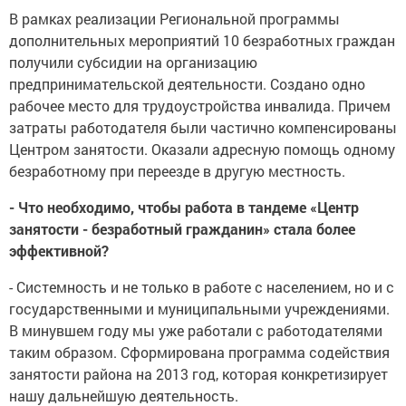
В рамках реализации Региональной программы
дополнительных мероприятий 10 безработных граждан
получили субсидии на организацию
предпринимательской деятельности. Создано одно
рабочее место для трудоустройства инвалида. Причем
затраты работодателя были частично компенсированы
Центром занятости. Оказали адресную помощь одному
безработному при переезде в другую местность.
- Что необходимо, чтобы работа в тандеме «Центр
занятости - безработный гражданин» стала более
эффективной?
- Системность и не только в работе с населением, но и с
государственными и муниципальными учреждениями.
В минувшем году мы уже работали с работодателями
таким образом. Сформирована программа содействия
занятости района на 2013 год, которая конкретизирует
нашу дальнейшую деятельность.