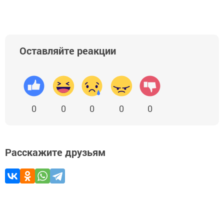
Оставляйте реакции
0
0
0
0
0
Расскажите друзьям