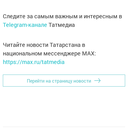
Следите за самым важным и интересным в
Telegram-канале
Татмедиа
Читайте новости Татарстана в
национальном мессенджере MАХ:
https://max.ru/tatmedia
Перейти на страницу новости