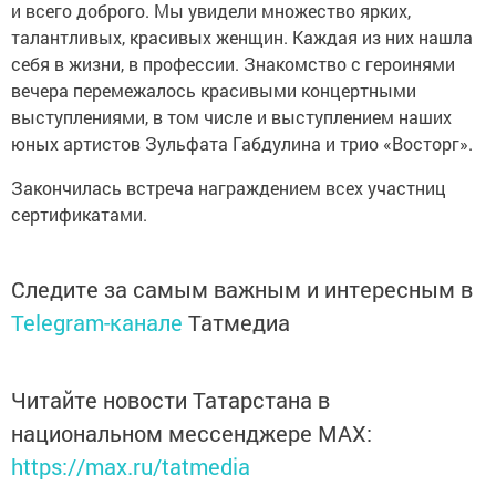
и всего доброго. Мы увидели множество ярких,
талантливых, красивых женщин. Каждая из них нашла
себя в жизни, в профессии. Знакомство с героинями
вечера перемежалось красивыми концертными
выступлениями, в том числе и выступлением наших
юных артистов Зульфата Габдулина и трио «Восторг».
Закончилась встреча награждением всех участниц
сертификатами.
Следите за самым важным и интересным в
Telegram-канале
Татмедиа
Читайте новости Татарстана в
национальном мессенджере MАХ:
https://max.ru/tatmedia