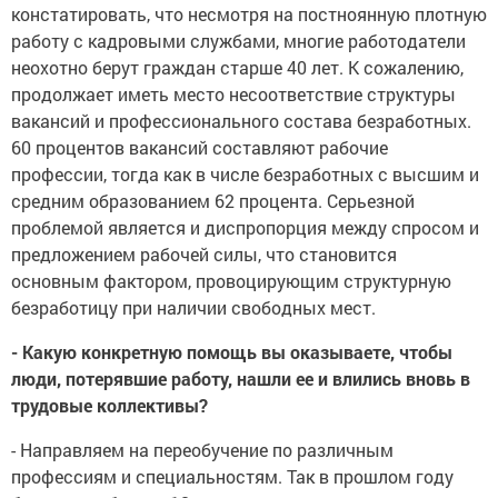
констатировать, что несмотря на постноянную плотную
работу с кадровыми службами, многие работодатели
неохотно берут граждан старше 40 лет. К сожалению,
продолжает иметь место несоответствие структуры
вакансий и профессионального состава безработных.
60 процентов вакансий составляют рабочие
профессии, тогда как в числе безработных с высшим и
средним образованием 62 процента. Серьезной
проблемой является и диспропорция между спросом и
предложением рабочей силы, что становится
основным фактором, провоцирующим структурную
безработицу при наличии свободных мест.
- Какую конкретную помощь вы оказываете, чтобы
люди, потерявшие работу, нашли ее и влились вновь в
трудовые коллективы?
- Направляем на переобучение по различным
профессиям и специальностям. Так в прошлом году