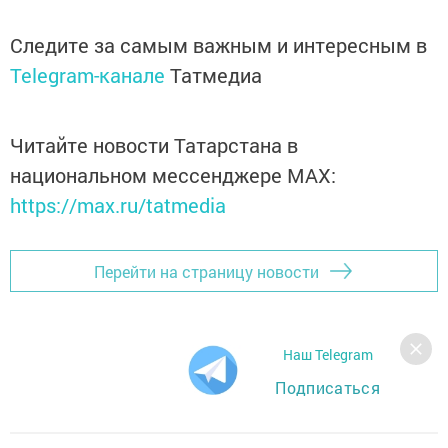
Следите за самым важным и интересным в
Telegram-канале
Татмедиа
Читайте новости Татарстана в
национальном мессенджере MАХ:
https://max.ru/tatmedia
Перейти на страницу новости
Наш Telegram
Подписаться