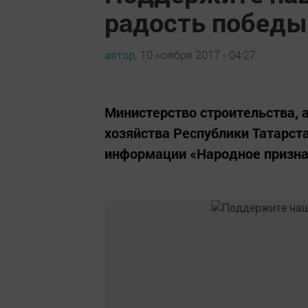
радость победы
автор,
10 ноября 2017 - 04:27
Министерство строительства,
хозяйства Республики Татарст
информации «Народное призна