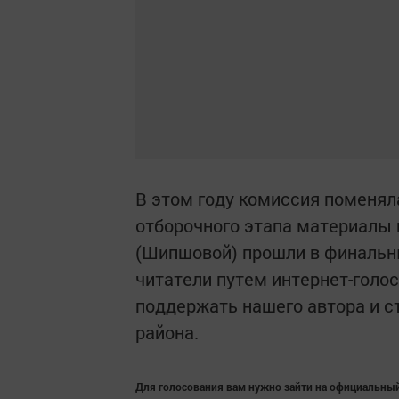
В этом году комиссия поменял
отборочного этапа материалы
(Шипшовой) прошли в финальны
читатели путем интернет-голо
поддержать нашего автора и с
района.
Для голосования вам нужно зайти на официальный