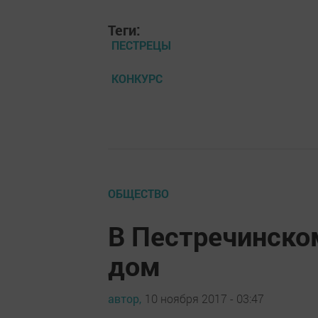
Теги:
ПЕСТРЕЦЫ
КОНКУРС
ОБЩЕСТВО
В Пестречинско
дом
автор,
10 ноября 2017 - 03:47