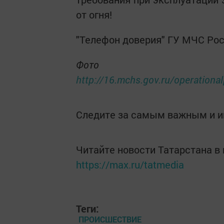
от огня!
"Телефон доверия" ГУ МЧС Росс
Фото и
http://16.mchs.gov.ru/operationa
Следите за самым важным и 
Читайте новости Татарстана 
https://max.ru/tatmedia
Теги:
ПРОИСШЕСТВИЕ