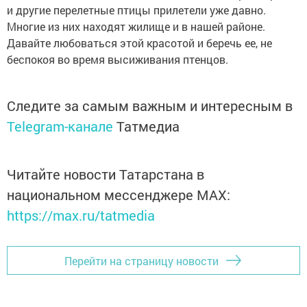
и другие перелетные птицы прилетели уже давно.
Многие из них находят жилище и в нашей районе.
Давайте любоваться этой красотой и беречь ее, не
беспокоя во время высиживания птенцов.
Следите за самым важным и интересным в
Telegram-канале
Татмедиа
Читайте новости Татарстана в
национальном мессенджере MАХ:
https://max.ru/tatmedia
Перейти на страницу новости