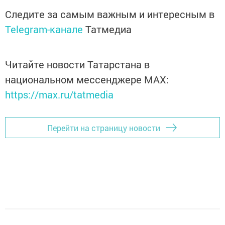
Следите за самым важным и интересным в
Telegram-канале
Татмедиа
Читайте новости Татарстана в
национальном мессенджере MАХ:
https://max.ru/tatmedia
Перейти на страницу новости