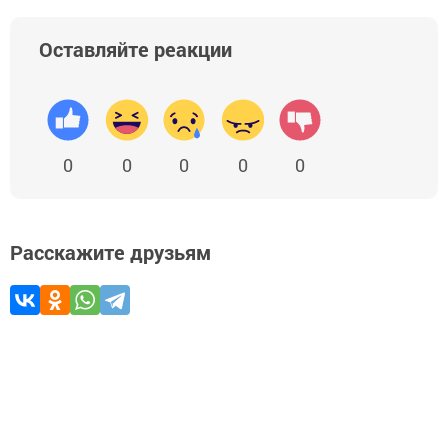
Оставляйте реакции
0
0
0
0
0
Расскажите друзьям