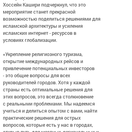
Хоссейн Кашири подчеркнул, что это
мероприятие станет прекрасной
возможностью поделиться решениями для
исламской архитектуры и усиления
исламских интернет - ресурсов в
условиях глобализации.
«Укрепление религиозного туризма,
открытие международных рейсов и
привлечение потенциальных инвесторов
- это общие вопросы для всех
руководителей городов. Хотя у каждой
страны есть оптимальные решения для
этих вопросов, это всегда столкновение
с реальными проблемами. Мы надеемся
учиться и делиться опытом с вами, найти
практические решения для острых
вопросов, которые есть у нас в городах,
открыв путь для местных, региональных и