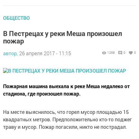
ОБЩЕСТВО
В Пестрецах у реки Меша произошел
пожар
автор,
26 апреля 2017 - 11:15
1268
0
0
Пожарная машина выехала к реке Меша недалеко от
стадиона, где произошел пожар.
На месте выяснилось, что горел мусор площадью 15
квадратных метров. Предположительно кто-то поджег
траву и мусор. Пожар погасили, никто не пострадал.