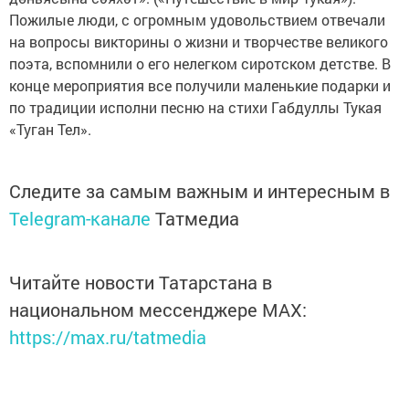
Пожилые люди, с огромным удовольствием отвечали
на вопросы викторины о жизни и творчестве великого
поэта, вспомнили о его нелегком сиротском детстве. В
конце мероприятия все получили маленькие подарки и
по традиции исполни песню на стихи Габдуллы Тукая
«Туган Тел».
Следите за самым важным и интересным в
Telegram-канале
Татмедиа
Читайте новости Татарстана в
национальном мессенджере MАХ:
https://max.ru/tatmedia