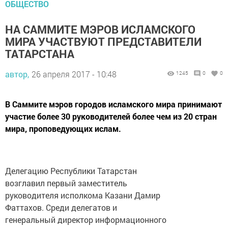
ОБЩЕСТВО
НА САММИТЕ МЭРОВ ИСЛАМСКОГО
МИРА УЧАСТВУЮТ ПРЕДСТАВИТЕЛИ
ТАТАРСТАНА
автор,
26 апреля 2017 - 10:48
1245
0
0
В Саммите мэров городов исламского мира принимают
участие более 30 руководителей более чем из 20 стран
мира, проповедующих ислам.
Делегацию Республики Татарстан
возглавил первый заместитель
руководителя исполкома Казани Дамир
Фаттахов. Среди делегатов и
генеральный директор информационного