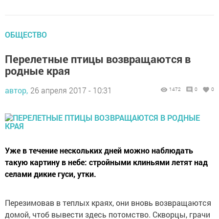
ОБЩЕСТВО
Перелетные птицы возвращаются в
родные края
автор,
26 апреля 2017 - 10:31
1472
0
0
Уже в течение нескольких дней можно наблюдать
такую картину в небе: стройными клиньями летят над
селами дикие гуси, утки.
Перезимовав в теплых краях, они вновь возвращаются
домой, чтоб вывести здесь потомство. Скворцы, грачи