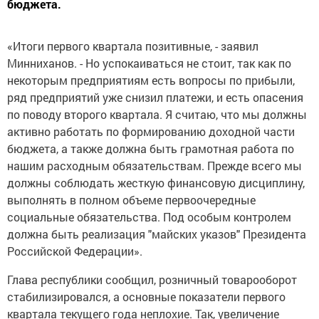
бюджета.
«Итоги первого квартала позитивные, - заявил
Минниханов. - Но успокаиваться не стоит, так как по
некоторым предприятиям есть вопросы по прибыли,
ряд предприятий уже снизил платежи, и есть опасения
по поводу второго квартала. Я считаю, что мы должны
активно работать по формированию доходной части
бюджета, а также должна быть грамотная работа по
нашим расходным обязательствам. Прежде всего мы
должны соблюдать жесткую финансовую дисциплину,
выполнять в полном объеме первоочередные
социальные обязательства. Под особым контролем
должна быть реализация "майских указов" Президента
Российской Федерации».
Глава республики сообщил, розничный товарооборот
стабилизировался, а основные показатели первого
квартала текущего года неплохие. Так, увеличение