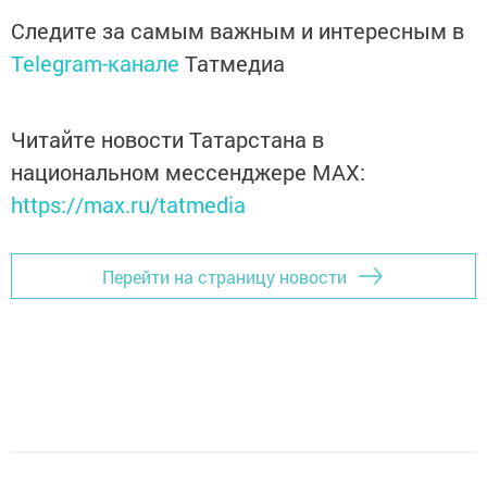
Следите за самым важным и интересным в
Telegram-канале
Татмедиа
Читайте новости Татарстана в
национальном мессенджере MАХ:
https://max.ru/tatmedia
Перейти на страницу новости