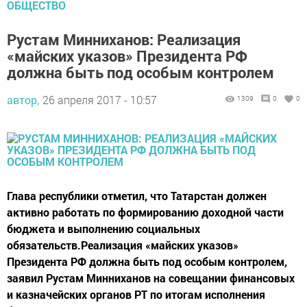
ОБЩЕСТВО
Рустам Минниханов: Реализация
«майских указов» Президента РФ
должна быть под особым контролем
автор,
26 апреля 2017 - 10:57
1309
0
0
Глава республики отметил, что Татарстан должен
активно работать по формированию доходной части
бюджета и выполнению социальных
обязательств.Реализация «майских указов»
Президента РФ должна быть под особым контролем,
заявил Рустам Минниханов на совещании финансовых
и казначейских органов РТ по итогам исполнения