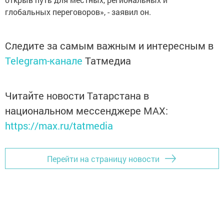
глобальных переговоров», - заявил он.
Следите за самым важным и интересным в
Telegram-канале
Татмедиа
Читайте новости Татарстана в
национальном мессенджере MАХ:
https://max.ru/tatmedia
Перейти на страницу новости