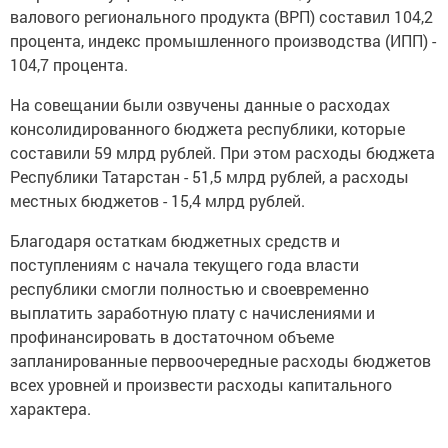
валового регионального продукта (ВРП) составил 104,2
процента, индекс промышленного производства (ИПП) -
104,7 процента.
На совещании были озвучены данные о расходах
консолидированного бюджета республики, которые
составили 59 млрд рублей. При этом расходы бюджета
Республики Татарстан - 51,5 млрд рублей, а расходы
местных бюджетов - 15,4 млрд рублей.
Благодаря остаткам бюджетных средств и
поступлениям с начала текущего года власти
республики смогли полностью и своевременно
выплатить заработную плату с начислениями и
профинансировать в достаточном объеме
запланированные первоочередные расходы бюджетов
всех уровней и произвести расходы капитального
характера.