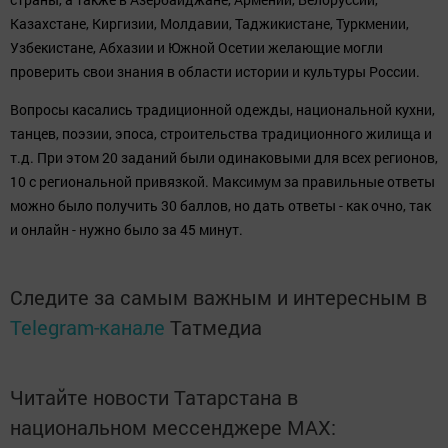
Казахстане, Киргизии, Молдавии, Таджикистане, Туркмении,
Узбекистане, Абхазии и Южной Осетии желающие могли
проверить свои знания в области истории и культуры России.
Вопросы касались традиционной одежды, национальной кухни,
танцев, поэзии, эпоса, строительства традиционного жилища и
т.д. При этом 20 заданий были одинаковыми для всех регионов,
10 с региональной привязкой. Максимум за правильные ответы
можно было получить 30 баллов, но дать ответы - как очно, так
и онлайн - нужно было за 45 минут.
Следите за самым важным и интересным в
Telegram-канале
Татмедиа
Читайте новости Татарстана в
национальном мессенджере MАХ: