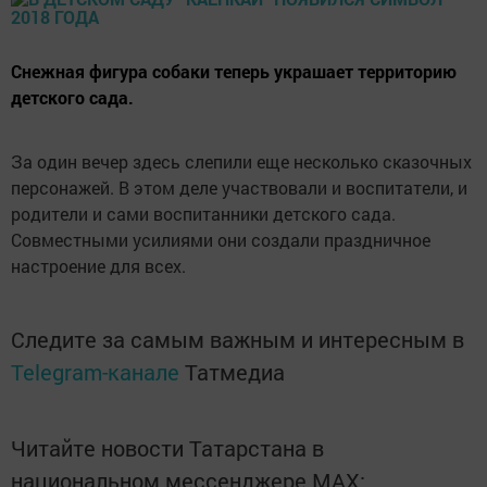
Снежная фигура собаки теперь украшает территорию
детского сада.
За один вечер здесь слепили еще несколько сказочных
персонажей. В этом деле участвовали и воспитатели, и
родители и сами воспитанники детского сада.
Совместными усилиями они создали праздничное
настроение для всех.
Следите за самым важным и интересным в
Telegram-канале
Татмедиа
Читайте новости Татарстана в
национальном мессенджере MАХ: