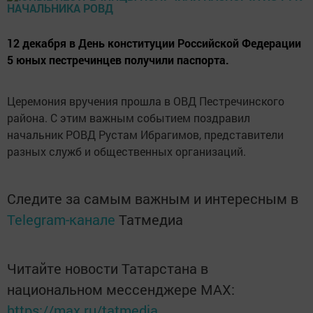
12 декабря в День конституции Российской Федерации
5 юных пестречинцев получили паспорта.
Церемония вручения прошла в ОВД Пестречинского
района. С этим важным событием поздравил
начальник РОВД Рустам Ибрагимов, представители
разных служб и общественных организаций.
Следите за самым важным и интересным в
Telegram-канале
Татмедиа
Читайте новости Татарстана в
национальном мессенджере MАХ:
https://max.ru/tatmedia