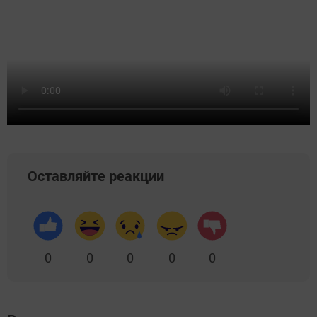
Оставляйте реакции
0
0
0
0
0