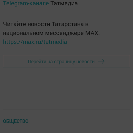
Telegram-канале
Татмедиа
Читайте новости Татарстана в
национальном мессенджере MАХ:
https://max.ru/tatmedia
Перейти на страницу новости
ОБЩЕСТВО