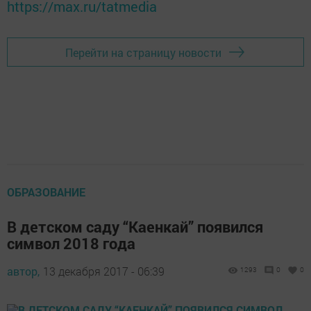
https://max.ru/tatmedia
Перейти на страницу новости
ОБРАЗОВАНИЕ
В детском саду “Каенкай” появился
символ 2018 года
автор,
13 декабря 2017 - 06:39
1293
0
0