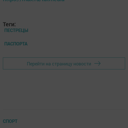
Теги:
ПЕСТРЕЦЫ
ПАСПОРТА
Перейти на страницу новости
СПОРТ