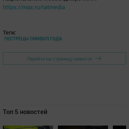
https://max.ru/tatmedia
Теги:
ПЕСТРЕЦЫ СИМВОЛ ГОДА
Перейти на страницу новости
Топ 5 новостей