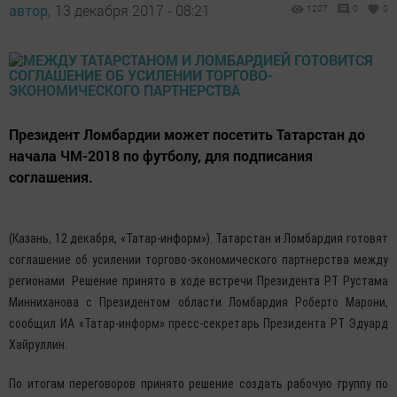
автор,
13 декабря 2017 - 08:21
1207
0
0
Президент Ломбардии может посетить Татарстан до
начала ЧМ-2018 по футболу, для подписания
соглашения.
(Казань, 12 декабря, «Татар-информ»). Татарстан и Ломбардия готовят
соглашение об усилении торгово-экономического партнерства между
регионами. Решение принято в ходе встречи Президента РТ Рустама
Минниханова с Президентом области Ломбардия Роберто Марони,
сообщил ИА «Татар-информ» пресс-секретарь Президента РТ Эдуард
Хайруллин.
По итогам переговоров принято решение создать рабочую группу по