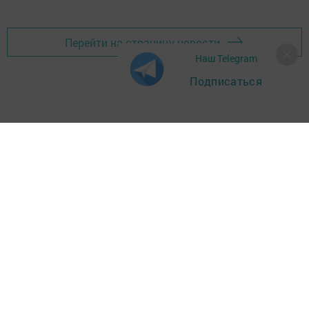
Перейти на страницу новости
Наш Telegram
Подписаться
Главная