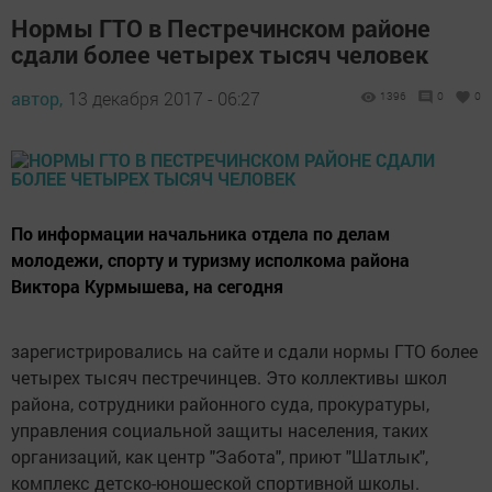
Нормы ГТО в Пестречинском районе
сдали более четырех тысяч человек
автор,
13 декабря 2017 - 06:27
1396
0
0
По информации начальника отдела по делам
молодежи, спорту и туризму исполкома района
Виктора Курмышева, на сегодня
зарегистрировались на сайте и сдали нормы ГТО более
четырех тысяч пестречинцев. Это коллективы школ
района, сотрудники районного суда, прокуратуры,
управления социальной защиты населения, таких
организаций, как центр "Забота", приют "Шатлык",
комплекс детско-юношеской спортивной школы.