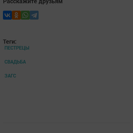
Расскажите друзьям
Теги:
ПЕСТРЕЦЫ
СВАДЬБА
ЗАГС