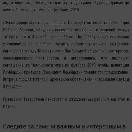
подготовке соглашения, ожидается что документ будет подписан до
начала Чемпионата мира по футболу - 2018.
«Очень хорошая встреча прошла с Президентом области Ломбардия
Роберто Марони, обсудили нынешнее состояние отношений между
Татарстаном и Италией, товарооборот. Подчеркнули, что его можно
увеличивать, решено было создать рабочую группу по подготовке
соглашения между Татарстаном и Ломбардией об увеличении торгово-
экономического партнерства и договорились, что подпишут
соглашение до Чемпионата мира по футболу 2018, чтобы делегация
Ломбардии приехала. Президент Ломбардии принял это предложение.
Встреча прошла в теплой, дружеской обстановке», - рассказал Эдуард
Хайруллин.
Президент Татарстана находится с двухдневным рабочим визитом в
Италии.
Следите за самым важным и интересным в