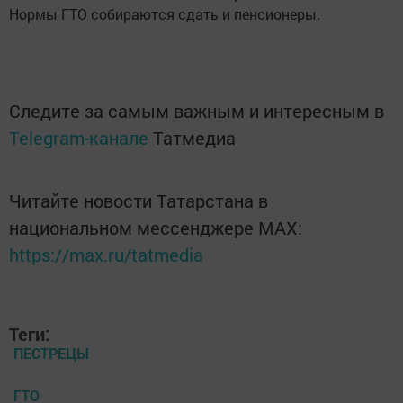
Нормы ГТО собираются сдать и пенсионеры.
Следите за самым важным и интересным в
Telegram-канале
Татмедиа
Читайте новости Татарстана в
национальном мессенджере MАХ:
https://max.ru/tatmedia
Теги:
ПЕСТРЕЦЫ
ГТО