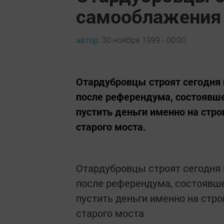
самооблажения
автор,
30 ноября 1999 - 00:00
Отардубровцы строят сегодня 
после референдума, состоявше
пустить деньги именно на стр
старого моста.
Отардубровцы строят сегодня 
после референдума, состоявше
пустить деньги именно на стр
старого моста