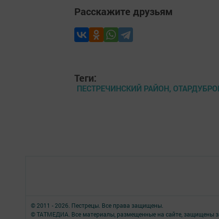
Расскажите друзьям
Теги:
ПЕСТРЕЧИНСКИЙ РАЙОН, ОТАРДУБРО
© 2011 - 2026. Пестрецы. Все права защищены.
© ТАТМЕДИА. Все материалы, размещенные на сайте, защищены з