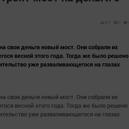
877
0
на свои деньги новый мост. Они собрали их
гося весной этого года. Тогда же было решено
оительство уже разваливающегося на глазах
на свои деньги новый мост. Они собрали их
гося весной этого года. Тогда же было решено
оительство уже разваливающегося на глазах