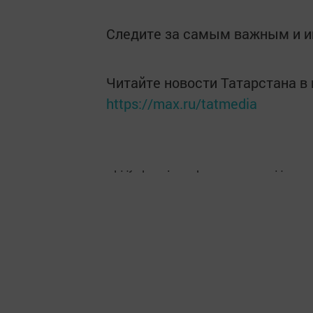
Следите за самым важным и 
Читайте новости Татарстана 
https://max.ru/tatmedia