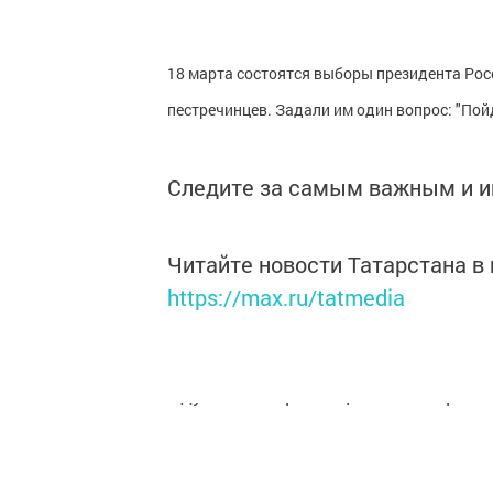
18 марта состоятся выборы президента Рос
пестречинцев. Задали им один вопрос: "Пой
Следите за самым важным и 
Читайте новости Татарстана 
https://max.ru/tatmedia