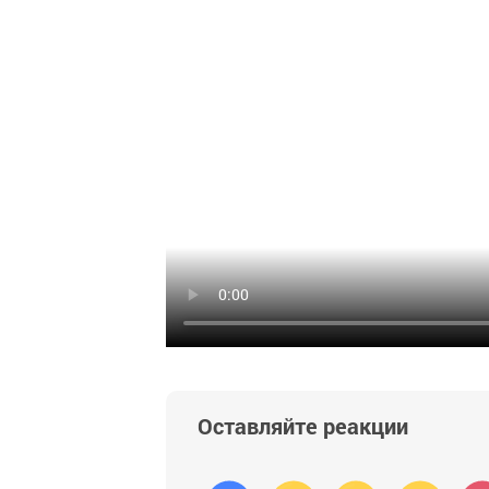
Оставляйте реакции