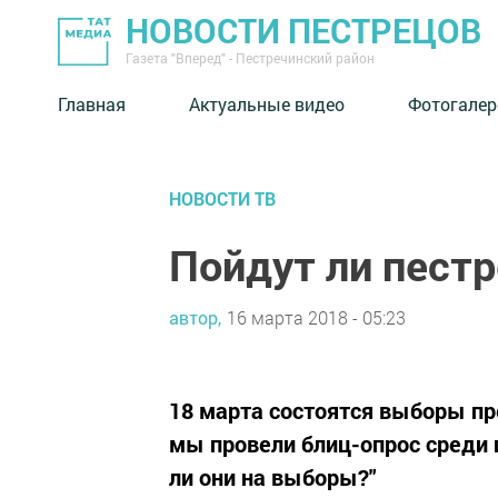
НОВОСТИ ПЕСТРЕЦОВ
Газета "Вперед" - Пестречинский район
Главная
Актуальные видео
Фотогалер
НОВОСТИ ТВ
Пойдут ли пест
автор,
16 марта 2018 - 05:23
18 марта состоятся выборы пр
мы провели блиц-опрос среди 
ли они на выборы?"