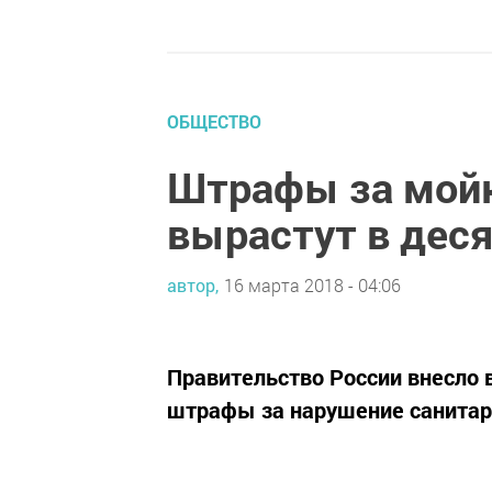
ОБЩЕСТВО
Штрафы за мойк
вырастут в деся
автор,
16 марта 2018 - 04:06
Правительство России внесло 
штрафы за нарушение санитар