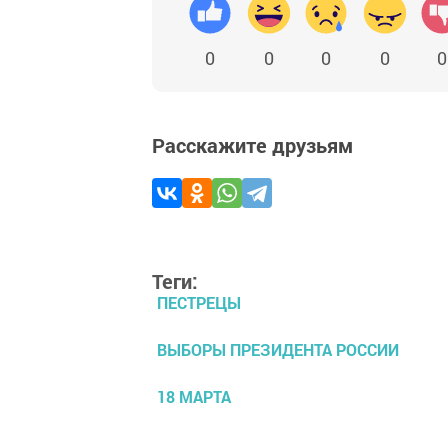
0
0
0
0
0
Расскажите друзьям
Теги:
ПЕСТРЕЦЫ
ВЫБОРЫ ПРЕЗИДЕНТА РОССИИ
18 МАРТА