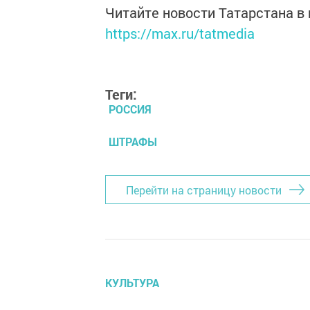
Читайте новости Татарстана 
https://max.ru/tatmedia
Теги:
РОССИЯ
ШТРАФЫ
Перейти на страницу новости
КУЛЬТУРА