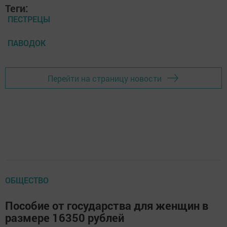
Теги:
ПЕСТРЕЦЫ
ПАВОДОК
Перейти на страницу новости
ОБЩЕСТВО
Пособие от государства для женщин в
размере 16350 рублей