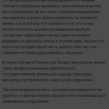
спячки и торопимся проведать свои дачные участки.
Но, к сожалению, не все могут спокойно выращивать
насаждения, строить дома и работать на любимой
земле. А все потому что случается так, что на вас
могла поступить жалоба за незаконно занятую
соседскую территорию или вы сами не можете
радоваться дачному сезону в полной мере, потому что
кто-то из соседей занял часть вашего участка и не
собирается мирно урегулировать инцидент.
В таком случае в Росреестре Татарстана осуществляет
свою профессиональную деятельность
государственный земельный надзор, благодаря
которому и устраняются такого рода нарушения.
Так, если мирным путем с соседями договориться не
удается, то всегда можно обратиться в госземнадзор с
заявлением о нарушении.