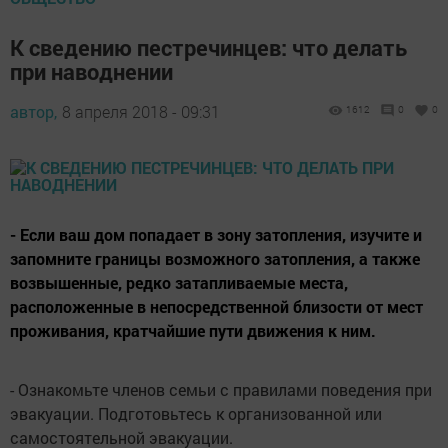
К сведению пестречинцев: что делать
при наводнении
автор,
8 апреля 2018 - 09:31
1612
0
0
- Если ваш дом попадает в зону затопления, изучите и
запомните границы возможного затопления, а также
возвышенные, редко затапливаемые места,
расположенные в непосредственной близости от мест
проживания, кратчайшие пути движения к ним.
- Ознакомьте членов семьи с правилами поведения при
эвакуации. Подготовьтесь к организованной или
самостоятельной эвакуации.