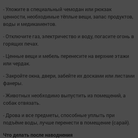
- Уложите в специальный чемодан или рюкзак
ценности, необходимые тёплые вещи, запас продуктов,
воды и медикаментов.
- Отключите газ, электричество и воду, погасите огонь в
горящих печах.
- Ценные вещи и мебель перенесите на верхние этажи
или чердак.
- Закройте окна, двери, забейте их досками или листами
фанеры.
- Животных необходимо выпустить из помещений, а
собак отвязать.
- Дрова и все предметы, способные уплыть при
подъёме воды, лучше перенести в помещение (сарай).
Что делать после наводнения