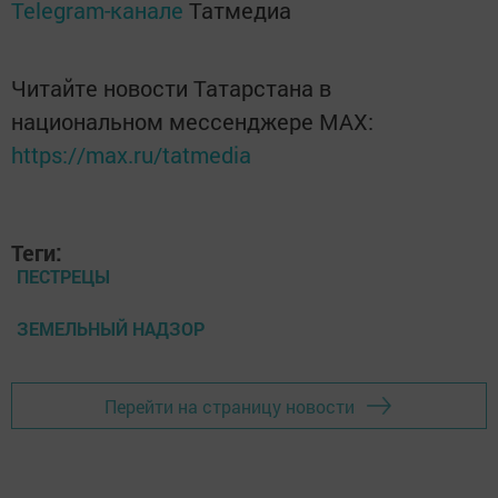
Telegram-канале
Татмедиа
Читайте новости Татарстана в
национальном мессенджере MАХ:
https://max.ru/tatmedia
Теги:
ПЕСТРЕЦЫ
ЗЕМЕЛЬНЫЙ НАДЗОР
Перейти на страницу новости