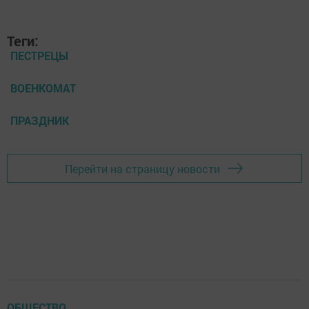
Теги:
ПЕСТРЕЦЫ
ВОЕНКОМАТ
ПРАЗДНИК
Перейти на страницу новости
ОБЩЕСТВО