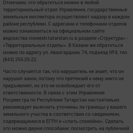
Отмечаем, что обратиться можно в любой
территориальный отдел Управления, государственные
земельные инспектора осуществляют надзор в каждом
районе республики. С адресами и телефонами отделов
можно ознакомиться на официальном сайте
ведомства rosreestr.tatarstan.ru в разделе «Структура» -
«Территориальные отделы». В Казани же обратиться
можно по адресу ул. Авангардная, 74, подъезд №4, тел.
(843) 255-25-22.
Часто случается так, что нарушитель не знает, что он
нарушил закон, потому что претензий к нему никто не
предъявляет, но это не освобождает его от
ответственности. В связи с этим Управление
Росреестра по Республике Татарстан настоятельно
рекомендует выяснить уточнены ли границы у вашего
земельного участка в соответствии со сведениями,
содержащимися в ЕГРН и «спать спокойно». Сделать
это можно двумя способами: посмотреть на публичной