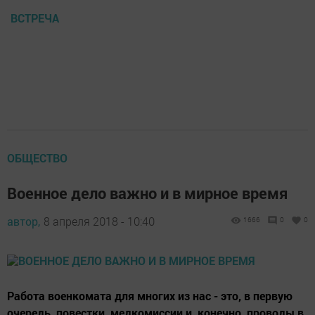
ВСТРЕЧА
ОБЩЕСТВО
Военное дело важно и в мирное время
автор,
8 апреля 2018 - 10:40
1666
0
0
Работа военкомата для многих из нас - это, в первую
очередь, повестки, медкомиссии и, конечно, проводы в