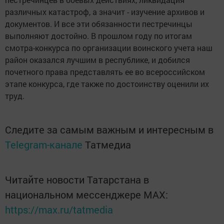
различных катастроф, а значит - изучение архивов и
документов. И все эти обязанности пестречинцы
выполняют достойно. В прошлом году по итогам
смотра-конкурса по организации воинского учета наш
район оказался лучшим в республике, и добился
почетного права представлять ее во всероссийском
этапе конкурса, где также по достоинству оценили их
труд.
Следите за самым важным и интересным в
Telegram-канале
Татмедиа
Читайте новости Татарстана в
национальном мессенджере MАХ:
https://max.ru/tatmedia