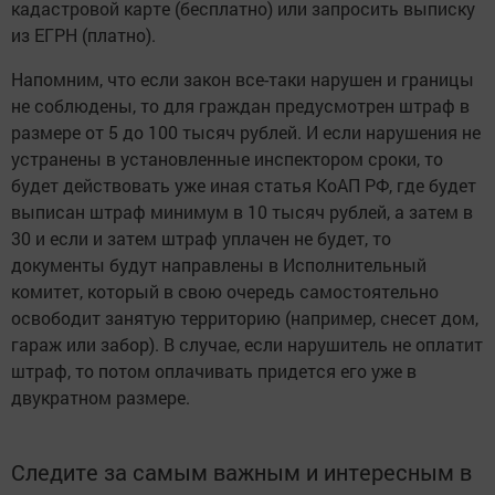
кадастровой карте (бесплатно) или запросить выписку
из ЕГРН (платно).
Напомним, что если закон все-таки нарушен и границы
не соблюдены, то для граждан предусмотрен штраф в
размере от 5 до 100 тысяч рублей. И если нарушения не
устранены в установленные инспектором сроки, то
будет действовать уже иная статья КоАП РФ, где будет
выписан штраф минимум в 10 тысяч рублей, а затем в
30 и если и затем штраф уплачен не будет, то
документы будут направлены в Исполнительный
комитет, который в свою очередь самостоятельно
освободит занятую территорию (например, снесет дом,
гараж или забор). В случае, если нарушитель не оплатит
штраф, то потом оплачивать придется его уже в
двукратном размере.
Следите за самым важным и интересным в