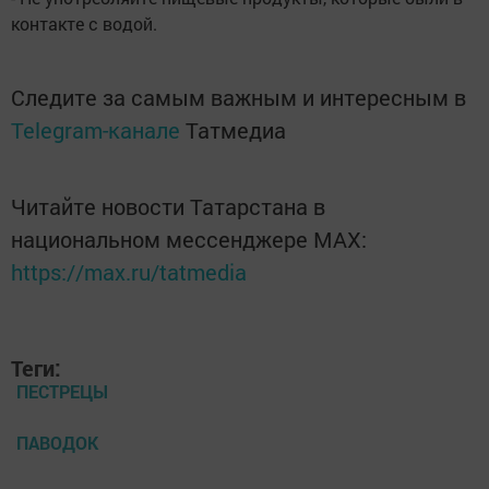
контакте с водой.
Следите за самым важным и интересным в
Telegram-канале
Татмедиа
Читайте новости Татарстана в
национальном мессенджере MАХ:
https://max.ru/tatmedia
Теги:
ПЕСТРЕЦЫ
ПАВОДОК