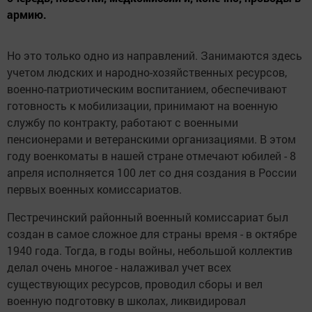
армию.
Но это только одно из направлений. Занимаются здесь
учетом людских и народно-хозяйственных ресурсов,
военно-патриотическим воспитанием, обеспечивают
готовность к мобилизации, принимают на военную
службу по контракту, работают с военными
пенсионерами и ветеранскими организациями. В этом
году военкоматы в нашей стране отмечают юбилей - 8
апреля исполняется 100 лет со дня создания в России
первых военных комиссариатов.
Пестречинский районный военный комиссариат был
создан в самое сложное для страны время - в октябре
1940 года. Тогда, в годы войны, небольшой коллектив
делал очень многое - налаживал учет всех
существующих ресурсов, проводил сборы и вел
военную подготовку в школах, ликвидировал