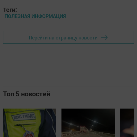
Теги:
ПОЛЕЗНАЯ ИНФОРМАЦИЯ
Перейти на страницу новости
Топ 5 новостей