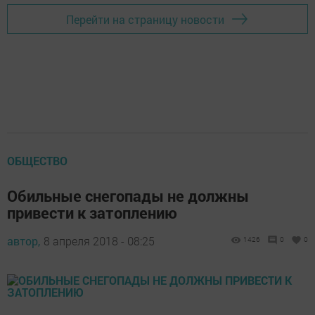
Перейти на страницу новости
ОБЩЕСТВО
Обильные снегопады не должны
привести к затоплению
автор,
8 апреля 2018 - 08:25
1426
0
0