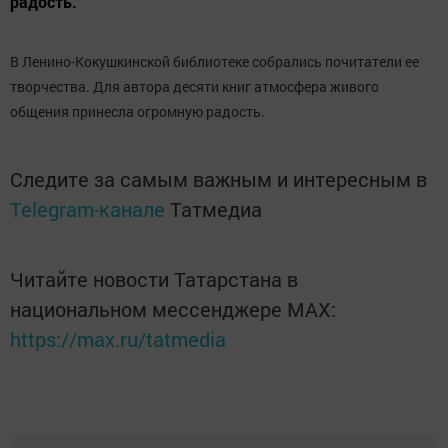
радость.
В Ленино-Кокушкинской библиотеке собрались почитатели ее
творчества. Для автора десяти книг атмосфера живого
общения принесла огромную радость.
Следите за самым важным и интересным в
Telegram-канале
Татмедиа
Читайте новости Татарстана в
национальном мессенджере MАХ:
https://max.ru/tatmedia