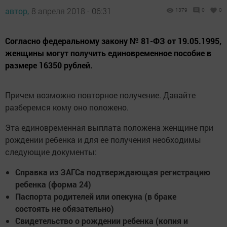
автор,
8 апреля 2018 - 06:31
1379
0
0
Согласно федеральному закону № 81-ФЗ от 19.05.1995,
женщины могут получить единовременное пособие в
размере 16350 рублей.
Причем возможно повторное получение. Давайте
разберемся кому оно положено.
Эта единовременная выплата положена женщине при
рождении ребенка и для ее получения необходимы
следующие документы:
Справка из ЗАГСа подтверждающая регистрацию
ребенка (форма 24)
Паспорта родителей или опекуна (в браке
состоять не обязательно)
Свидетельство о рождении ребенка (копия и