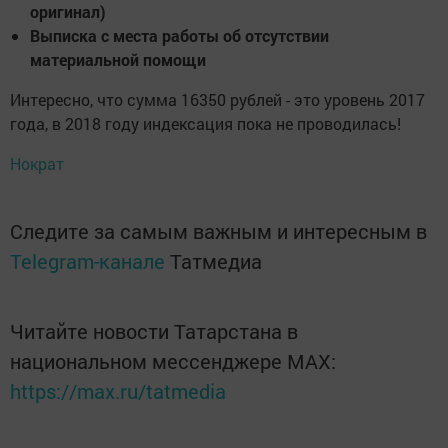
оригинал)
Выписка с места работы об отсутствии
материальной помощи
Интересно, что сумма 16350 рублей - это уровень 2017
года, в 2018 году индексация пока не проводилась!
Нократ
Следите за самым важным и интересным в
Telegram-канале
Татмедиа
Читайте новости Татарстана в
национальном мессенджере MАХ:
https://max.ru/tatmedia