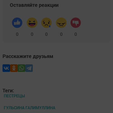
Оставляйте реакции
0
0
0
0
0
Расскажите друзьям
Теги:
ПЕСТРЕЦЫ
ГУЛЬСИНА ГАЛИМУЛЛИНА