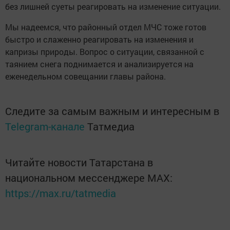
без лишней суеты реагировать на изменение ситуации.
Мы надеемся, что районный отдел МЧС тоже готов
быстро и слаженно реагировать на изменения и
капризы природы. Вопрос о ситуации, связанной с
таянием снега поднимается и анализируется на
еженедельном совещании главы района.
Следите за самым важным и интересным в
Telegram-канале
Татмедиа
Читайте новости Татарстана в
национальном мессенджере MАХ:
https://max.ru/tatmedia