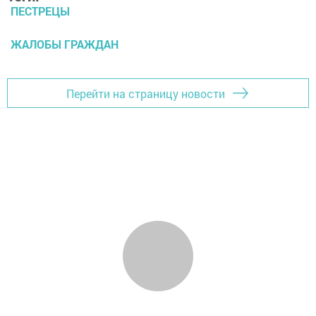
ПЕСТРЕЦЫ
ЖАЛОБЫ ГРАЖДАН
Перейти на страницу новости