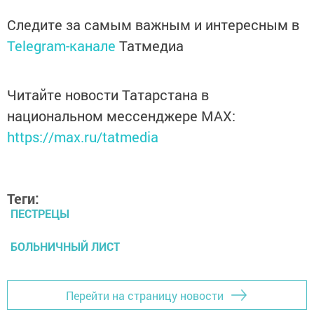
Следите за самым важным и интересным в
Telegram-канале
Татмедиа
Читайте новости Татарстана в
национальном мессенджере MАХ:
https://max.ru/tatmedia
Теги:
ПЕСТРЕЦЫ
БОЛЬНИЧНЫЙ ЛИСТ
Перейти на страницу новости