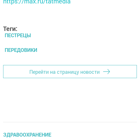
https://max.ru/tatmedia
Теги:
ПЕСТРЕЦЫ
ПЕРЕДОВИКИ
Перейти на страницу новости
ЗДРАВООХРАНЕНИЕ