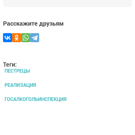
Расскажите друзьям
Теги:
ПЕСТРЕЦЫ
РЕАЛИЗАЦИЯ
ГОСАЛКОГОЛЬИНСПЕКЦИЯ