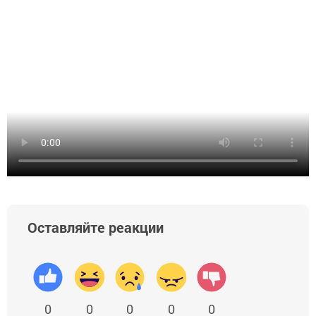
Оставляйте реакции
0
0
0
0
0