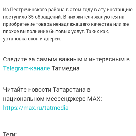
Из Пестречинского района в этом году в эту инстанцию
поступило 35 обращений. В них жители жалуются на
приобретение товара ненадлежащего качества или же
плохое выполнение бытовых услуг. Таких как,
установка окон и дверей.
Следите за самым важным и интересным в
Telegram-канале
Татмедиа
Читайте новости Татарстана в
национальном мессенджере MАХ:
https://max.ru/tatmedia
Теги: