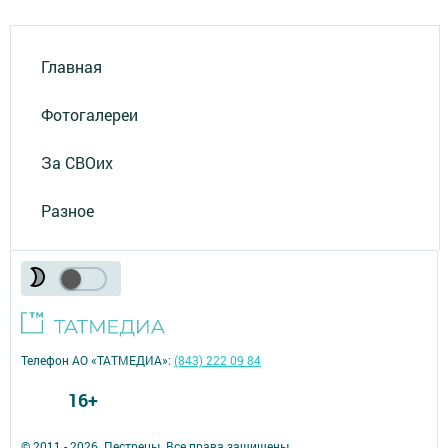
Главная
Фотогалереи
За СВОих
Разное
Телефон АО «ТАТМЕДИА»:
(843) 222 09 84
16+
© 2011 - 2026. Пестрецы. Все права защищены.