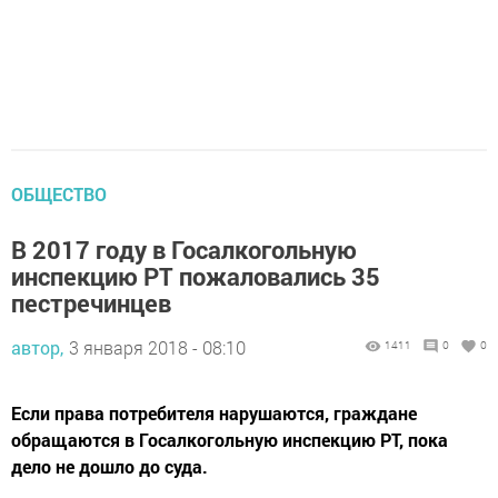
ОБЩЕСТВО
В 2017 году в Госалкогольную
инспекцию РТ пожаловались 35
пестречинцев
автор,
3 января 2018 - 08:10
1411
0
0
Если права потребителя нарушаются, граждане
обращаются в Госалкогольную инспекцию РТ, пока
дело не дошло до суда.