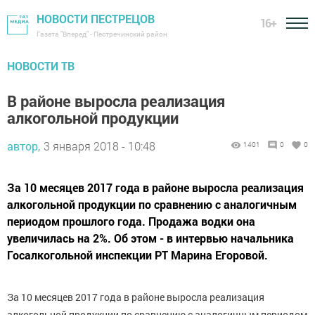
НОВОСТИ ПЕСТРЕЦОВ
16+
Газета "Вперед" - Пестречинский район
НОВОСТИ ТВ
В районе выросла реализация
алкогольной продукции
автор,
3 января 2018 - 10:48
1401
0
0
За 10 месяцев 2017 года в районе выросла реализация
алкогольной продукции по сравнению с аналогичным
периодом прошлого года. Продажа водки она
увеличилась на 2%. Об этом - в интервью начальника
Госалкогольной инспекции РТ Марина Егоровой.
За 10 месяцев 2017 года в районе выросла реализация
алкогольной продукции по сравнению с аналогичным периодом