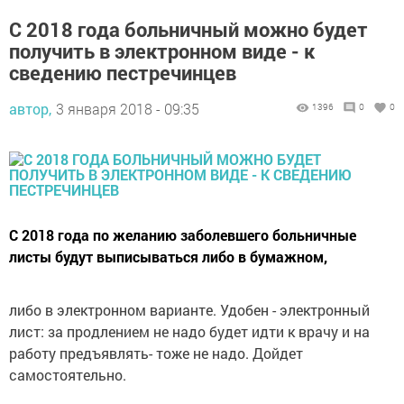
С 2018 года больничный можно будет
получить в электронном виде - к
сведению пестречинцев
автор,
3 января 2018 - 09:35
1396
0
0
С 2018 года по желанию заболевшего больничные
листы будут выписываться либо в бумажном,
либо в электронном варианте. Удобен - электронный
лист: за продлением не надо будет идти к врачу и на
работу предъявлять- тоже не надо. Дойдет
самостоятельно.