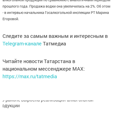
прошлого года. Продажа водки она увеличилась на 2%. Об этом
- в интервью начальника Госалкогольной инспекции РТ Марина
Егоровой.
Следите за самым важным и интересным в
Telegram-канале
Татмедиа
Читайте новости Татарстана в
национальном мессенджере MАХ:
https://max.ru/tatmedia