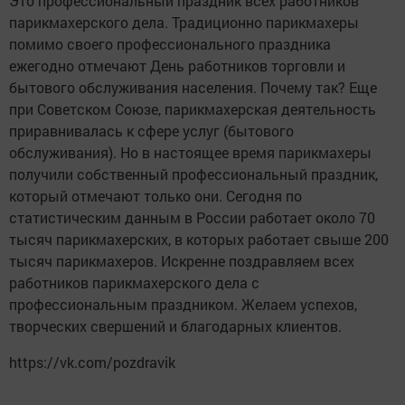
Это профессиональный праздник всех работников
парикмахерского дела. Традиционно парикмахеры
помимо своего профессионального праздника
ежегодно отмечают День работников торговли и
бытового обслуживания населения. Почему так? Еще
при Советском Союзе, парикмахерская деятельность
приравнивалась к сфере услуг (бытового
обслуживания). Но в настоящее время парикмахеры
получили собственный профессиональный праздник,
который отмечают только они. Сегодня по
статистическим данным в России работает около 70
тысяч парикмахерских, в которых работает свыше 200
тысяч парикмахеров. Искренне поздравляем всех
работников парикмахерского дела с
профессиональным праздником. Желаем успехов,
творческих свершений и благодарных клиентов.
https://vk.com/pozdravik