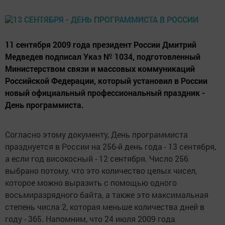
11 сентября 2009 года президент России Дмитрий
Медведев подписал Указ № 1034, подготовленный
Министерством связи и массовых коммуникаций
Российской Федерации, который установил в России
новый официальный профессиональный праздник -
День программиста.
Согласно этому документу, День программиста
празднуется в России на 256-й день года - 13 сентября,
а если год високосный - 12 сентября. Число 256
выбрано потому, что это количество целых чисел,
которое можно выразить с помощью одного
восьмиразрядного байта, а также это максимальная
степень числа 2, которая меньше количества дней в
году - 365. Напомним, что 24 июля 2009 года