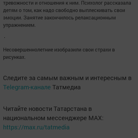
тревожности и отношения к ним. Психолог рассказала
детям о том, как надо свободно выплескивать свои
эмоции. Занятие закончилось релаксационным
упражнением.
Несовершеннолетние изобразили свои страхи в
рисунках.
Следите за самым важным и интересным в
Telegram-канале
Татмедиа
Читайте новости Татарстана в
национальном мессенджере MАХ:
https://max.ru/tatmedia