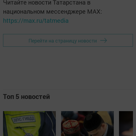
Читайте новости Татарстана в
национальном мессенджере MАХ:
https://max.ru/tatmedia
Перейти на страницу новости
Топ 5 новостей