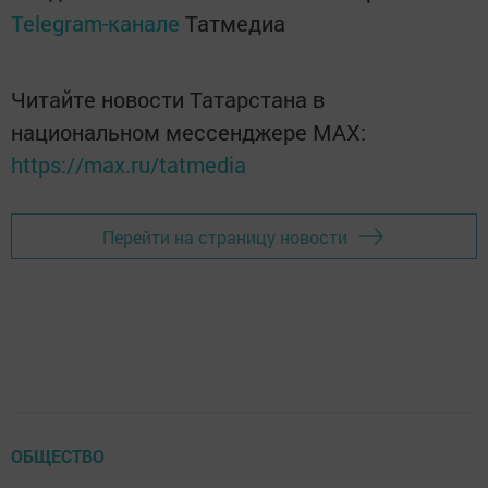
Telegram-канале
Татмедиа
Читайте новости Татарстана в
национальном мессенджере MАХ:
https://max.ru/tatmedia
Перейти на страницу новости
ОБЩЕСТВО