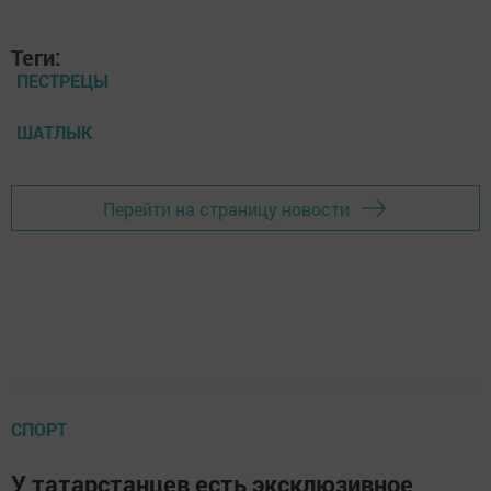
Теги:
ПЕСТРЕЦЫ
ШАТЛЫК
Перейти на страницу новости
СПОРТ
У татарстанцев есть эксклюзивное