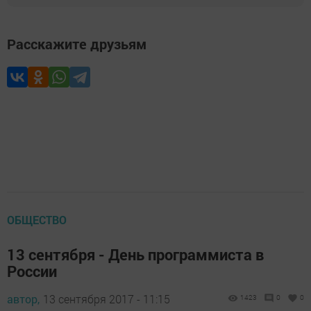
Расскажите друзьям
ОБЩЕСТВО
13 сентября - День программиста в
России
автор,
13 сентября 2017 - 11:15
1423
0
0