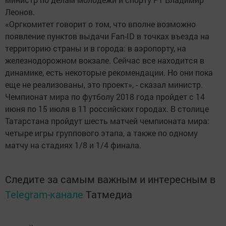
Леонов.
«Оргкомитет говорит о том, что вполне возможно
появление пунктов выдачи Fan-ID в точках въезда на
территорию страны и в города: в аэропорту, на
железнодорожном вокзале. Сейчас все находится в
динамике, есть некоторые рекомендации. Но они пока
еще не реализованы, это проект», - сказал министр.
Чемпионат мира по футболу 2018 года пройдет с 14
июня по 15 июля в 11 российских городах. В столице
Татарстана пройдут шесть матчей чемпионата мира:
четыре игры группового этапа, а также по одному
матчу на стадиях 1/8 и 1/4 финала.
Следите за самым важным и интересным в
Telegram-канале
Татмедиа