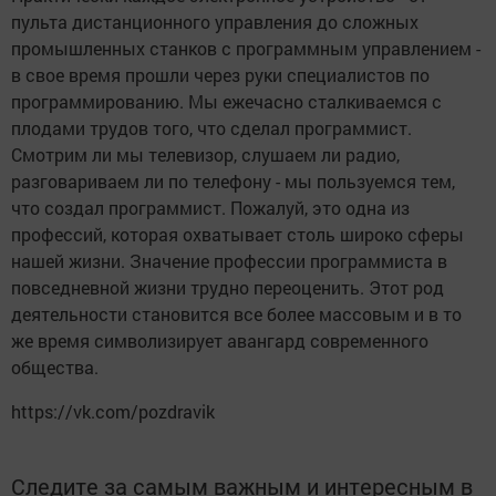
пульта дистанционного управления до сложных
промышленных станков с программным управлением -
в свое время прошли через руки специалистов по
программированию. Мы ежечасно сталкиваемся с
плодами трудов того, что сделал программист.
Смотрим ли мы телевизор, слушаем ли радио,
разговариваем ли по телефону - мы пользуемся тем,
что создал программист. Пожалуй, это одна из
профессий, которая охватывает столь широко сферы
нашей жизни. Значение профессии программиста в
повседневной жизни трудно переоценить. Этот род
деятельности становится все более массовым и в то
же время символизирует авангард современного
общества.
https://vk.com/pozdravik
Следите за самым важным и интересным в