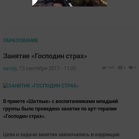
ОБРАЗОВАНИЕ
Занятие «Господин страх»
автор,
13 сентября 2017 - 11:00
1441
0
0
В приюте «Шатлык» с воспитанниками младшей
группы было проведено занятие по арт-терапии
«Господин страх».
Цели и задачи занятия заключались в коррекции