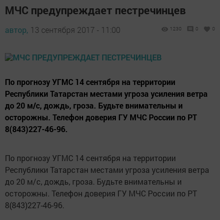
МЧС предупреждает пестречинцев
автор,
13 сентября 2017 - 11:00
1230
0
0
По прогнозу УГМС 14 сентября на территории
Республики Татарстан местами угроза усиления ветра
до 20 м/с, дождь, гроза. Будьте внимательны и
осторожны. Телефон доверия ГУ МЧС России по РТ
8(843)227-46-96.
По прогнозу УГМС 14 сентября на территории
Республики Татарстан местами угроза усиления ветра
до 20 м/с, дождь, гроза. Будьте внимательны и
осторожны. Телефон доверия ГУ МЧС России по РТ
8(843)227-46-96.