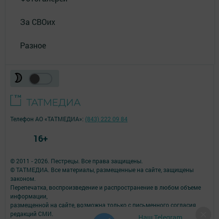
За СВОих
Разное
Телефон АО «ТАТМЕДИА»:
(843) 222 09 84
16+
© 2011 - 2026. Пестрецы. Все права защищены.
© ТАТМЕДИА. Все материалы, размещенные на сайте, защищены
законом.
Перепечатка, воспроизведение и распространение в любом объеме
информации,
размещенной на сайте, возможна только с письменного согласия
редакций СМИ.
Наш Telegram