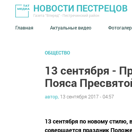
НОВОСТИ ПЕСТРЕЦОВ
Газета "Вперед" - Пестречинский район
Главная
Актуальные видео
Фотогалер
ОБЩЕСТВО
13 сентября - 
Пояса Пресвято
автор,
13 сентября 2017 - 04:57
13 сентября по новому стилю, 
совершается праздник Положе