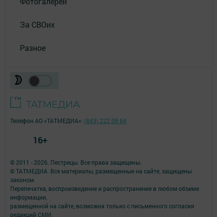
Фотогалереи
За СВОих
Разное
Телефон АО «ТАТМЕДИА»:
(843) 222 09 84
16+
© 2011 - 2026. Пестрецы. Все права защищены.
© ТАТМЕДИА. Все материалы, размещенные на сайте, защищены
законом.
Перепечатка, воспроизведение и распространение в любом объеме
информации,
размещенной на сайте, возможна только с письменного согласия
редакций СМИ.