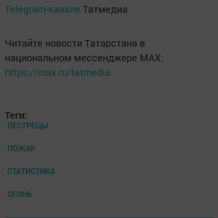
Telegram-канале
Татмедиа
Читайте новости Татарстана в
национальном мессенджере MАХ:
https://max.ru/tatmedia
Теги:
ПЕСТРЕЦЫ
ПОЖАР
СТАТИСТИКА
ОГОНЬ