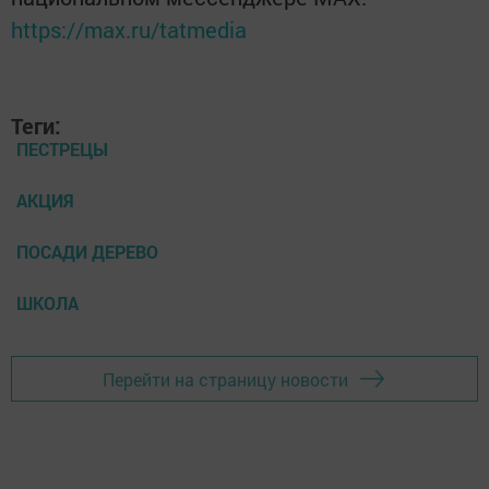
https://max.ru/tatmedia
Теги:
ПЕСТРЕЦЫ
АКЦИЯ
ПОСАДИ ДЕРЕВО
ШКОЛА
Перейти на страницу новости