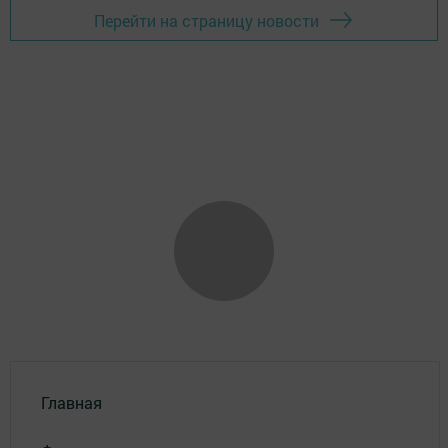
Перейти на страницу новости
Главная