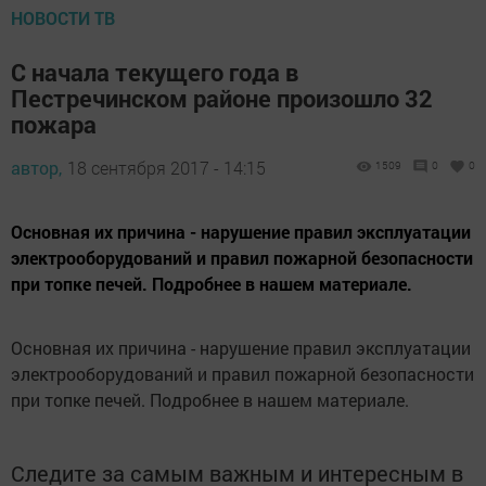
НОВОСТИ ТВ
С начала текущего года в
Пестречинском районе произошло 32
пожара
автор,
18 сентября 2017 - 14:15
1509
0
0
Основная их причина - нарушение правил эксплуатации
электрооборудований и правил пожарной безопасности
при топке печей. Подробнее в нашем материале.
Основная их причина - нарушение правил эксплуатации
электрооборудований и правил пожарной безопасности
при топке печей. Подробнее в нашем материале.
Следите за самым важным и интересным в