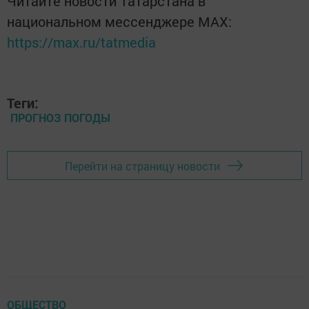
Читайте новости Татарстана в
национальном мессенджере MАХ:
https://max.ru/tatmedia
Теги:
ПРОГНОЗ ПОГОДЫ
Перейти на страницу новости
ОБЩЕСТВО