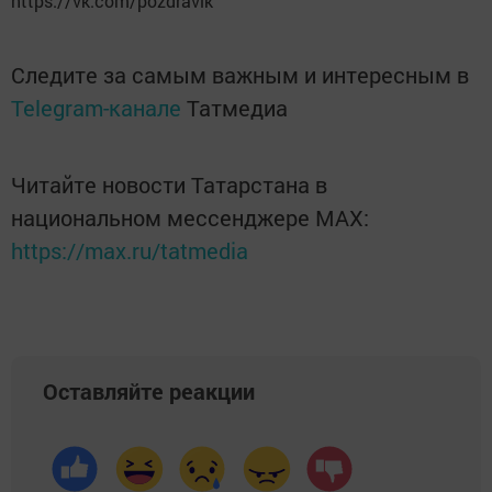
https://vk.com/pozdravik
Следите за самым важным и интересным в
Telegram-канале
Татмедиа
Читайте новости Татарстана в
национальном мессенджере MАХ:
https://max.ru/tatmedia
Оставляйте реакции