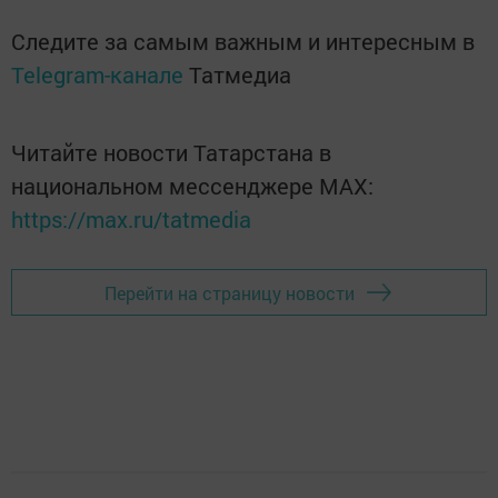
Следите за самым важным и интересным в
Telegram-канале
Татмедиа
Читайте новости Татарстана в
национальном мессенджере MАХ:
https://max.ru/tatmedia
Перейти на страницу новости