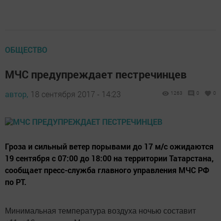
ОБЩЕСТВО
МЧС предупреждает пестречинцев
автор,
18 сентября 2017 - 14:23
1263
0
0
Гроза и сильный ветер порывами до 17 м/с ожидаются
19 сентября с 07:00 до 18:00 на территории Татарстана,
сообщает пресс-служба главного управления МЧС РФ
по РТ.
Минимальная температура воздуха ночью составит