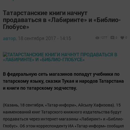
Татарстанские книги начнут
продаваться в «Лабиринте» и «Библио-
Глобусе»
автор,
18 сентября 2017 - 14:15
1277
0
0
В федеральную сеть магазинов попадут учебники по
татарскому языку, сказки Тукая и народов Татарстана
и книги по татарскому зодчеству.
(Казань, 18 сентября, «Татар-информ», Айсылу Хафизова). 15
наименований книг Татарского книжного издательства будут
продаваться через интернет-магазины «Лабиринт» и «Библио-
Глобус». Об этом корреспонденту ИА «Татар-информ» сообщил