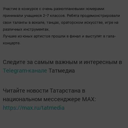
Участие в конкурсе с очень разноплановыми номерами
принимали учащиеся 2-7 классов. Ребята продемонстрировали
свои таланты в вокале, танцах, ораторском искусстве, игре на
различных инструментах.
Лучшие из юных артистов прошли в финал и выступят в гала-
концерте.
Следите за самым важным и интересным в
Telegram-канале
Татмедиа
Читайте новости Татарстана в
национальном мессенджере MАХ:
https://max.ru/tatmedia