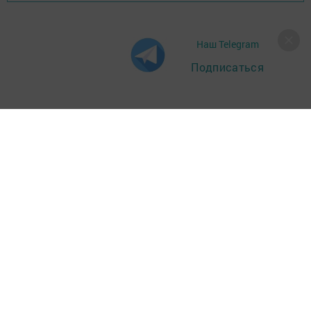
Наш Telegram
Подписаться
Главная
Фотогалереи