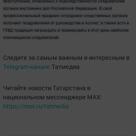
преступлений, отнесенных к подследственности следователей
органов внутренних дел Российской Федерации. В свой
профессиональный праздник сотрудники следственных органов
получают поздравления от руководства и коллег, а также есть в
ГУВД традиция награждать и премировать в этот день наиболее
отличившихся следователей.
Следите за самым важным и интересным в
Telegram-канале
Татмедиа
Читайте новости Татарстана в
национальном мессенджере MАХ:
https://max.ru/tatmedia