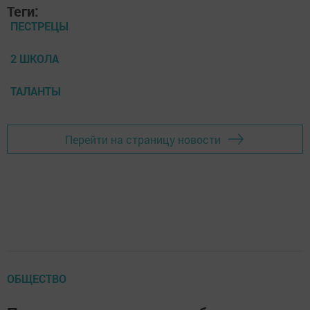
Теги:
ПЕСТРЕЦЫ
2 ШКОЛА
ТАЛАНТЫ
Перейти на страницу новости
ОБЩЕСТВО