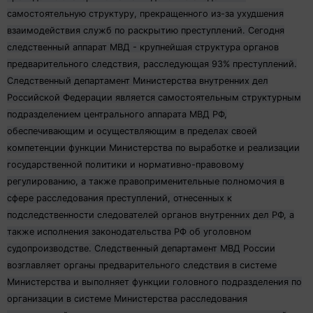
самостоятельную структуру, прекращенного из-за ухудшения
взаимодействия служб по раскрытию преступлений. Сегодня
следственный аппарат МВД - крупнейшая структура органов
предварительного следствия, расследующая 93% преступлений.
Следственный департамент Министерства внутренних дел
Российской Федерации является самостоятельным структурным
подразделением центрального аппарата МВД РФ,
обеспечивающим и осуществляющим в пределах своей
компетенции функции Министерства по выработке и реализации
государственной политики и нормативно-правовому
регулированию, а также правоприменительные полномочия в
сфере расследования преступлений, отнесенных к
подследственности следователей органов внутренних дел РФ, а
также исполнения законодательства РФ об уголовном
судопроизводстве. Следственный департамент МВД России
возглавляет органы предварительного следствия в системе
Министерства и выполняет функции головного подразделения по
организации в системе Министерства расследования