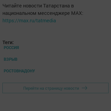
Читайте новости Татарстана в
национальном мессенджере MАХ:
https://max.ru/tatmedia
Теги:
РОССИЯ
ВЗРЫВ
РОСТОВНАДОНУ
Перейти на страницу новости