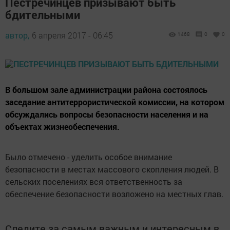
Пестречинцев призывают быть
бдительными
автор,
6 апреля 2017 - 06:45
1468
0
0
В большом зале администрации района состоялось
заседание антитеррористической комиссии, на котором
обсуждались вопросы безопасности населения и на
объектах жизнеобеспечения.
Было отмечено - уделить особое внимание
безопасности в местах массового скопления людей. В
сельских поселениях вся ответственность за
обеспечение безопасности возложено на местных глав.
Следите за самым важным и интересным в