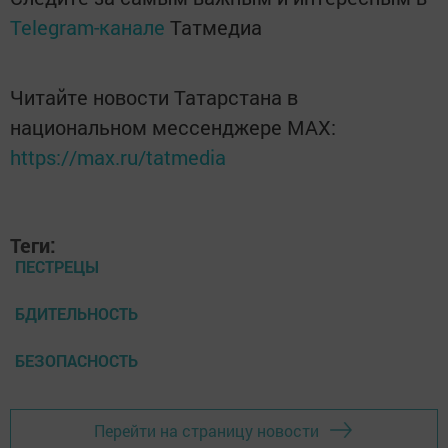
Telegram-канале
Татмедиа
Читайте новости Татарстана в
национальном мессенджере MАХ:
https://max.ru/tatmedia
Теги:
ПЕСТРЕЦЫ
БДИТЕЛЬНОСТЬ
БЕЗОПАСНОСТЬ
Перейти на страницу новости