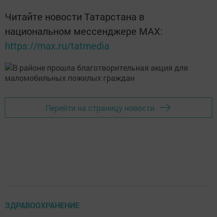
Читайте новости Татарстана в
национальном мессенджере MАХ:
https://max.ru/tatmedia
Перейти на страницу новости
ЗДРАВООХРАНЕНИЕ