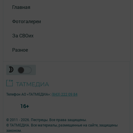
Главная
Фотогалереи
За СВОих
Разное
Телефон АО «ТАТМЕДИА»:
(843) 222 09 84
16+
© 2011 - 2026. Пестрецы. Все права защищены.
© ТАТМЕДИА. Все материалы, размещенные на сайте, защищены
законом.