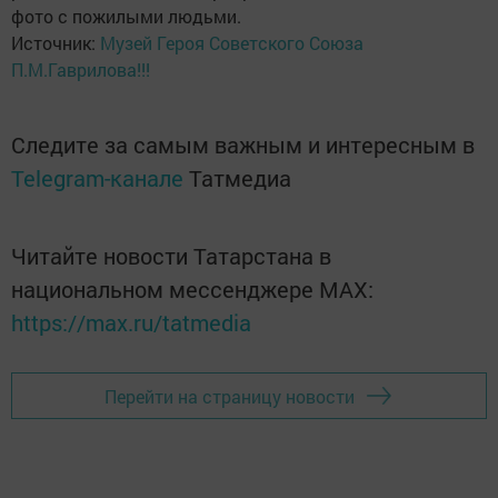
фото с пожилыми людьми.
Источник:
Музей Героя Советского Союза
П.М.Гаврилова!!!
Следите за самым важным и интересным в
Telegram-канале
Татмедиа
Читайте новости Татарстана в
национальном мессенджере MАХ:
https://max.ru/tatmedia
Перейти на страницу новости