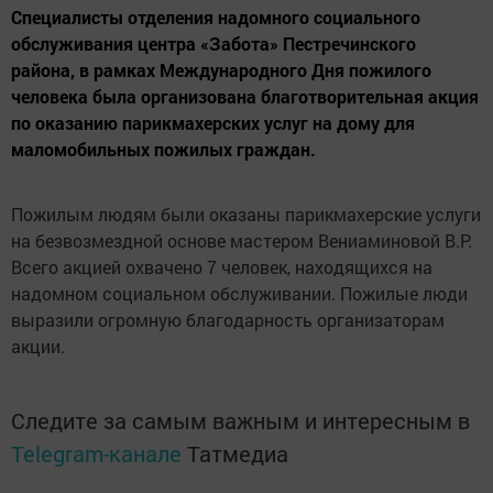
Специалисты отделения надомного социального
обслуживания центра «Забота» Пестречинского
района, в рамках Международного Дня пожилого
человека была организована благотворительная акция
по оказанию парикмахерских услуг на дому для
маломобильных пожилых граждан.
Пожилым людям были оказаны парикмахерские услуги
на безвозмездной основе мастером Вениаминовой В.Р.
Всего акцией охвачено 7 человек, находящихся на
надомном социальном обслуживании. Пожилые люди
выразили огромную благодарность организаторам
акции.
Следите за самым важным и интересным в
Telegram-канале
Татмедиа