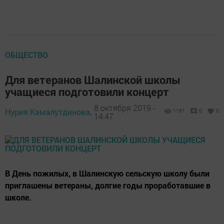
ОБЩЕСТВО
Для ветеранов Шалинской школы
учащиеся подготовили концерт
8 октября 2019 -
Нурия Камалутдинова,
1161
0
0
14:47
В День пожилых, в Шалинскую сельскую школу были
приглашены ветераны, долгие годы проработавшие в
школе.