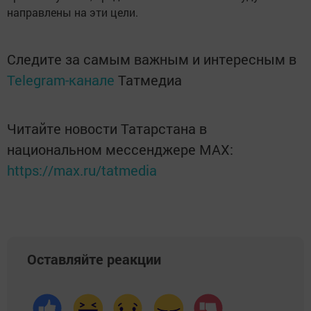
направлены на эти цели.
Следите за самым важным и интересным в
Telegram-канале
Татмедиа
Читайте новости Татарстана в
национальном мессенджере MАХ:
https://max.ru/tatmedia
Оставляйте реакции