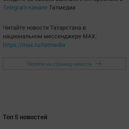
Telegram-канале
Татмедиа
Читайте новости Татарстана в
национальном мессенджере MАХ:
https://max.ru/tatmedia
Перейти на страницу новости
Топ 5 новостей