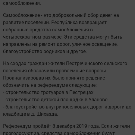
самообложения.
Самообложение - это добровольный сбор денег на
развитие поселений. Республика возвращает
собранные средства самообложения в
четырехкратном размере. Эти средства могут быть
направлены на ремонт дорог, уличное освещение,
благоустройство родников и другое.
На сходах граждан жители Пестречинского сельского
поселения обозначили проблемные вопросы.
Проанализировав их, было принято решение
обозначить на референдуме следующие:
- строительство тротуаров в Пестрецах
- строительство детской площадки в Уланово
- благоустройство внутрипоселковых дорог и дороги до
кладбище в д. Шихазда.
Референдум пройдёт 8 декабря 2019 года. Если жители
проголосуют за, средства самообложения будут