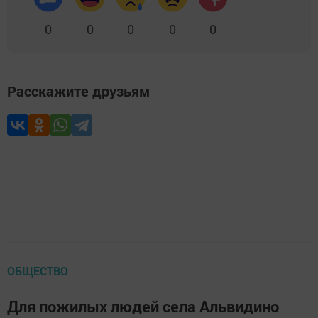
0
0
0
0
0
Расскажите друзьям
ОБЩЕСТВО
Для пожилых людей села Альвидино