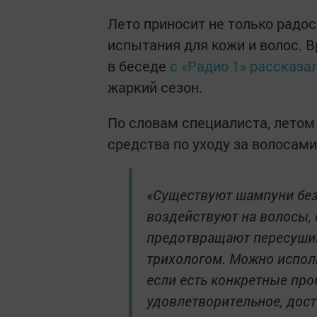
Лето приносит не только радос
испытания для кожи и волос. 
в беседе
с «Радио 1» рассказа
жаркий сезон.
По словам специалиста, летом
средства по уходу за волосами
«Существуют шампуни без
воздействуют на волосы, 
предотвращают пересушив
трихологом. Можно испол
если есть конкретные про
удовлетворительное, дос