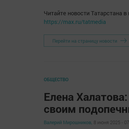
Читайте новости Татарстана 
https://max.ru/tatmedia
Перейти на страницу новости
ОБЩЕСТВО
Елена Халатова:
своим подопеч
Валерий Мирошников,
8 июня 2025 - 07