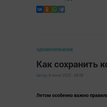
ЗДРАВООХРАНЕНИЕ
Как сохранить 
автор,
8 июня 2025 - 08:38
Летом особенно важно правиль