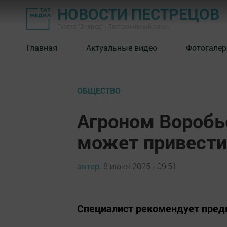
НОВОСТИ ПЕСТРЕЦОВ
Газета "Вперед" - Пестречинский район
Главная
Актуальные видео
Фотогалер
ОБЩЕСТВО
Агроном Воробь
может привести
автор,
8 июня 2025 - 09:51
Специалист рекомендует пред