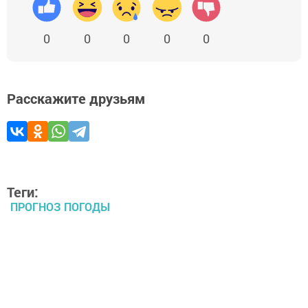
0
0
0
0
0
Расскажите друзьям
Теги:
ПРОГНОЗ ПОГОДЫ