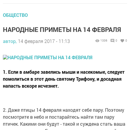
ОБЩЕСТВО
НАРОДНЫЕ ПРИМЕТЫ НА 14 ФЕВРАЛЯ
автор,
14 февраля 2017 - 11:13
1336
0
0
1. Если в амбаре завелись мыши и насекомые, следует
помолиться в этот день святому Трифону, и досадная
напасть вскоре исчезнет.
2. Даже птицы 14 февраля находят себе пару. Поэтому
посмотрите в небо и постарайтесь найти там пару
птичек. Какими они будут - такой и суждена стать ваша