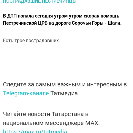
В ДТП попала сегодня утром утром скорая помощь
Пестречинской ЦРБ на дороге Сорочьи Горы - Шали.
Есть трое пострадавших.
Следите за самым важным и интересным в
Telegram-канале
Татмедиа
Читайте новости Татарстана в
национальном мессенджере MАХ:
https://max.ru/tatmedia