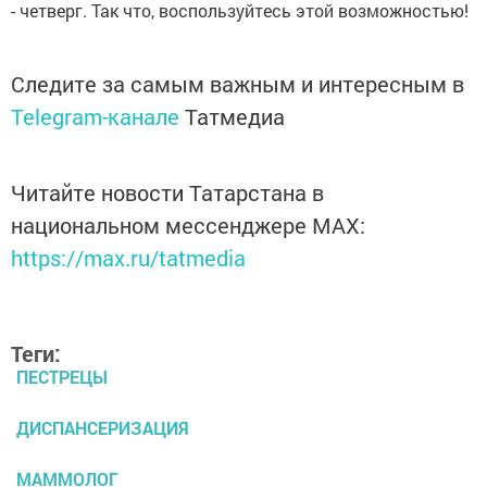
- четверг. Так что, воспользуйтесь этой возможностью!
Следите за самым важным и интересным в
Telegram-канале
Татмедиа
Читайте новости Татарстана в
национальном мессенджере MАХ:
https://max.ru/tatmedia
Теги:
ПЕСТРЕЦЫ
ДИСПАНСЕРИЗАЦИЯ
МАММОЛОГ