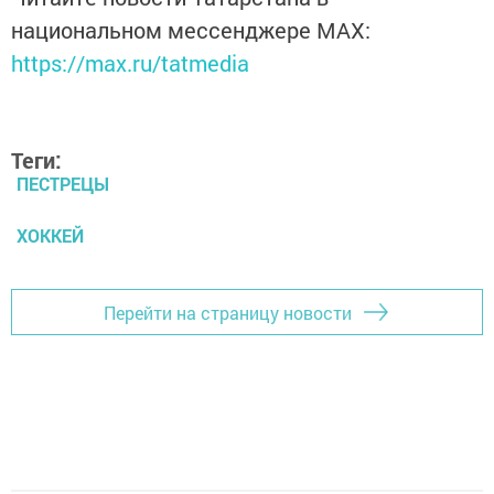
национальном мессенджере MАХ:
https://max.ru/tatmedia
Теги:
ПЕСТРЕЦЫ
ХОККЕЙ
Перейти на страницу новости