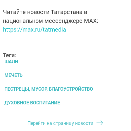
Читайте новости Татарстана в
национальном мессенджере MАХ:
https://max.ru/tatmedia
Теги:
ШАЛИ
МЕЧЕТЬ
ПЕСТРЕЦЫ, МУСОР, БЛАГОУСТРОЙСТВО
ДУХОВНОЕ ВОСПИТАНИЕ
Перейти на страницу новости