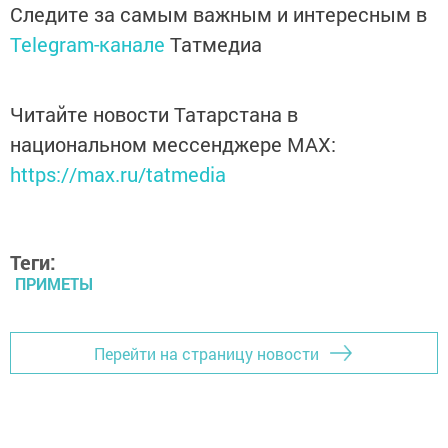
Следите за самым важным и интересным в
Telegram-канале
Татмедиа
Читайте новости Татарстана в
национальном мессенджере MАХ:
https://max.ru/tatmedia
Теги:
ПРИМЕТЫ
Перейти на страницу новости