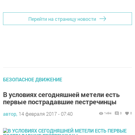
Перейти на страницу новости
БЕЗОПАСНОЕ ДВИЖЕНИЕ
В условиях сегодняшней метели есть
первые пострадавшие пестречинцы
автор,
14 февраля 2017 - 07:40
1494
0
0