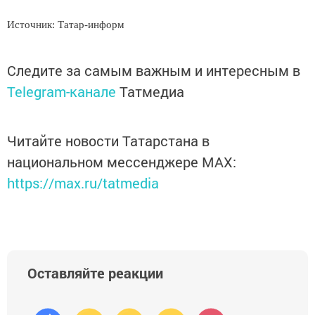
Источник: Татар-информ
Следите за самым важным и интересным в
Telegram-канале
Татмедиа
Читайте новости Татарстана в
национальном мессенджере MАХ:
https://max.ru/tatmedia
Оставляйте реакции