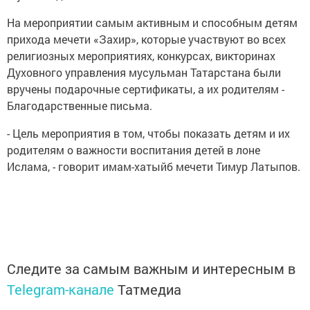
На мероприятии самым активным и способным детям
прихода мечети «Захир», которые участвуют во всех
религиозных мероприятиях, конкурсах, викторинах
Духовного управления мусульман Татарстана были
вручены подарочные сертификаты, а их родителям -
Благодарственные письма.
- Цель мероприятия в том, чтобы показать детям и их
родителям о важности воспитания детей в лоне
Ислама, - говорит имам-хатыйб мечети Тимур Латыпов.
Следите за самым важным и интересным в
Telegram-канале
Татмедиа