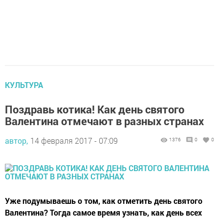
КУЛЬТУРА
Поздравь котика! Как день святого
Валентина отмечают в разных странах
автор,
14 февраля 2017 - 07:09
1376
0
0
Уже подумываешь о том, как отметить день святого
Валентина? Тогда самое время узнать, как день всех