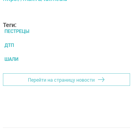
Теги:
ПЕСТРЕЦЫ
ДТП
ШАЛИ
Перейти на страницу новости