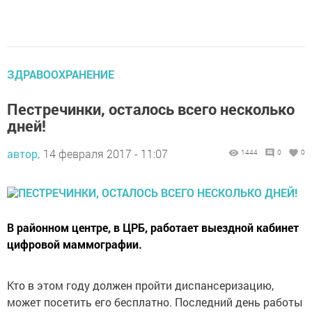
ЗДРАВООХРАНЕНИЕ
Пестречинки, осталось всего несколько
дней!
автор,
14 февраля 2017 - 11:07
1444
0
0
В районном центре, в ЦРБ, работает выездной кабинет
цифровой маммографии.
Кто в этом году должен пройти диспансеризацию,
может посетить его бесплатно. Последний день работы