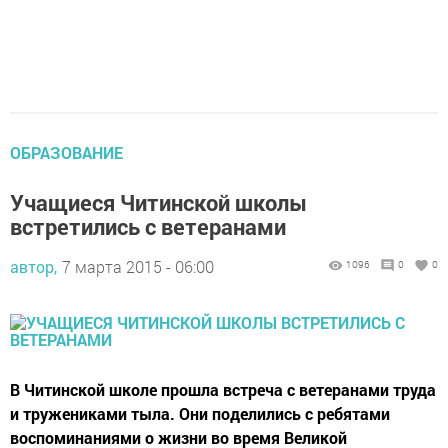
ОБРАЗОВАНИЕ
Учащиеся Читинской школы
встретились с ветеранами
автор,
7 марта 2015 - 06:00
1096
0
0
В Читинской школе прошла встреча с ветеранами труда
и тружениками тыла. Они поделились с ребятами
воспоминаниями о жизни во время Великой