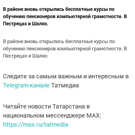
В районе вновь открылись бесплатные курсы по
обучению пенсионеров компьютерной грамотности. В
Пестрецах и Шалях.
В районе вновь открылись бесплатные курсы по
обучению пенсионеров компьютерной грамотности. В
Пестрецах и Шалях.
Следите за самым важным и интересным в
Telegram-канале
Татмедиа
Читайте новости Татарстана в
национальном мессенджере MАХ:
https://max.ru/tatmedia