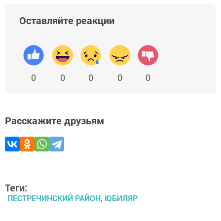
Оставляйте реакции
0
0
0
0
0
Расскажите друзьям
Теги:
ПЕСТРЕЧИНСКИЙ РАЙОН, ЮБИЛЯР