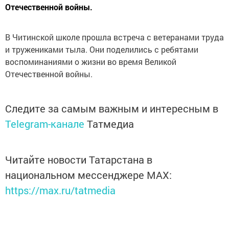
Отечественной войны.
В Читинской школе прошла встреча с ветеранами труда
и тружениками тыла. Они поделились с ребятами
воспоминаниями о жизни во время Великой
Отечественной войны.
Следите за самым важным и интересным в
Telegram-канале
Татмедиа
Читайте новости Татарстана в
национальном мессенджере MАХ:
https://max.ru/tatmedia