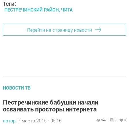
Теги:
ПЕСТРЕЧИНСКИЙ РАЙОН, ЧИТА
Перейти на страницу новости
НОВОСТИ ТВ
Пестречинские бабушки начали
осваивать просторы интернета
автор,
7 марта 2015 - 05:16
947
0
0