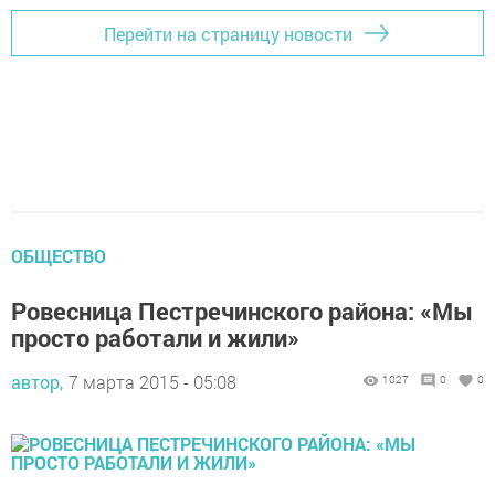
Перейти на страницу новости
ОБЩЕСТВО
Ровесница Пестречинского района: «Мы
просто работали и жили»
автор,
7 марта 2015 - 05:08
1027
0
0