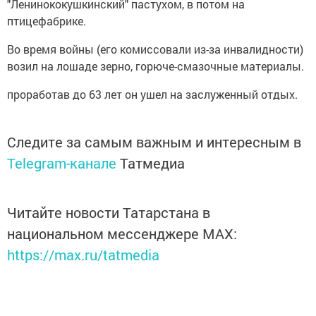
"Ленинококушкинский" пастухом, в потом на
птицефабрике.
Во время войны (его комиссовали из-за инвалидности)
возил на лошаде зерно, горюче-смазочные материалы.
проработав до 63 лет он ушел на заслуженный отдых.
Следите за самым важным и интересным в
Telegram-канале
Татмедиа
Читайте новости Татарстана в
национальном мессенджере MАХ:
https://max.ru/tatmedia