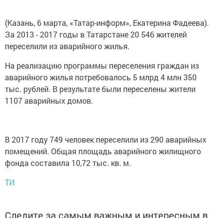
(Казань, 6 марта, «Татар-информ», Екатерина Фадеева).
За 2013 - 2017 годы в Татарстане 20 546 жителей
переселили из аварийного жилья.
На реализацию программы переселения граждан из
аварийного жилья потребовалось 5 млрд 4 млн 350
тыс. рублей. В результате были переселены жители
1107 аварийных домов.
В 2017 году 749 человек переселили из 290 аварийных
помещений. Общая площадь аварийного жилищного
фонда составила 10,72 тыс. кв. м.
ТИ
Следите за самым важным и интересным в