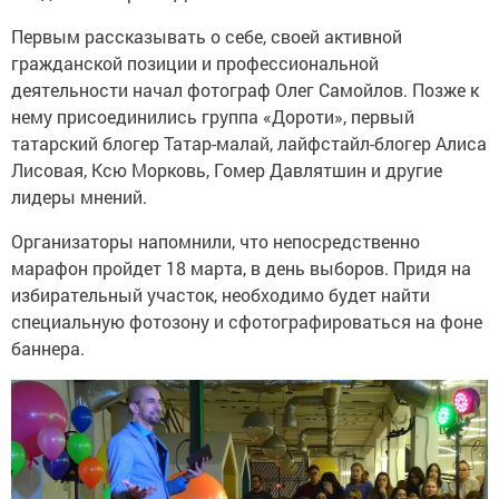
Первым рассказывать о себе, своей активной
гражданской позиции и профессиональной
деятельности начал фотограф Олег Самойлов. Позже к
нему присоединились группа «Дороти», первый
татарский блогер Татар-малай, лайфстайл-блогер Алиса
Лисовая, Ксю Морковь, Гомер Давлятшин и другие
лидеры мнений.
Организаторы напомнили, что непосредственно
марафон пройдет 18 марта, в день выборов. Придя на
избирательный участок, необходимо будет найти
специальную фотозону и сфотографироваться на фоне
баннера.