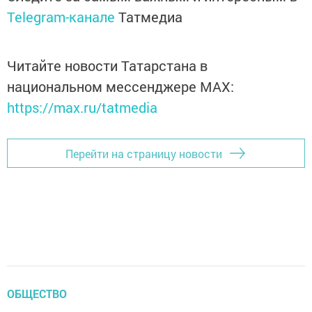
Telegram-канале
Татмедиа
Читайте новости Татарстана в
национальном мессенджере MАХ:
https://max.ru/tatmedia
Перейти на страницу новости
ОБЩЕСТВО