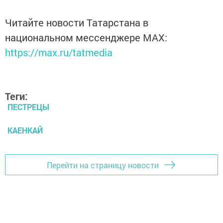
Читайте новости Татарстана в
национальном мессенджере MАХ:
https://max.ru/tatmedia
Теги:
ПЕСТРЕЦЫ
КАЕНКАЙ
Перейти на страницу новости