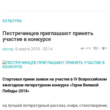
КУЛЬТУРА
Пестречинцев приглашают принять
участие в конкурсе
автор,
6 марта 2018 - 05:14
1419
0
0
Стартовал прием заявок на участие в IV Всероссийском
ежегодном литературном конкурсе «Герои Великой
Победы-2018»
на лучший литературный рассказ, очерк, стихотворение,