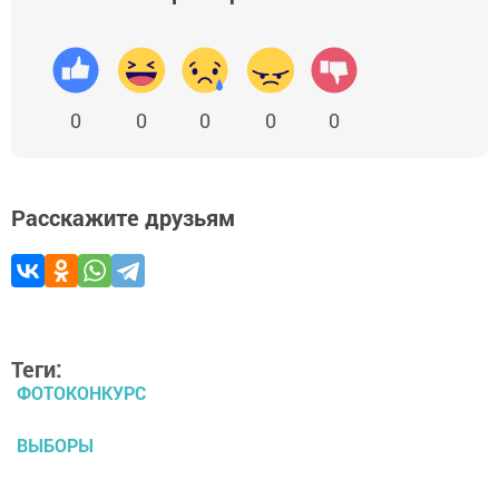
0
0
0
0
0
Расскажите друзьям
Теги:
ФОТОКОНКУРС
ВЫБОРЫ