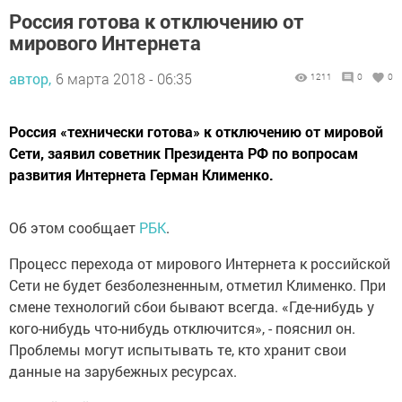
Россия готова к отключению от
мирового Интернета
автор,
6 марта 2018 - 06:35
1211
0
0
Россия «технически готова» к отключению от мировой
Сети, заявил советник Президента РФ по вопросам
развития Интернета Герман Клименко.
Об этом сообщает
РБК
.
Процесс перехода от мирового Интернета к российской
Сети не будет безболезненным, отметил Клименко. При
смене технологий сбои бывают всегда. «Где-нибудь у
кого-нибудь что-нибудь отключится», - пояснил он.
Проблемы могут испытывать те, кто хранит свои
данные на зарубежных ресурсах.