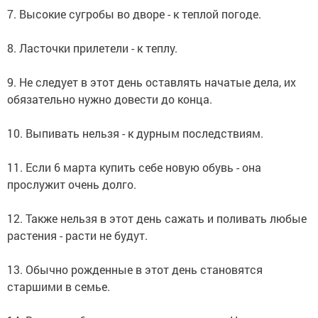
7. Высокие сугробы во дворе - к теплой погоде.
8. Ласточки прилетели - к теплу.
9. Не следует в этот день оставлять начатые дела, их
обязательно нужно довести до конца.
10. Выпивать нельзя - к дурным последствиям.
11. Если 6 марта купить себе новую обувь - она
прослужит очень долго.
12. Также нельзя в этот день сажать и поливать любые
растения - расти не будут.
13. Обычно рожденные в этот день становятся
старшими в семье.