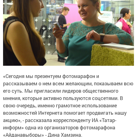
«Сегодня мы презентуем фотомарафон и
рассказываем о нем всем желающим, показываем всю
его суть. Мы пригласили лидеров общественного
мнения, которые активно пользуются соцсетями. В
свою очередь, именно грамотное использование
возможностей Интернета помогает продвигать нашу
акцию», - рассказала корреспонденту ИА «Татар-
информ» одна из организаторов фотомарафона
«Айданавыборы» - Дина Хамзина.