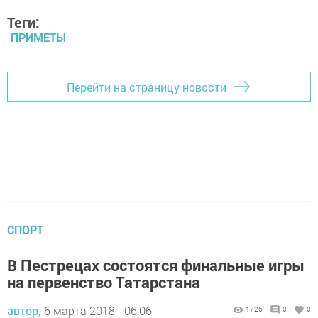
Теги:
ПРИМЕТЫ
Перейти на страницу новости
СПОРТ
В Пестрецах состоятся финальные игры
на первенство Татарстана
автор,
6 марта 2018 - 06:06
1726
0
0