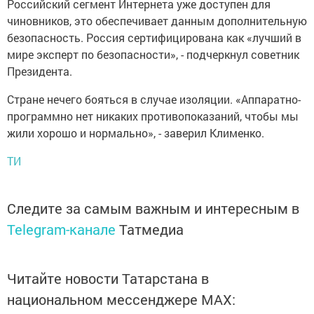
Российский сегмент Интернета уже доступен для
чиновников, это обеспечивает данным дополнительную
безопасность. Россия сертифицирована как «лучший в
мире эксперт по безопасности», - подчеркнул советник
Президента.
Стране нечего бояться в случае изоляции. «Аппаратно-
программно нет никаких противопоказаний, чтобы мы
жили хорошо и нормально», - заверил Клименко.
ТИ
Следите за самым важным и интересным в
Telegram-канале
Татмедиа
Читайте новости Татарстана в
национальном мессенджере MАХ: