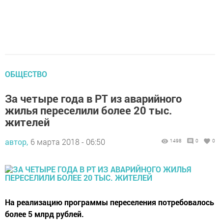
ОБЩЕСТВО
За четыре года в РТ из аварийного
жилья переселили более 20 тыс.
жителей
автор,
6 марта 2018 - 06:50
1498
0
0
На реализацию программы переселения потребовалось
более 5 млрд рублей.