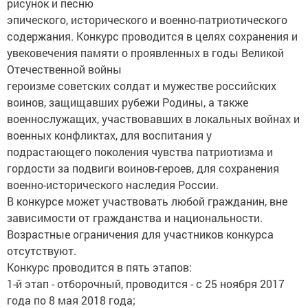
рисунок и песню
эпического, исторического и военно-патриотического
содержания. Конкурс проводится в целях сохранения и
увековечения памяти о проявленных в годы Великой
Отечественной войны
героизме советских солдат и мужестве российских
воинов, защищавших рубежи Родины, а также
военнослужащих, участвовавших в локальных войнах и
военных конфликтах, для воспитания у
подрастающего поколения чувства патриотизма и
гордости за подвиги воинов-героев, для сохранения
военно-исторического наследия России.
В конкурсе может участвовать любой гражданин, вне
зависимости от гражданства и национальности.
Возрастные ограничения для участников конкурса
отсутствуют.
Конкурс проводится в пять этапов:
1-й этап - отборочный, проводится - с 25 ноября 2017
года по 8 мая 2018 года;