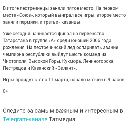
В итоге пестречинцы заняли пятое место. На первом
месте «Союз», который выиграл все игры, второе место
заняли пермяки, и третье - казанцы.
Уже сегодня начинается финал на первенство
Татарстана в группе «А» среди юношей 2006 года
рождения. На пестречинский лед оспаривать звание
чемпиона республики выйдут шесть команд из
Чистополя, Высокой Горы, Кукмора, Лениногорска,
Пестрецов и Казанский «Зилант».
Игры пройдут с 7 по 11 марта, начало матчей в 9 часов.
0+
Следите за самым важным и интересным в
Telegram-канале
Татмедиа