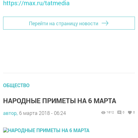
https://max.ru/tatmedia
Перейти на страницу новости
ОБЩЕСТВО
НАРОДНЫЕ ПРИМЕТЫ НА 6 МАРТА
автор,
6 марта 2018 - 06:24
1612
0
0