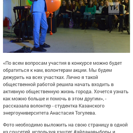
«По всем вопросам участия в конкурсе можно будет
обратиться к нам, волонтерам акции. Мы будем
дежурить на всех участках. Лично я такой
общественной работой решила начать входить в
активную общественную жизнь города. Хочется узнать
как можно больше и помочь в этом другим», -
рассказала волонтер - студентка Казанского
энергоуниверситета Анастасия Тогулева.
Фото необходимо выложить на свою страницу в одной
из соцсетей, используя хэштег #айданавыборы и