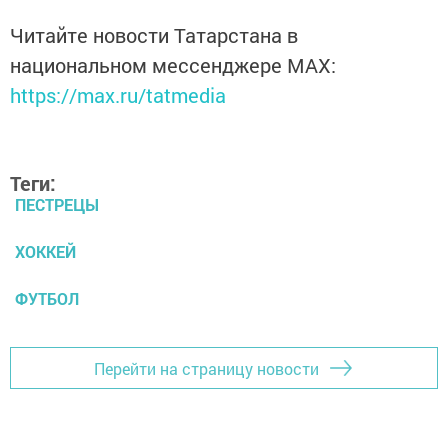
Читайте новости Татарстана в
национальном мессенджере MАХ:
https://max.ru/tatmedia
Теги:
ПЕСТРЕЦЫ
ХОККЕЙ
ФУТБОЛ
Перейти на страницу новости