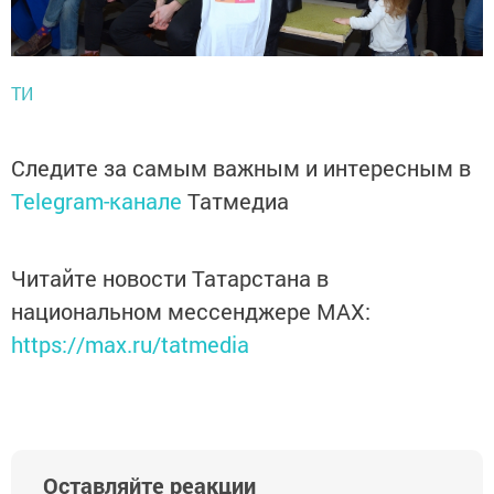
ТИ
Следите за самым важным и интересным в
Telegram-канале
Татмедиа
Читайте новости Татарстана в
национальном мессенджере MАХ:
https://max.ru/tatmedia
Оставляйте реакции