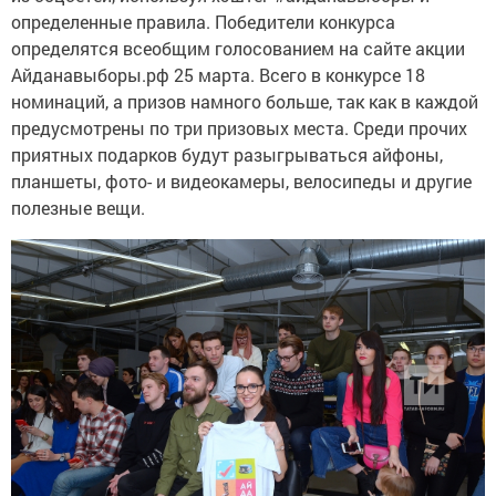
определенные правила. Победители конкурса
определятся всеобщим голосованием на сайте акции
Айданавыборы.рф 25 марта. Всего в конкурсе 18
номинаций, а призов намного больше, так как в каждой
предусмотрены по три призовых места. Среди прочих
приятных подарков будут разыгрываться айфоны,
планшеты, фото- и видеокамеры, велосипеды и другие
полезные вещи.