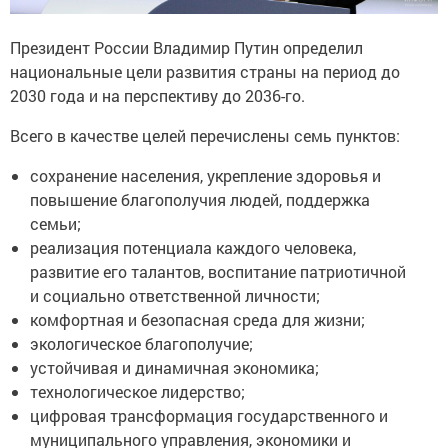
Президент России Владимир Путин определил
национальные цели развития страны на период до
2030 года и на перспективу до 2036-го.
Всего в качестве целей перечислены семь пунктов:
сохранение населения, укрепление здоровья и
повышение благополучия людей, поддержка
семьи;
реализация потенциала каждого человека,
развитие его талантов, воспитание патриотичной
и социально ответственной личности;
комфортная и безопасная среда для жизни;
экологическое благополучие;
устойчивая и динамичная экономика;
технологическое лидерство;
цифровая трансформация государственного и
муниципального управления, экономики и