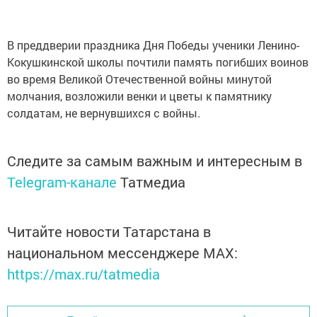
В преддверии праздника Дня Победы ученики Ленино-
Кокушкинской школы почтили память погибших воинов
во время Великой Отечественной войны минутой
молчания, возложили венки и цветы к памятнику
солдатам, не вернувшихся с войны.
Следите за самым важным и интересным в
Telegram-канале
Татмедиа
Читайте новости Татарстана в
национальном мессенджере MАХ:
https://max.ru/tatmedia