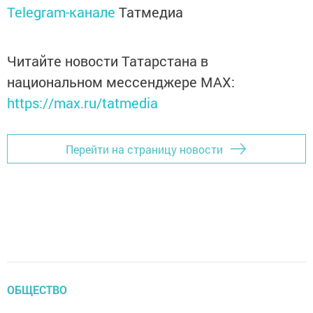
Telegram-канале
Татмедиа
Читайте новости Татарстана в
национальном мессенджере MАХ:
https://max.ru/tatmedia
Перейти на страницу новости
ОБЩЕСТВО