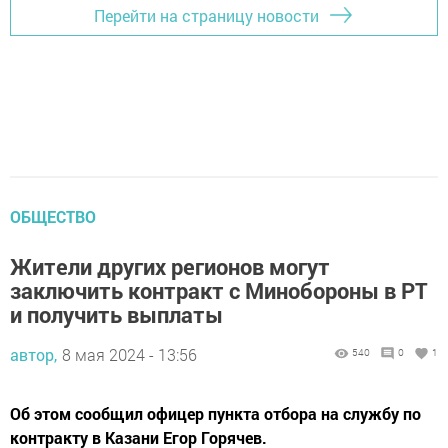
Перейти на страницу новости
ОБЩЕСТВО
Жители других регионов могут
заключить контракт с Минобороны в РТ
и получить выплаты
автор,
8 мая 2024 - 13:56
540
0
1
Об этом сообщил офицер пункта отбора на службу по
контракту в Казани Егор Горячев.