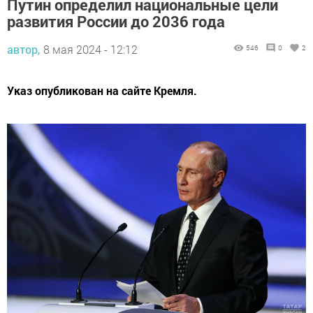
Путин определил национальные цели
развития России до 2036 года
автор,
8 мая 2024 - 12:12
546
0
2
Указ опубликован на сайте Кремля.