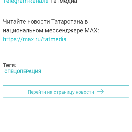
Telegram-канале
Татмедиа
Читайте новости Татарстана в
национальном мессенджере MАХ:
https://max.ru/tatmedia
Теги:
СПЕЦОПЕРАЦИЯ
Перейти на страницу новости