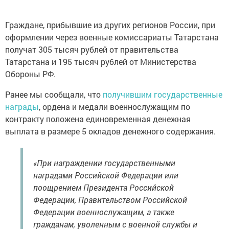
Граждане, прибывшие из других регионов России, при
оформлении через военные комиссариаты Татарстана
получат 305 тысяч рублей от правительства
Татарстана и 195 тысяч рублей от Министерства
Обороны РФ.
Ранее мы сообщали, что
получившим государственные
награды
, ордена и медали военнослужащим по
контракту положена единовременная денежная
выплата в размере 5 окладов денежного содержания.
«При награждении государственными
наградами Российской Федерации или
поощрением Президента Российской
Федерации, Правительством Российской
Федерации военнослужащим, а также
гражданам, уволенным с военной службы и