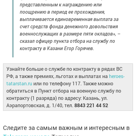
представленным к награждению или
поощрению в период ее прохождения,
выплачивается единовременная выплата за
счет средств фонда денежного довольствия
военнослужащих в размере пяти окладов», –
сказал офицер пункта отбора на службу по
контракту в Казани Егор Горячев.
Узнайте больше о службе по контракту в рядах ВС
РФ, а также премиях, льготах и выплатах на
heroes-
tatarstan.ru
или по телефону 117. Также можно
обратиться в Пункт отбора на военную службу по
контракту (1 разряда) по адресу: Казань, ул.
Аэрапортовская, д. 1/40, тел.
8843 221 44 52
Следите за самым важным и интересным в