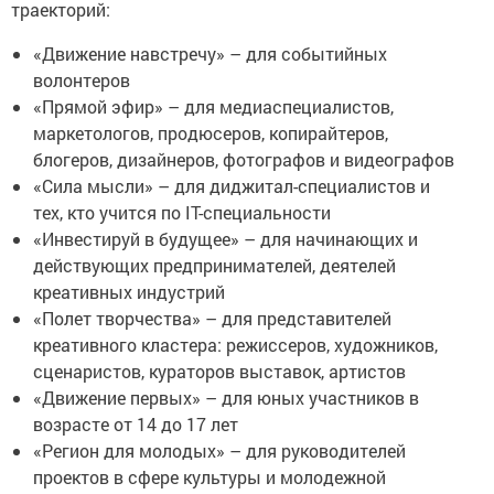
траекторий:
«Движение навстречу» – для событийных
волонтеров
«Прямой эфир» – для медиаспециалистов,
маркетологов, продюсеров, копирайтеров,
блогеров, дизайнеров, фотографов и видеографов
«Сила мысли» – для диджитал-специалистов и
тех, кто учится по IT-специальности
«Инвестируй в будущее» – для начинающих и
действующих предпринимателей, деятелей
креативных индустрий
«Полет творчества» – для представителей
креативного кластера: режиссеров, художников,
сценаристов, кураторов выставок, артистов
«Движение первых» – для юных участников в
возрасте от 14 до 17 лет
«Регион для молодых» – для руководителей
проектов в сфере культуры и молодежной