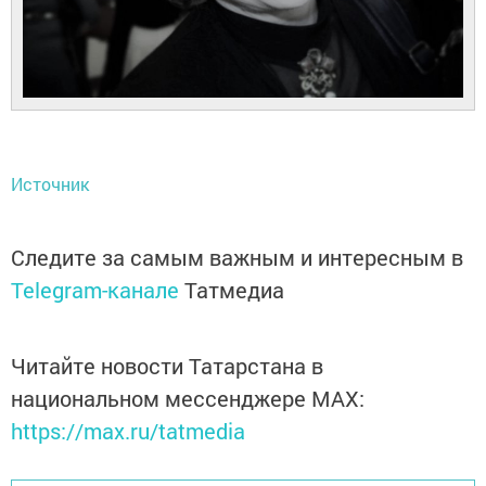
Источник
Следите за самым важным и интересным в
Telegram-канале
Татмедиа
Читайте новости Татарстана в
национальном мессенджере MАХ:
https://max.ru/tatmedia