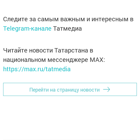
Следите за самым важным и интересным в
Telegram-канале
Татмедиа
Читайте новости Татарстана в
национальном мессенджере MАХ:
https://max.ru/tatmedia
Перейти на страницу новости