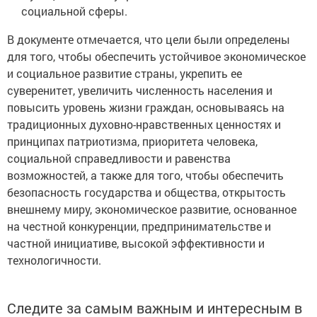
социальной сферы.
В документе отмечается, что цели были определены
для того, чтобы обеспечить устойчивое экономическое
и социальное развитие страны, укрепить ее
суверенитет, увеличить численность населения и
повысить уровень жизни граждан, основываясь на
традиционных духовно-нравственных ценностях и
принципах патриотизма, приоритета человека,
социальной справедливости и равенства
возможностей, а также для того, чтобы обеспечить
безопасность государства и общества, открытость
внешнему миру, экономическое развитие, основанное
на честной конкуренции, предпринимательстве и
частной инициативе, высокой эффективности и
технологичности.
Следите за самым важным и интересным в