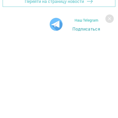
Перейти на страницу новости
Наш Telegram
Подписаться
Главная
Фотогалереи