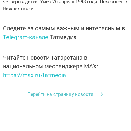
четверых детей. Умер 26 апреля 1993 года. Похоронен в
Нижнекамске.
Следите за самым важным и интересным в
Telegram-канале
Татмедиа
Читайте новости Татарстана в
национальном мессенджере MАХ:
https://max.ru/tatmedia
Перейти на страницу новости