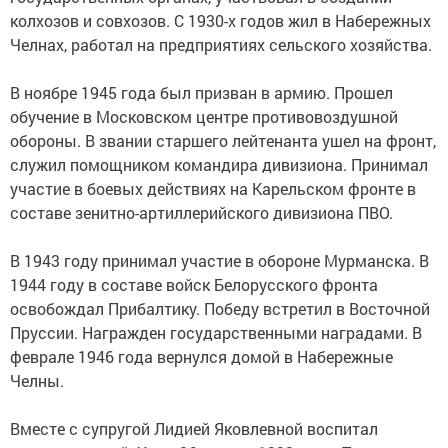
колхозов и совхозов. С 1930-х годов жил в Набережных
Челнах, работал на предприятиях сельского хозяйства.
В ноябре 1945 года был призван в армию. Прошел
обучение в Московском центре противовоздушной
обороны. В звании старшего лейтенанта ушел на фронт,
служил помощником командира дивизиона. Принимал
участие в боевых действиях на Карельском фронте в
составе зенитно-артиллерийского дивизиона ПВО.
В 1943 году принимал участие в обороне Мурманска. В
1944 году в составе войск Белорусского фронта
освобождал Прибалтику. Победу встретил в Восточной
Пруссии. Награжден государственными наградами. В
феврале 1946 года вернулся домой в Набережные
Челны.
Вместе с супругой Лидией Яковлевной воспитал