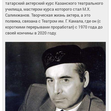
татарский актерский курс Казанского театрального
училища, мастером курса которого стал М.Х.
Салимжанов. Творческая жизнь актера, а это
полвека, связана с Театром им. Г. Камала, где он (с
короткими перерывами проработал) с 1970 года до
своей кончины в 2020 году.