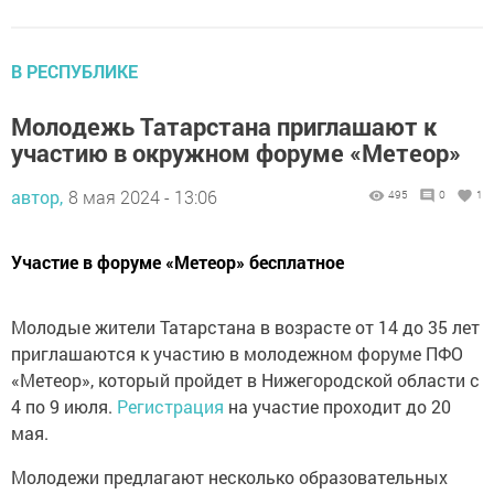
В РЕСПУБЛИКЕ
Молодежь Татарстана приглашают к
участию в окружном форуме «Метеор»
автор,
8 мая 2024 - 13:06
495
0
1
Участие в форуме «Метеор» бесплатное
Молодые жители Татарстана в возрасте от 14 до 35 лет
приглашаются к участию в молодежном форуме ПФО
«Метеор», который пройдет в Нижегородской области с
4 по 9 июля.
Регистрация
на участие проходит до 20
мая.
Молодежи предлагают несколько образовательных