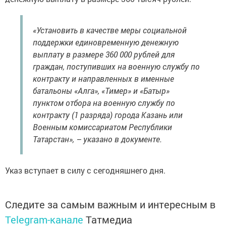
«Установить в качестве меры социальной
поддержки единовременную денежную
выплату в размере 360 000 рублей для
граждан, поступивших на военную службу по
контракту и направленных в именные
батальоны «Алга», «Тимер» и «Батыр»
пунктом отбора на военную службу по
контракту (1 разряда) города Казань или
Военным комиссариатом Республики
Татарстан», – указано в документе.
Указ вступает в силу с сегодняшнего дня.
Следите за самым важным и интересным в
Telegram-канале
Татмедиа