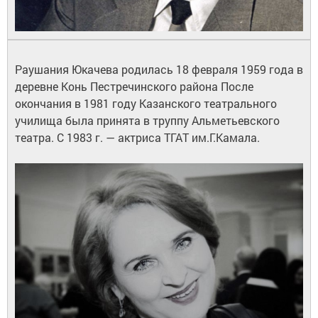
Раушания Юкачева родилась 18 февраля 1959 года в
деревне Конь Пестречинского района После
окончания в 1981 году Казанского театрального
училища была принята в труппу Альметьевского
театра. С 1983 г. — актриса ТГАТ им.Г.Камала.