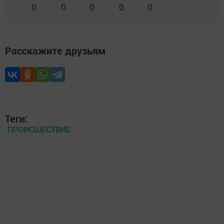
0
0
0
0
0
Расскажите друзьям
Теги:
ПРОИСШЕСТВИЕ