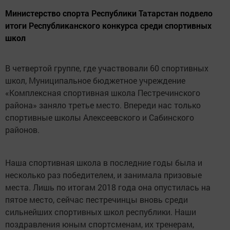
Министерство спорта Республики Татарстан подвело
итоги Республиканского конкурса среди спортивных
школ
В четвертой группе, где участвовали 60 спортивных
школ, Муниципальное бюджетное учреждение
«Комплексная спортивная школа Пестречинского
района» заняло третье место. Впереди нас только
спортивные школы Алексеевского и Сабинского
районов.
Наша спортивная школа в последние годы была и
несколько раз победителем, и занимала призовые
места. Лишь по итогам 2018 года она опустилась на
пятое место, сейчас пестречинцы вновь среди
сильнейших спортивных школ республики. Наши
поздравления юным спортсменам, их тренерам,