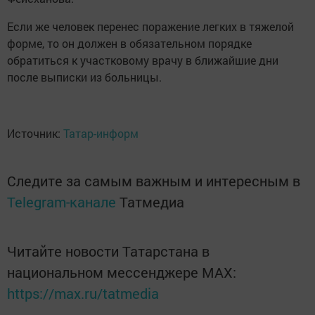
Если же человек перенес поражение легких в тяжелой
форме, то он должен в обязательном порядке
обратиться к участковому врачу в ближайшие дни
после выписки из больницы.
Источник:
Татар-информ
Следите за самым важным и интересным в
Telegram-канале
Татмедиа
Читайте новости Татарстана в
национальном мессенджере MАХ:
https://max.ru/tatmedia