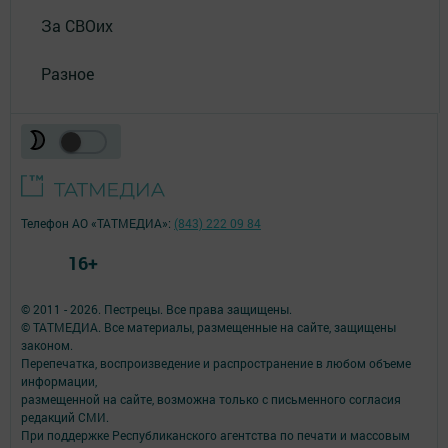
За СВОих
Разное
Телефон АО «ТАТМЕДИА»:
(843) 222 09 84
16+
© 2011 - 2026. Пестрецы. Все права защищены.
© ТАТМЕДИА. Все материалы, размещенные на сайте, защищены
законом.
Перепечатка, воспроизведение и распространение в любом объеме
информации,
размещенной на сайте, возможна только с письменного согласия
редакций СМИ.
При поддержке Республиканского агентства по печати и массовым