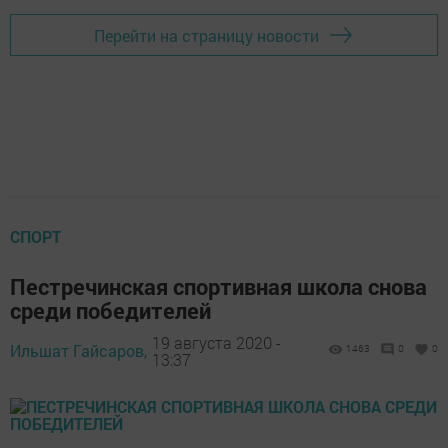
Перейти на страницу новости
СПОРТ
Пестречинская спортивная школа снова
среди победителей
19 августа 2020 -
Ильшат Гайсаров,
1463
0
0
13:37