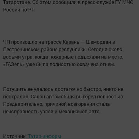
Татарстане. Об этом сообщили в пресс-службе ГУ МЧС
России по РТ.
ЧП произошло на трассе Казань — Шемордан в
Пестречинском районе республики. Сегодня около
восьми утра, когда пожарные подъехали на место,
«ГАЗель» уже была полностью охвачена огнем.
Потушить ее удалось достаточно быстро, никто не
пострадал. Салон автомобиля выгорел полностью.
Предварительно, причиной возгорания стала
неисправность узлов и механизмов авто.
Источник:
Татар-информ