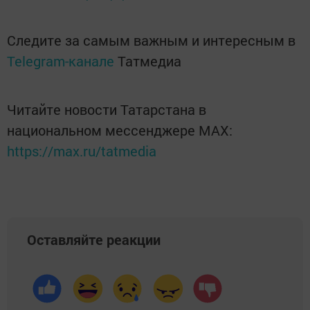
Следите за самым важным и интересным в
Telegram-канале
Татмедиа
Читайте новости Татарстана в
национальном мессенджере MАХ:
https://max.ru/tatmedia
Оставляйте реакции