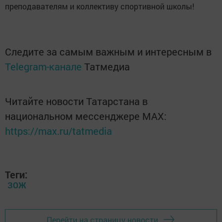
преподавателям и коллективу спортивной школы!
Следите за самым важным и интересным в
Telegram-канале
Татмедиа
Читайте новости Татарстана в
национальном мессенджере MАХ:
https://max.ru/tatmedia
Теги:
ЗОЖ
Перейти на страницу новости