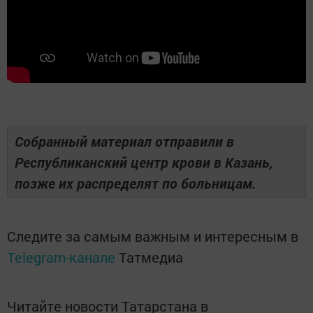
Собранный материал отправили в
Республиканский центр крови в Казань,
позже их распределят по больницам.
Следите за самым важным и интересным в
Telegram-канале
Татмедиа
Читайте новости Татарстана в