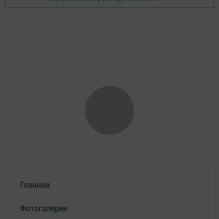
Главная
Фотогалереи