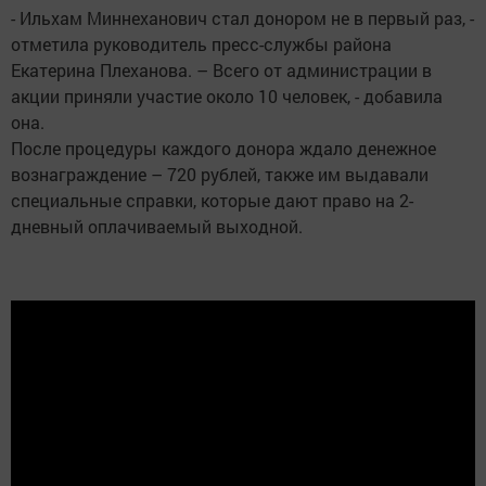
- Ильхам Миннеханович стал донором не в первый раз, -
отметила руководитель пресс-службы района
Екатерина Плеханова. – Всего от администрации в
акции приняли участие около 10 человек, - добавила
она.
После процедуры каждого донора ждало денежное
вознаграждение – 720 рублей, также им выдавали
специальные справки, которые дают право на 2-
дневный оплачиваемый выходной.