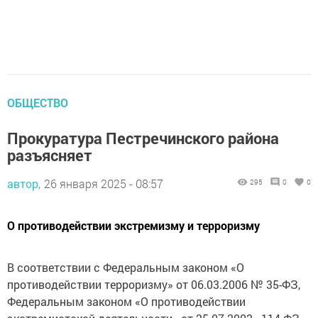
ОБЩЕСТВО
Прокуратура Пестречинского района
разъясняет
автор,
26 января 2025 - 08:57
295
0
0
О противодействии экстремизму и терроризму
B соответствии с Федеральным законом «О
противодействии терроризму» от 06.03.2006 № 35-ФЗ,
Федеральным законом «О противодействии