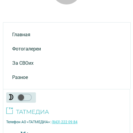
Главная
Фотогалереи
За СВОих
Разное
Телефон АО «ТАТМЕДИА»:
(843) 222 09 84