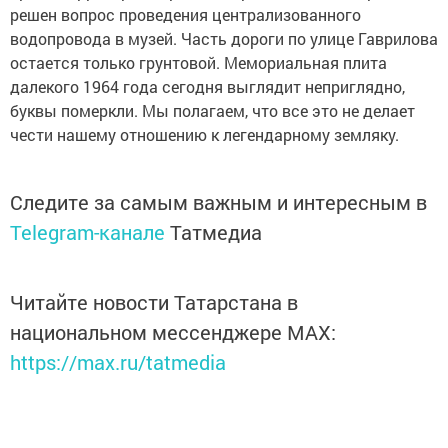
решен вопрос проведения централизованного
водопровода в музей. Часть дороги по улице Гаврилова
остается только грунтовой. Мемориальная плита
далекого 1964 года сегодня выглядит неприглядно,
буквы померкли. Мы полагаем, что все это не делает
чести нашему отношению к легендарному земляку.
Следите за самым важным и интересным в
Telegram-канале
Татмедиа
Читайте новости Татарстана в
национальном мессенджере MАХ:
https://max.ru/tatmedia