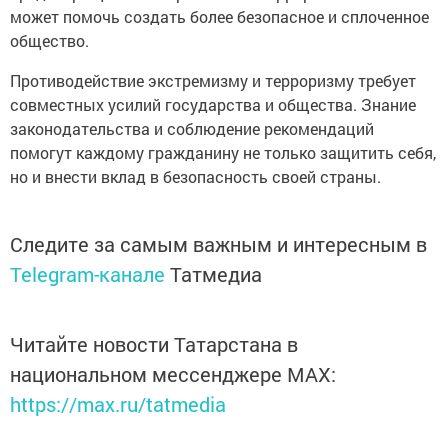
может помочь создать более безопасное и сплоченное
общество.
Противодействие экстремизму и терроризму требует
совместных усилий государства и общества. Знание
законодательства и соблюдение рекомендаций
помогут каждому гражданину не только защитить себя,
но и внести вклад в безопасность своей страны.
Следите за самым важным и интересным в
Telegram-канале
Татмедиа
Читайте новости Татарстана в
национальном мессенджере MАХ:
https://max.ru/tatmedia