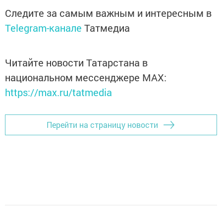
Следите за самым важным и интересным в
Telegram-канале
Татмедиа
Читайте новости Татарстана в
национальном мессенджере MАХ:
https://max.ru/tatmedia
Перейти на страницу новости