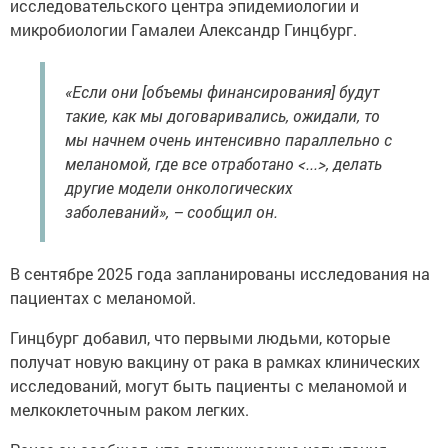
исследовательского центра эпидемиологии и
микробиологии Гамалеи Александр Гинцбург.
«Если они [объемы финансирования] будут
такие, как мы договаривались, ожидали, то
мы начнем очень интенсивно параллельно с
меланомой, где все отработано <...>, делать
другие модели онкологических
заболеваний», – сообщил он.
В сентябре 2025 года запланированы исследования на
пациентах с меланомой.
Гинцбург добавил, что первыми людьми, которые
получат новую вакцину от рака в рамках клинических
исследований, могут быть пациенты с меланомой и
мелкоклеточным раком легких.