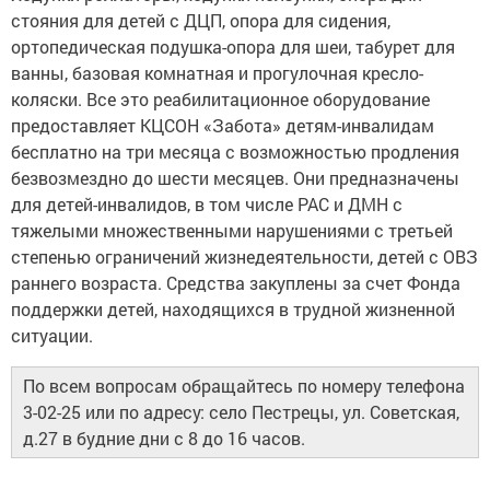
стояния для детей с ДЦП, опора для сидения,
ортопедическая подушка-опора для шеи, табурет для
ванны, базовая комнатная и прогулочная кресло-
коляски. Все это реабилитационное оборудование
предоставляет КЦСОН «Забота» детям-инвалидам
бесплатно на три месяца с возможностью продления
безвозмездно до шести месяцев. Они предназначены
для детей-инвалидов, в том числе РАС и ДМН с
тяжелыми множественными нарушениями с третьей
степенью ограничений жизнедеятельности, детей с ОВЗ
раннего возраста. Средства закуплены за счет Фонда
поддержки детей, находящихся в трудной жизненной
ситуации.
По всем вопросам обращайтесь по номеру телефона
3-02-25 или по адресу: село Пестрецы, ул. Советская,
д.27 в будние дни с 8 до 16 часов.