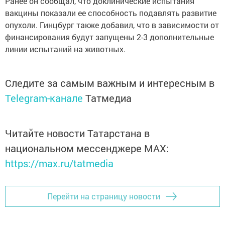
Ранее он сообщал, что доклинические испытания
вакцины показали ее способность подавлять развитие
опухоли. Гинцбург также добавил, что в зависимости от
финансирования будут запущены 2-3 дополнительные
линии испытаний на животных.
Следите за самым важным и интересным в
Telegram-канале
Татмедиа
Читайте новости Татарстана в
национальном мессенджере MАХ:
https://max.ru/tatmedia
Перейти на страницу новости