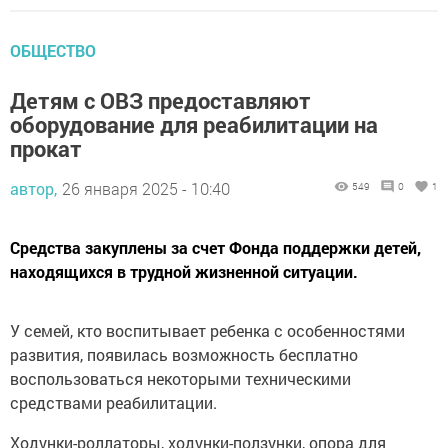
ОБЩЕСТВО
Детям с ОВЗ предоставляют
оборудование для реабилитации на
прокат
автор,
26 января 2025 - 10:40
549
0
1
Средства закуплены за счет Фонда поддержки детей,
находящихся в трудной жизненной ситуации.
У семей, кто воспитывает ребенка с особенностями
развития, появилась возможность бесплатно
воспользоваться некоторыми техническими
средствами реабилитации.
Ходунки-роллаторы, ходунки-ползунки, опора для