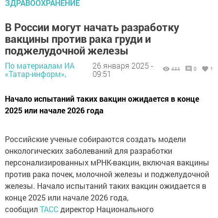
ЗДРАВООХРАНЕНИЕ
В России могут начать разработку
вакцины против рака груди и
поджелудочной железы
По материалам ИА
26 января 2025 -
444
0
1
«Татар-информ»,
09:51
Начало испытаний таких вакцин ожидается в конце
2025 или начале 2026 года
Российские ученые собираются создать модели
онкологических заболеваний для разработки
персонализированных мРНК-вакцин, включая вакцины
против рака почек, молочной железы и поджелудочной
железы. Начало испытаний таких вакцин ожидается в
конце 2025 или начале 2026 года,
сообщил
ТАСС
директор Национального