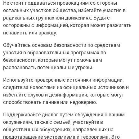
Не стоит поддаваться провокациям со стороны
остальных участков общества, избегайте участия в
радикальных группах или движениях. Будьте
осторожны с информацией, которая может разжигать
ненависть или вражду.
Обучайтесь основам безопасности по средствам
участия в образовательных программах по
безопасности, которые могут помочь вам
распознавать потенциальные угрозы.
Используйте проверенные источники информации,
следите за новостями из официальных источников и
избегайте слухов и дезинформации, которые могут
способствовать панике или недоверию.
Поддерживайте диалог путем обсуждения с вашим
окружениям, также с семьей, участвуйте в
общественных обсуждениях, направленных на
предотвращение экстремизма и терроризма. Это