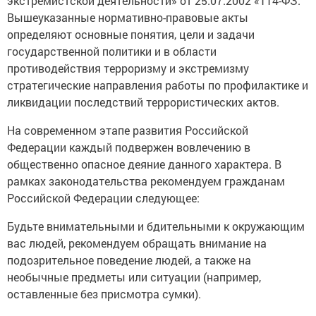
экстремистской деятельности» от 25.07.2002 «114-ФЗ.
Вышеуказанные нормативно-правовые акты
определяют основные понятия, цели и задачи
государственной политики и в области
противодействия терроризму и экстремизму
стратегические направления работы по профилактике и
ликвидации последствий террористических актов.
На современном этапе развития Российской
Федерации каждый подвержен вовлечению в
общественно опасное деяние данного характера. В
рамках законодательства рекомендуем гражданам
Российской Федерации следующее:
Будьте внимательными и бдительными к окружающим
вас людей, рекомендуем обращать внимание на
подозрительное поведение людей, а также на
необычные предметы или ситуации (например,
оставленные без присмотра сумки).