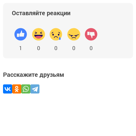
Оставляйте реакции
1
0
0
0
0
Расскажите друзьям