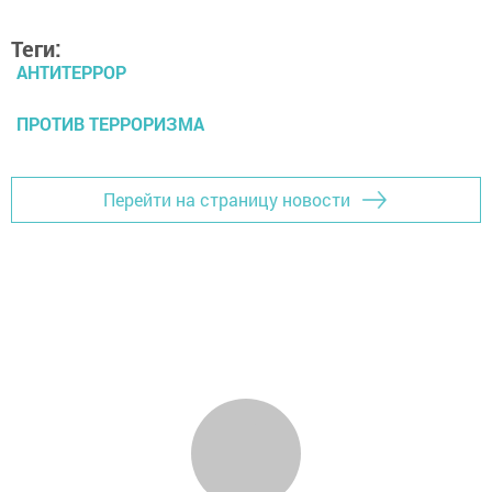
Теги:
АНТИТЕРРОР
ПРОТИВ ТЕРРОРИЗМА
Перейти на страницу новости