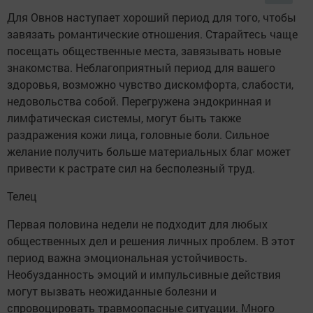
Для Овнов наступает хороший период для того, чтобы
завязать романтические отношения. Старайтесь чаще
посещать общественные места, завязывать новые
знакомства. Неблагоприятный период для вашего
здоровья, возможно чувство дискомфорта, слабости,
недовольства собой. Перегружена эндокринная и
лимфатическая системы, могут быть также
раздражения кожи лица, головные боли. Сильное
желание получить больше материальных благ может
привести к растрате сил на бесполезный труд.
Телец
Первая половина недели не подходит для любых
общественных дел и решения личных проблем. В этот
период важна эмоциональная устойчивость.
Необузданность эмоций и импульсивные действия
могут вызвать неожиданные болезни и
спровоцировать травмоопасные ситуации. Много