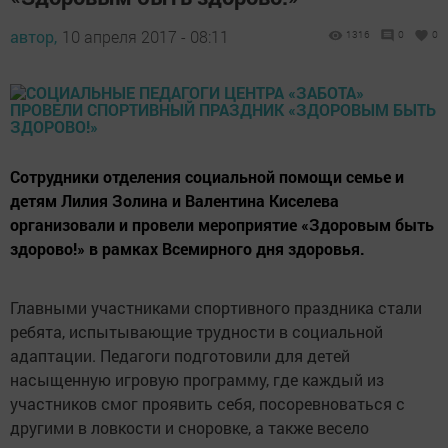
автор,
10 апреля 2017 - 08:11
1316
0
0
Сотрудники отделения социальной помощи семье и
детям Лилия Золина и Валентина Киселева
организовали и провели мероприятие «Здоровым быть
здорово!» в рамках Всемирного дня здоровья.
Главными участниками спортивного праздника стали
ребята, испытывающие трудности в социальной
адаптации. Педагоги подготовили для детей
насыщенную игровую программу, где каждый из
участников смог проявить себя, посоревноваться с
другими в ловкости и сноровке, а также весело