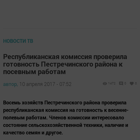
НОВОСТИ ТВ
Республиканская комиссия проверила
готовность Пестречинского района к
посевным работам
автор,
10 апреля 2017 - 07:52
1472
0
0
Восемь хозяйств Пестречинского района проверила
республиканская комиссия на готовность к весенне-
полевым работам. Членов комиссии интересовало
состояние сельскохозяйственной техники, наличие и
качество семян и другое.