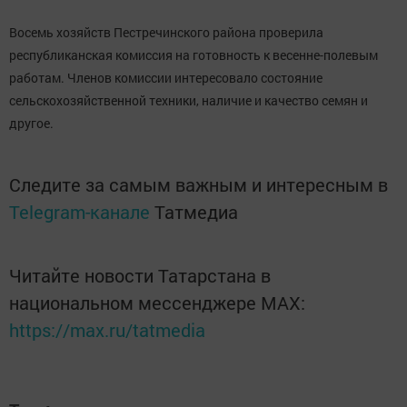
Восемь хозяйств Пестречинского района проверила
республиканская комиссия на готовность к весенне-полевым
работам. Членов комиссии интересовало состояние
сельскохозяйственной техники, наличие и качество семян и
другое.
Следите за самым важным и интересным в
Telegram-канале
Татмедиа
Читайте новости Татарстана в
национальном мессенджере MАХ:
https://max.ru/tatmedia