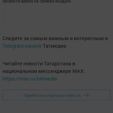
провести время на свежем воздухе.
Следите за самым важным и интересным в
Telegram-канале
Татмедиа
Читайте новости Татарстана в
национальном мессенджере MАХ:
https://max.ru/tatmedia
Перейти на страницу новости