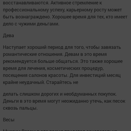
восстанавливаются. Активное стремление к
профессиональному успеху, карьерному росту может
быть вознаграждено. Хорошее время для тех, кто имеет
дело с чужими деньгами.
Дева
Наступает хороший период для того, чтобы завязать
романтические отношения. Девам в это время
рекомендуется больше общаться. Это также хорошее
время для лечения, косметических процедур,
посещения салонов красоты. Для инвестиций месяц
крайне неудачный. Старайтесь не
делать слишком дорогих и необдуманных покупок.
Деньги в это время могут неожиданно утечь, как песок
сквозь пальцы.
Весы