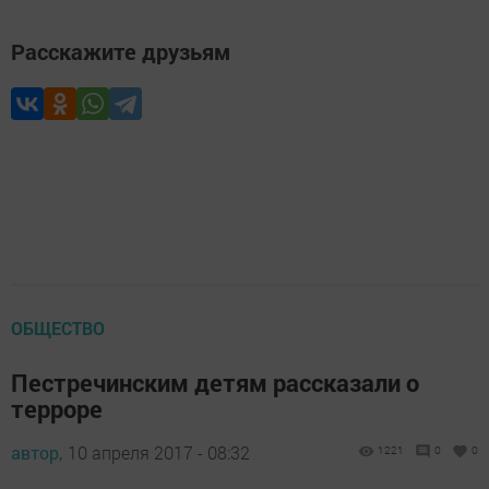
Расскажите друзьям
ОБЩЕСТВО
Пестречинским детям рассказали о
терроре
автор,
10 апреля 2017 - 08:32
1221
0
0