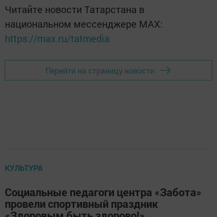
Читайте новости Татарстана в
национальном мессенджере MАХ:
https://max.ru/tatmedia
Перейти на страницу новости
КУЛЬТУРА
Социальные педагоги центра «Забота»
провели спортивный праздник
«Здоровым быть здорово!»