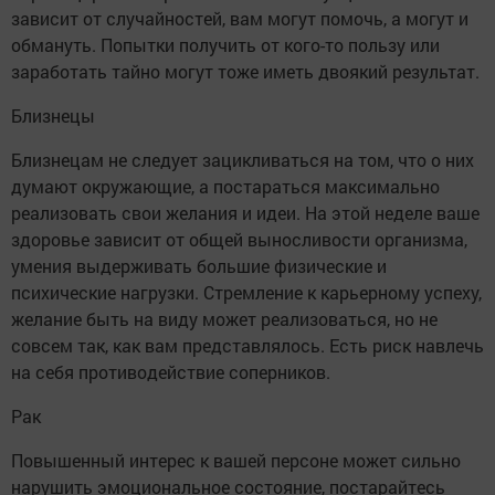
зависит от случайностей, вам могут помочь, а могут и
обмануть. Попытки получить от кого-то пользу или
заработать тайно могут тоже иметь двоякий результат.
Близнецы
Близнецам не следует зацикливаться на том, что о них
думают окружающие, а постараться максимально
реализовать свои желания и идеи. На этой неделе ваше
здоровье зависит от общей выносливости организма,
умения выдерживать большие физические и
психические нагрузки. Стремление к карьерному успеху,
желание быть на виду может реализоваться, но не
совсем так, как вам представлялось. Есть риск навлечь
на себя противодействие соперников.
Рак
Повышенный интерес к вашей персоне может сильно
нарушить эмоциональное состояние, постарайтесь