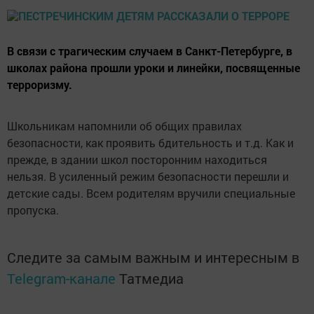
В связи с трагическим случаем в Санкт-Петербурге, в
школах района прошли уроки и линейки, посвященные
терроризму.
Школьникам напомнили об общих правилах
безопасности, как проявить бдительность и т.д. Как и
прежде, в здании школ посторонним находиться
нельзя. В усиленный режим безопасности перешли и
детские сады. Всем родителям вручили специальные
пропуска.
Следите за самым важным и интересным в
Telegram-канале
Татмедиа