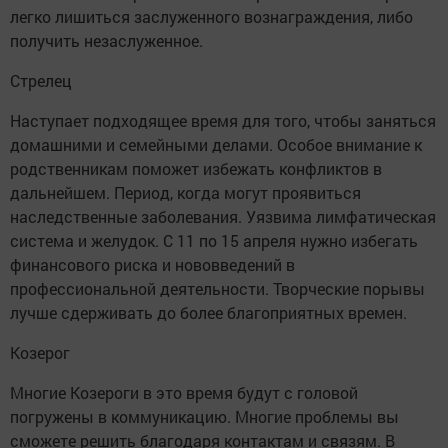
легко лишиться заслуженного вознаграждения, либо
получить незаслуженное.
Стрелец
Наступает подходящее время для того, чтобы заняться
домашними и семейными делами. Особое внимание к
родственникам поможет избежать конфликтов в
дальнейшем. Период, когда могут проявиться
наследственные заболевания. Уязвима лимфатическая
система и желудок. С 11 по 15 апреля нужно избегать
финансового риска и нововведений в
профессиональной деятельности. Творческие порывы
лучше сдерживать до более благоприятных времен.
Козерог
Многие Козероги в это время будут с головой
погружены в коммуникацию. Многие проблемы вы
сможете решить благодаря контактам и связям. В