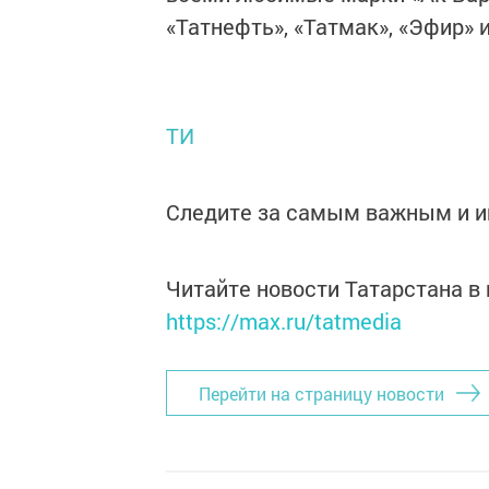
«Татнефть», «Татмак», «Эфир» и
ТИ
Следите за самым важным и 
Читайте новости Татарстана 
https://max.ru/tatmedia
Перейти на страницу новости