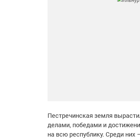
Пестречинская земля вырасти
делами, победами и достижени
на всю республику. Среди них 