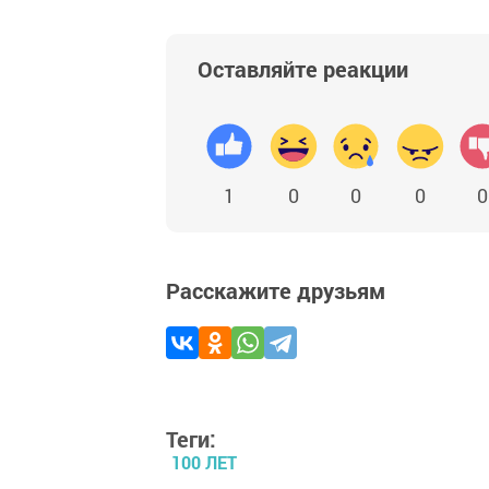
Оставляйте реакции
1
0
0
0
0
Расскажите друзьям
Теги:
100 ЛЕТ