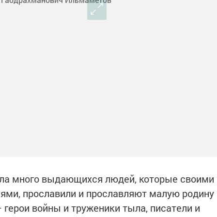
ла много выдающихся людей, которые своими
ями, прославили и прославляют малую родину
– герои войны и труженики тыла, писатели и