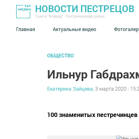
НОВОСТИ ПЕСТРЕЦОВ
Газета "Вперед" - Пестречинский район
Главная
Актуальные видео
Фотогалер
ОБЩЕСТВО
Ильнур Габдрах
Екатерина Зайцева,
3 марта 2020 - 15:
100 знаменитых пестречинцев