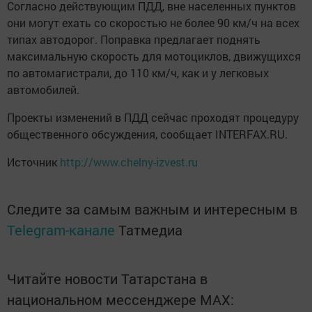
Согласно действующим ПДД, вне населенных пунктов
они могут ехать со скоростью не более 90 км/ч на всех
типах автодорог. Поправка предлагает поднять
максимальную скорость для мотоциклов, движущихся
по автомагистрали, до 110 км/ч, как и у легковых
автомобилей.
Проекты изменений в ПДД сейчас проходят процедуру
общественного обсуждения, сообщает INTERFAX.RU.
Источник
http://www.chelny-izvest.ru
Следите за самым важным и интересным в
Telegram-канале
Татмедиа
Читайте новости Татарстана в
национальном мессенджере MАХ: