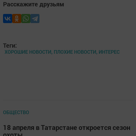
Расскажите друзьям
Теги:
ХОРОШИЕ НОВОСТИ, ПЛОХИЕ НОВОСТИ, ИНТЕРЕС
ОБЩЕСТВО
18 апреля в Татарстане откроется сезон
охоты