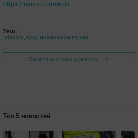
https://max.ru/tatmedia
Теги:
РОССИЯ, МВД, НОВИЧКИ ЗА РУЛЕМ
Перейти на страницу новости
Топ 5 новостей