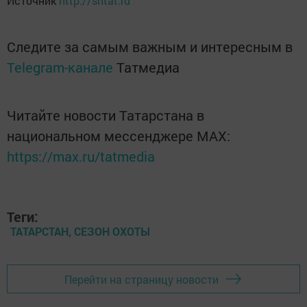
Источник
http://sntat.ru
Следите за самым важным и интересным в
Telegram-канале
Татмедиа
Читайте новости Татарстана в
национальном мессенджере MАХ:
https://max.ru/tatmedia
Теги:
ТАТАРСТАН, СЕЗОН ОХОТЫ
Перейти на страницу новости