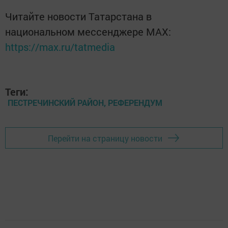
Читайте новости Татарстана в
национальном мессенджере MАХ:
https://max.ru/tatmedia
Теги:
ПЕСТРЕЧИНСКИЙ РАЙОН, РЕФЕРЕНДУМ
Перейти на страницу новости