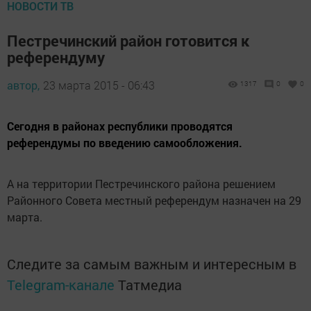
НОВОСТИ ТВ
Пестречинский район готовится к
референдуму
автор,
23 марта 2015 - 06:43
1317
0
0
Сегодня в районах республики проводятся
референдумы по введению самообложения.
А на территории Пестречинского района решением
Районного Совета местный референдум назначен на 29
марта.
Следите за самым важным и интересным в
Telegram-канале
Татмедиа