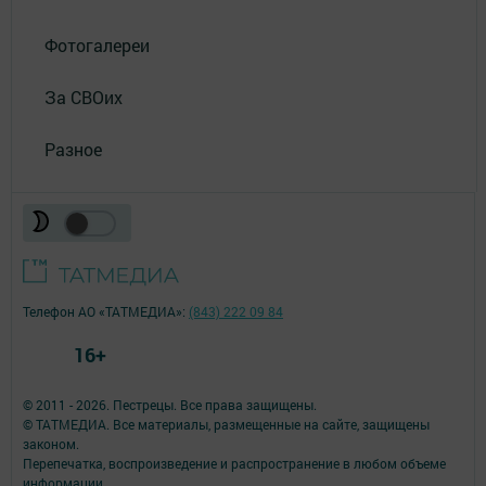
Фотогалереи
За СВОих
Разное
Телефон АО «ТАТМЕДИА»:
(843) 222 09 84
16+
© 2011 - 2026. Пестрецы. Все права защищены.
© ТАТМЕДИА. Все материалы, размещенные на сайте, защищены
законом.
Перепечатка, воспроизведение и распространение в любом объеме
информации,