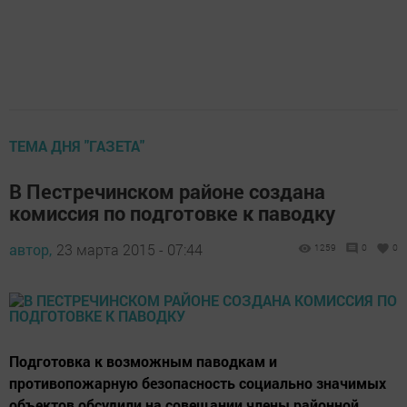
ТЕМА ДНЯ "ГАЗЕТА"
В Пестречинском районе создана
комиссия по подготовке к паводку
автор,
23 марта 2015 - 07:44
1259
0
0
Подготовка к возможным паводкам и
противопожарную безопасность социально значимых
объектов обсудили на совещании члены районной