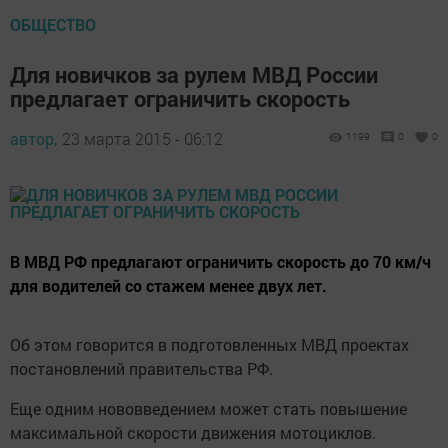
ОБЩЕСТВО
Для новичков за рулем МВД России
предлагает ограничить скорость
автор,
23 марта 2015 - 06:12
1199
0
0
В МВД РФ предлагают ограничить скорость до 70 км/ч
для водителей со стажем менее двух лет.
Об этом говорится в подготовленных МВД проектах
постановлений правительства РФ.
Еще одним нововведением может стать повышение
максимальной скорости движения мотоциклов.