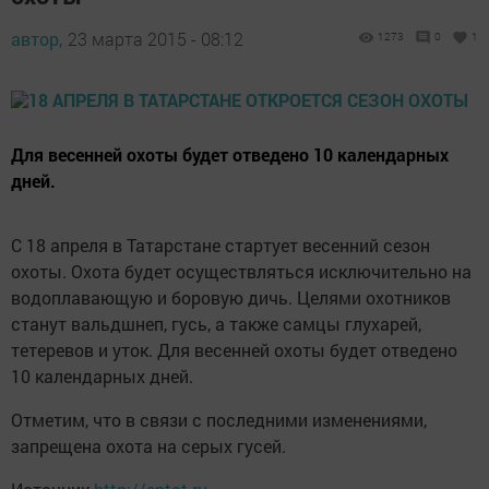
автор,
23 марта 2015 - 08:12
1273
0
1
Для весенней охоты будет отведено 10 календарных
дней.
С 18 апреля в Татарстане стартует весенний сезон
охоты. Охота будет осуществляться исключительно на
водоплавающую и боровую дичь. Целями охотников
станут вальдшнеп, гусь, а также самцы глухарей,
тетеревов и уток. Для весенней охоты будет отведено
10 календарных дней.
Отметим, что в связи с последними изменениями,
запрещена охота на серых гусей.