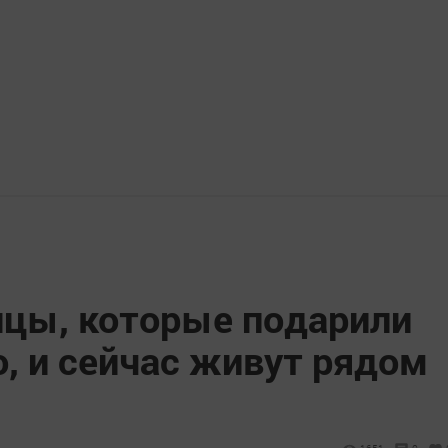
нцы, которые подарили
, и сейчас живут рядом