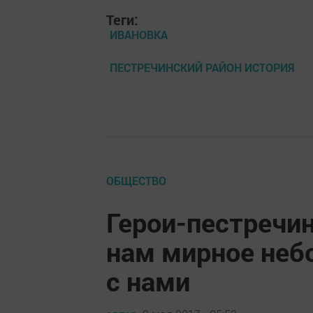
Теги:
ИВАНОВКА
ПЕСТРЕЧИНСКИЙ РАЙОН ИСТОРИЯ
ОБЩЕСТВО
Герои-пестречи
нам мирное небо
с нами