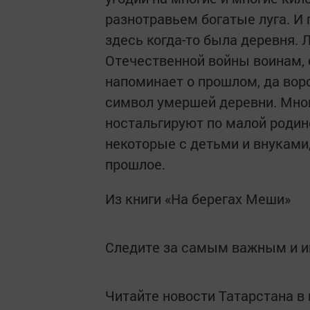
разнотравьем богатые луга. И 
здесь когда-то была деревня.
Отечественной войны воинам, 
напоминает о прошлом, да вор
символ умершей деревни. Мно
ностальгируют по малой родин
некоторые с детьми и внуками
прошлое.
Из книги «На берегах Меши»
Следите за самым важным и 
Читайте новости Татарстана 