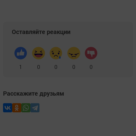
Оставляйте реакции
1
0
0
0
0
Расскажите друзьям