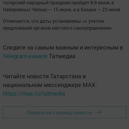
татарский народный праздник пройдет 8-9 июня, в
Набережных Челнах — 15 июня, а в Казани — 23 июня.
Отмечается, что даты установлены «с учетом
предложений органов местного самоуправления».
Следите за самым важным и интересным в
Telegram-канале
Татмедиа
Читайте новости Татарстана в
национальном мессенджере MАХ:
https://max.ru/tatmedia
Перейти на страницу новости