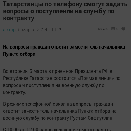
Татарстанцы по телефону смогут задать
вопросы о поступлении на службу по
контракту
автор,
5 марта 2024 - 11:29
480
0
1
На вопросы граждан ответит заместитель начальника
Пункта отбора
Во вторник, 5 марта в приемной Президента РФ в
Республике Татарстан состоится «Прямая линия» по
вопросам поступления на военную службу по
контракту.
В режиме телефонной связи на вопросы граждан
ответит заместитель начальника Пункта отбора на
военную службу по контракту Рустам Сафиуллин.
С 10.00 до 12.00 часов желающие смогут задать