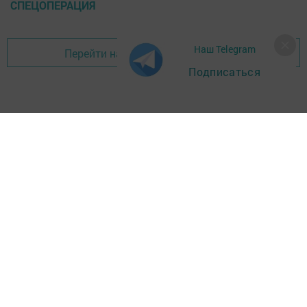
СПЕЦОПЕРАЦИЯ
Наш Telegram
Перейти на страницу новости
Подписаться