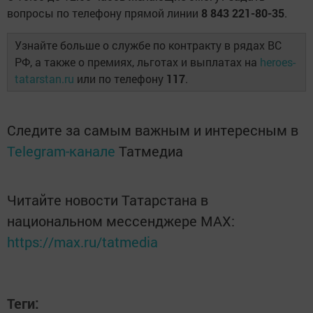
вопросы по телефону прямой линии
8 843 221-80-35
.
Узнайте больше о службе по контракту в рядах ВС
РФ, а также о премиях, льготах и выплатах на
heroes-
tatarstan.ru
или по телефону
117
.
Следите за самым важным и интересным в
Telegram-канале
Татмедиа
Читайте новости Татарстана в
национальном мессенджере MАХ:
https://max.ru/tatmedia
Теги: