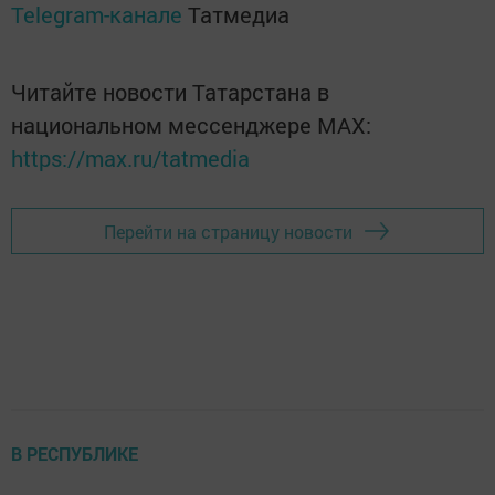
Telegram-канале
Татмедиа
Читайте новости Татарстана в
национальном мессенджере MАХ:
https://max.ru/tatmedia
Перейти на страницу новости
В РЕСПУБЛИКЕ