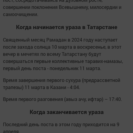
совершении поклонения Всевышнему, милосердии и
самоочищении.
Когда начинается ураза в Татарстане
Священный месяц Рамадан в 2024 году наступает
после захода солнца 10 марта в воскресенье, в этот
вечер в мечетях по всему Татарстану будут
совершаться первые коллективные таравих-намазы,
первый день поста - понедельник 11 марта.
Время завершения первого сухура (предрассветной
трапезы) 11 марта в Казани - 4:04.
Время первого разговения (авыз ачу, ифтар) – 17:40.
Когда заканчивается ураза
Последний день поста в этом году приходится на 9
апреля.