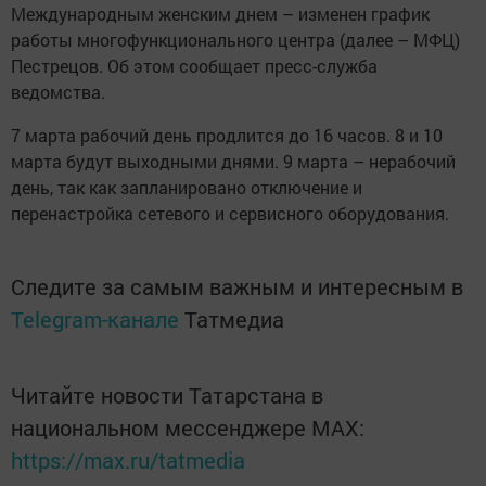
Международным женским днем – изменен график
работы многофункционального центра (далее – МФЦ)
Пестрецов. Об этом сообщает пресс-служба
ведомства.
7 марта рабочий день продлится до 16 часов. 8 и 10
марта будут выходными днями. 9 марта – нерабочий
день, так как запланировано отключение и
перенастройка сетевого и сервисного оборудования.
Следите за самым важным и интересным в
Telegram-канале
Татмедиа
Читайте новости Татарстана в
национальном мессенджере MАХ:
https://max.ru/tatmedia