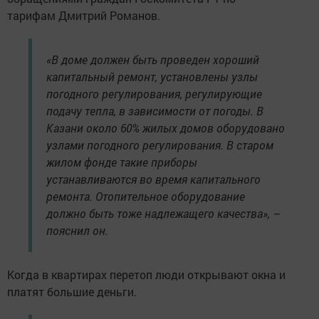
тарифам Дмитрий Романов.
«В доме должен быть проведен хороший
капитальный ремонт, установлены узлы
погодного регулирования, регулирующие
подачу тепла, в зависимости от погоды. В
Казани около 60% жилых домов оборудовано
узлами погодного регулирования. В старом
жилом фонде такие приборы
устанавливаются во время капитального
ремонта. Отопительное оборудование
должно быть тоже надлежащего качества», –
пояснил он.
Когда в квартирах перетоп люди открывают окна и
платят большие деньги.