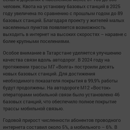
человек. Квота на установку базовых станций в 2025
году увеличена по сравнению с прошлым годом до 89
базовых станций. Благодаря проекту у жителей малых
населенных пунктов появляется возможность
выходить в интернет на высоких скоростях – наравне с
более крупными поселениями.
Особое внимание в Татарстане уделяется улучшению
качества связи вдоль автодорог. В 2024 году на
протяжении трассы М7 «Волга» построили десять
новых базовых станций. Для достижения
необходимого показателя покрытия в 99,9% работы
будут продолжены. На автодороге М12 «Восток»
операторами мобильной связи было установлено 46
базовых станций, что обеспечило полное покрытие
трассы мобильной связью.
Годовой прирост численности абонентов проводного
интернета составил около 5%, а мобильного – 6%. В