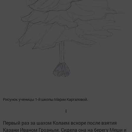
Рисунок ученицы 1-й школы Марии Каргаловой.
I
Первый раз за шахом Колаем вскоре после взятия
Казани Иваном Грозным. Сидела она на берегу Меши и