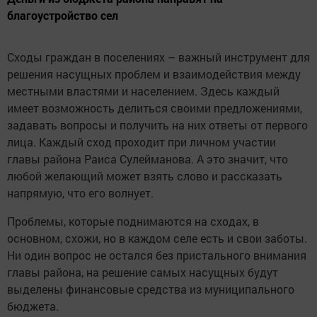
благоустройство сел
Сходы граждан в поселениях – важный инструмент для
решения насущных проблем и взаимодействия между
местными властями и населением. Здесь каждый
имеет возможность делиться своими предложениями,
задавать вопросы и получить на них ответы от первого
лица. Каждый сход проходит при личном участии
главы района Раиса Сулейманова. А это значит, что
любой желающий может взять слово и рассказать
напрямую, что его волнует.
Проблемы, которые поднимаются на сходах, в
основном, схожи, но в каждом селе есть и свои заботы.
Ни один вопрос не остался без пристального внимания
главы района, на решение самых насущных будут
выделены финансовые средства из муниципального
бюджета.