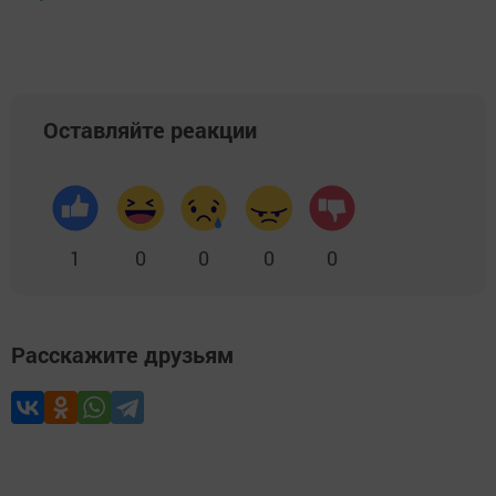
Оставляйте реакции
1
0
0
0
0
Расскажите друзьям