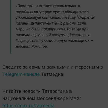
«Перетоп – это тоже ненормально, в
подобных ситуациях нужно обращаться в
управляющую компанию, систему "Открытая
Казань", департамент ЖКХ района. Если
меры не были предприняты, то тогда при
наличии нарушений следует обращаться в
Государственную жилищную инспекцию», –
добавил Романов.
Следите за самым важным и интересным в
Telegram-канале
Татмедиа
Читайте новости Татарстана в
национальном мессенджере MАХ:
https://max.ru/tatmedia