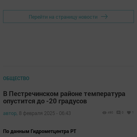
Перейти на страницу новости
ОБЩЕСТВО
В Пестречинском районе температура
опустится до -20 градусов
автор,
8 февраля 2025 - 06:43
490
0
1
По данным Гидрометцентра РТ