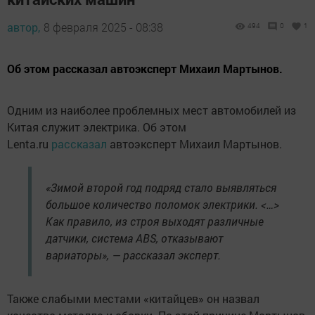
автор,
8 февраля 2025 - 08:38
494
0
1
Об этом рассказал автоэксперт Михаил Мартынов.
Одним из наиболее проблемных мест автомобилей из
Китая служит электрика. Об этом
Lenta.ru
рассказал
автоэксперт Михаил Мартынов.
«Зимой второй год подряд стало выявляться
большое количество поломок электрики. <…>
Как правило, из строя выходят различные
датчики, система ABS, отказывают
вариаторы», — рассказал эксперт.
Также слабыми местами «китайцев» он назвал