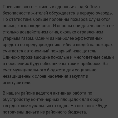
Превыше всего – жизнь и здоровье людей. Тема
безопасности жителей обсуждается в первую очередь.
По статистике, больше половины пожаров случаются
ночью, когда люди спят. И опасны они для человека не
столько воздействием огня, сколько отравлением
угарным газом. Одним из наиболее эффективных
средств по предупреждению гибели людей на пожарах
считается автономный пожарный извещатель.
Одиноко проживающие пожилые и многодетные семьи
в поселениях будут обеспечены таким прибором. За
счет муниципального бюджета для социально
незащищенных слоев населения закупят и
огнетушители.
В нашем районе ведется активная работа по
обустройству контейнерных площадок для сбора
твердых коммунальных отходов. На них также будут
потрачены деньги из районного бюджета.