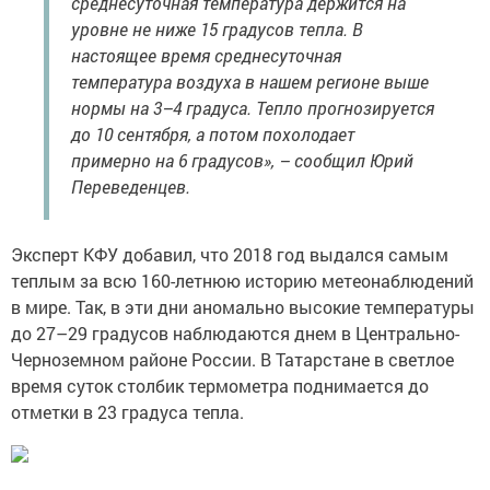
среднесуточная температура держится на
уровне не ниже 15 градусов тепла. В
настоящее время среднесуточная
температура воздуха в нашем регионе выше
нормы на 3–4 градуса. Тепло прогнозируется
до 10 сентября, а потом похолодает
примерно на 6 градусов», – сообщил Юрий
Переведенцев.
Эксперт КФУ добавил, что 2018 год выдался самым
теплым за всю 160-летнюю историю метеонаблюдений
в мире. Так, в эти дни аномально высокие температуры
до 27–29 градусов наблюдаются днем в Центрально-
Черноземном районе России. В Татарстане в светлое
время суток столбик термометра поднимается до
отметки в 23 градуса тепла.