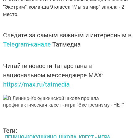
"Экстрим", команда 9 класса "Мы за мир" заняла - 2
место.
Следите за самым важным и интересным в
Telegram-канале
Татмедиа
Читайте новости Татарстана в
национальном мессенджере MАХ:
https://max.ru/tatmedia
Теги:
ЛЕНИНО-КОКУШКИНО, ШКОЛА, КВЕСТ - ИГРА