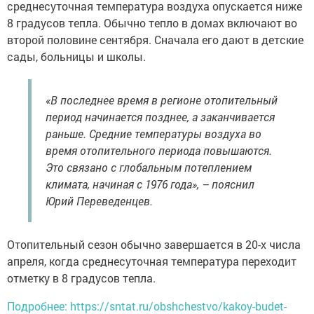
среднесуточная температура воздуха опускается ниже
8 градусов тепла. Обычно тепло в домах включают во
второй половине сентября. Сначала его дают в детские
сады, больницы и школы.
«В последнее время в регионе отопительный
период начинается позднее, а заканчивается
раньше. Средние температуры воздуха во
время отопительного периода повышаются.
Это связано с глобальным потеплением
климата, начиная с 1976 года», – пояснил
Юрий Переведенцев.
Отопительный сезон обычно завершается в 20-х числа
апреля, когда среднесуточная температура переходит
отметку в 8 градусов тепла.
Подробнее: https://sntat.ru/obshchestvo/kakoy-budet-