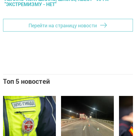
"ЭКСТРЕМИЗМУ - НЕТ"
Перейти на страницу новости
Топ 5 новостей