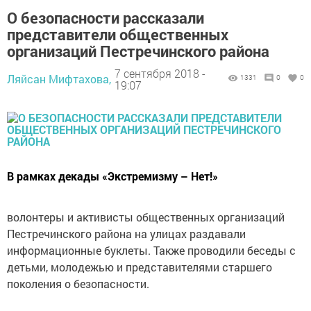
О безопасности рассказали
представители общественных
организаций Пестречинского района
7 сентября 2018 -
Ляйсан Мифтахова,
1331
0
0
19:07
В рамках декады «Экстремизму – Нет!»
волонтеры и активисты общественных организаций
Пестречинского района на улицах раздавали
информационные буклеты. Также проводили беседы с
детьми, молодежью и представителями старшего
поколения о безопасности.