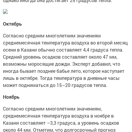
однако иногда она достигает 25 градусов тепла.
Октябрь
Согласно средним многолетним значениям
среднемесячная температура воздуха во второй месяц
осени в Казани обычно составляет 4,4 градуса тепла.
Средний уровень осадков составляет около 47 мм,
возможны моросящие дожди. Эксперт добавил, что
иногда бывает позднее бабье лето, которое наступает
лишь в октябре. Тогда температура в дневные часы
может подниматься до 15–20 градусов тепла.
Ноябрь
Согласно средним многолетним значениям,
среднемесячная температура воздуха в ноябре в
Казани составляет –3,3 градуса, а уровень осадков
около 44 мм. Отметим, что долгосрочный прогноз