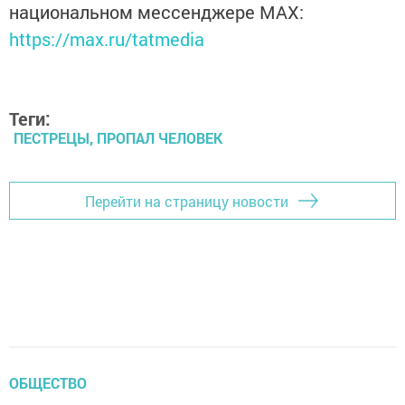
национальном мессенджере MАХ:
https://max.ru/tatmedia
Теги:
ПЕСТРЕЦЫ, ПРОПАЛ ЧЕЛОВЕК
Перейти на страницу новости
ОБЩЕСТВО