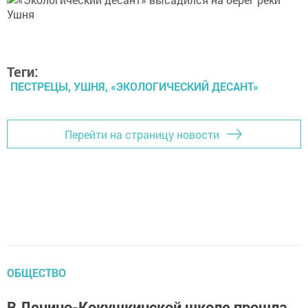
Теги:
ПЕСТРЕЦЫ, УШНЯ, «ЭКОЛОГИЧЕСКИЙ ДЕСАНТ»
Перейти на страницу новости
ОБЩЕСТВО
В Ленино-Кокушкинской школе прошла