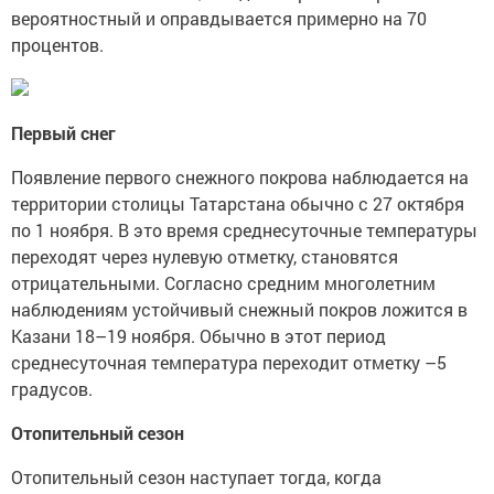
вероятностный и оправдывается примерно на 70
процентов.
Первый снег
Появление первого снежного покрова наблюдается на
территории столицы Татарстана обычно с 27 октября
по 1 ноября. В это время среднесуточные температуры
переходят через нулевую отметку, становятся
отрицательными. Согласно средним многолетним
наблюдениям устойчивый снежный покров ложится в
Казани 18–19 ноября. Обычно в этот период
среднесуточная температура переходит отметку –5
градусов.
Отопительный сезон
Отопительный сезон наступает тогда, когда