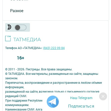
Разное
Телефон АО «ТАТМЕДИА»:
(843) 222 09 84
16+
© 2011 - 2026. Пестрецы. Все права защищены.
© ТАТМЕДИА. Все материалы, размещенные на сайте, защищены
законом.
Перепечатка, воспроизведение и распространение в любом объеме
информации,
размещенной на сайте, возможна только с письменного согласия
редакций СМИ.
Наш Telegram
При поддержке Республиканского агентства по печати и массовым
коммуникациям.
Подписаться
Наименование СМИ: Алга (Вперед)