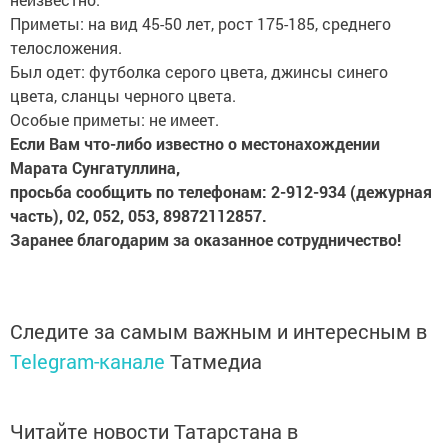
Приметы: на вид 45-50 лет, рост 175-185, среднего
телосложения.
Был одет: футболка серого цвета, джинсы синего
цвета, сланцы черного цвета.
Особые приметы: не имеет.
Если Вам что-либо известно о местонахождении
Марата Сунгатуллина,
просьба сообщить по телефонам: 2-912-934 (дежурная
часть), 02, 052, 053, 89872112857.
Заранее благодарим за оказанное сотрудничество!
Следите за самым важным и интересным в
Telegram-канале
Татмедиа
Читайте новости Татарстана в