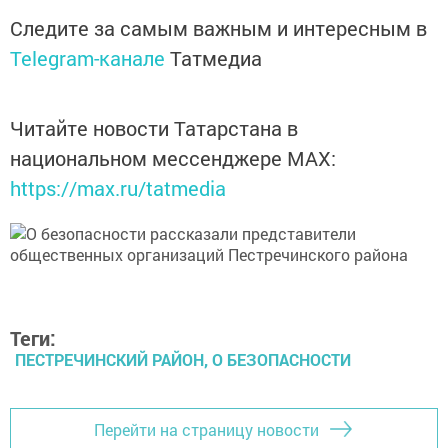
Следите за самым важным и интересным в
Telegram-канале
Татмедиа
Читайте новости Татарстана в
национальном мессенджере MАХ:
https://max.ru/tatmedia
Теги:
ПЕСТРЕЧИНСКИЙ РАЙОН, О БЕЗОПАСНОСТИ
Перейти на страницу новости