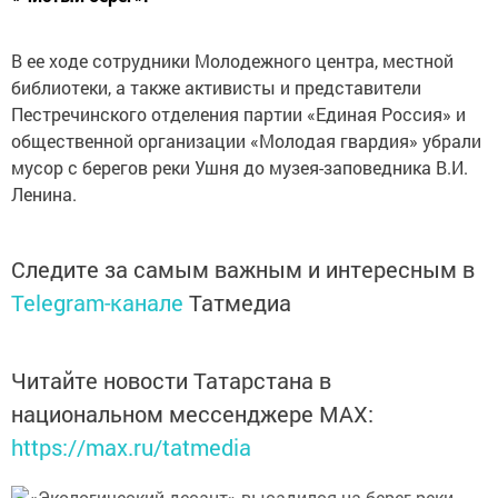
В ее ходе сотрудники Молодежного центра, местной
библиотеки, а также активисты и представители
Пестречинского отделения партии «Единая Россия» и
общественной организации «Молодая гвардия» убрали
мусор с берегов реки Ушня до музея-заповедника В.И.
Ленина.
Следите за самым важным и интересным в
Telegram-канале
Татмедиа
Читайте новости Татарстана в
национальном мессенджере MАХ:
https://max.ru/tatmedia