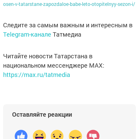
osen-v-tatarstane-zapozdaloe-babe-leto-otopitelnyy-sezon-i/
Следите за самым важным и интересным в
Telegram-канале
Татмедиа
Читайте новости Татарстана в
национальном мессенджере MАХ:
https://max.ru/tatmedia
Оставляйте реакции