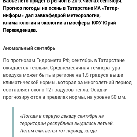
Бабье лето придет в регион в 20-х числах сентября.
Прогноз погоды на осень в Татарстане ИА «Татар-
информ» дал завкафедрой метеорологии,
климатологии и экологии атмосферы КФУ Юрий
Переведенцев.
Аномальный сентябрь
По прогнозам Гидромета РФ, сентябрь в Татарстане
ожидается теплым. Среднемесячная температура
воздуха может быть в регионе на 1,5 градуса выше
климатической нормы, которая за многолетний период
составляет около 12 градусов тепла. Осадки
прогнозируются в пределах нормы, на уровне 50 мм.
«Погода в первую декаду сентября на
территории республики выдалась летней.
Летом считается тот период, когда