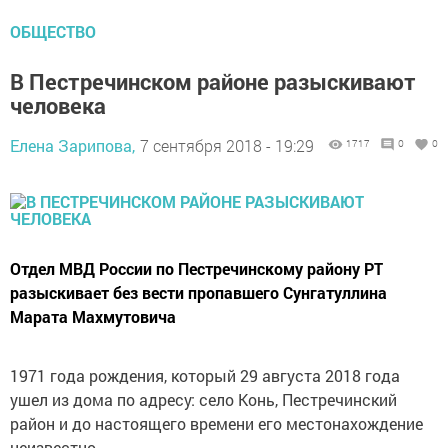
ОБЩЕСТВО
В Пестречинском районе разыскивают
человека
Елена Зарипова,
7 сентября 2018 - 19:29
1717
0
0
Отдел МВД России по Пестречинскому району РТ
разыскивает без вести пропавшего Сунгатуллина
Марата Махмутовича
1971 года рождения, который 29 августа 2018 года
ушел из дома по адресу: село Конь, Пестречинский
район и до настоящего времени его местонахождение
неизвестно.