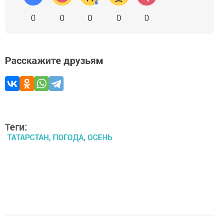
0
0
0
0
0
Расскажите друзьям
Теги:
ТАТАРСТАН, ПОГОДА, ОСЕНЬ