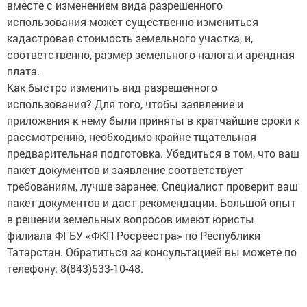
вместе с изменением вида разрешенного
использования может существенно измениться
кадастровая стоимость земельного участка, и,
соответственно, размер земельного налога и арендная
плата.
Как быстро изменить вид разрешенного
использования? Для того, чтобы заявление и
приложения к нему были приняты в кратчайшие сроки к
рассмотрению, необходимо крайне тщательная
предварительная подготовка. Убедиться в том, что ваш
пакет документов и заявление соответствует
требованиям, лучше заранее. Специалист проверит ваш
пакет документов и даст рекомендации. Большой опыт
в решении земельных вопросов имеют юристы
филиала ФГБУ «ФКП Росреестра» по Республики
Татарстан. Обратиться за консультацией вы можете по
телефону: 8(843)533-10-48.