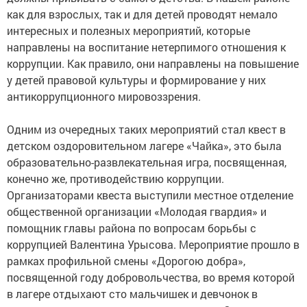
как для взрослых, так и для детей проводят немало
интересных и полезных мероприятий, которые
направлены на воспитание нетерпимого отношения к
коррупции. Как правило, они направлены на повышение
у детей правовой культуры и формирование у них
антикоррупционного мировоззрения.
Одним из очередных таких мероприятий стал квест в
детском оздоровительном лагере «Чайка», это была
образовательно-развлекательная игра, посвященная,
конечно же, противодействию коррупции.
Организаторами квеста выступили местное отделение
общественной организации «Молодая гвардия» и
помощник главы района по вопросам борьбы с
коррупцией Валентина Урысова. Мероприятие прошло в
рамках профильной смены «Дорогою добра»,
посвященной году добровольчества, во время которой
в лагере отдыхают сто мальчишек и девчонок в