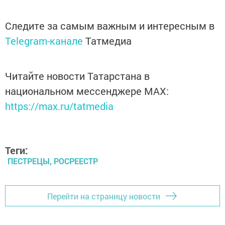
Следите за самым важным и интересным в
Telegram-канале
Татмедиа
Читайте новости Татарстана в
национальном мессенджере MАХ:
https://max.ru/tatmedia
Теги:
ПЕСТРЕЦЫ, РОСРЕЕСТР
Перейти на страницу новости