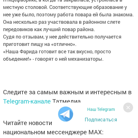
местную столовой. Соответствующие образование у
нее уже было, поэтому работа повара ей была знакома.
Она несколько раз участвовала в районном слете
передовиков как лучший повар района.
Судя по отзывам, у нее действительно получается
приготовит пищу на «отлично».
«Наша Фарида готовит все так вкусно, просто
объедение!» - говорят о ней механизаторы.
Следите за самым важным и интересным в
Telegram-канале
Татмедиа
Наш Telegram
Подписаться
Читайте новости Татарстана в
национальном мессенджере MАХ: