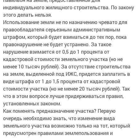
индивидуального жилищного строительства. По закону
этого делать нельзя.
Использование земли не по назначению чревато для
правообладателя серьезным административным
штрафом, который будет взиматься до тех пор, пока
правонарушение не будет устранено. За такое
нарушение взимается от 0,5 до 1 процента от
кадастровой стоимости земельного участка (но не
менее 10 тысяч рублей). За отсутствие строительства
на земле, выделенной под ИЖС, придется заплатить в
виде штрафа от 1 до 1,5 процента от кадастровой
стоимости участка (но не менее 20 тысяч рублей). Так
что в этом вопросе лучше придерживаться правил,
установленных законом.
Как поменять предназначение участка? Первую
очередь необходимо знать, что изменение вида
земельного участка возможно только на тот, который
предусмотрен правилами землепользования и