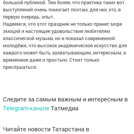
большой публикой. Тем более, что практика таких вот
выступлений очень помогает поэтам, для них это, в
первую очередь, опыт.
Надеемся, что этот праздник не только принес море
эмоций и настоящее удовольствие любителям
классической музыки, но и показал современной
молодёжи, что высокое академическое искусство для
каждого может быть захватывающим, интересным, а
временами даже и простым. Стоит только
прислушаться.
Следите за самым важным и интересным в
Telegram-канале
Татмедиа
Читайте новости Татарстана в