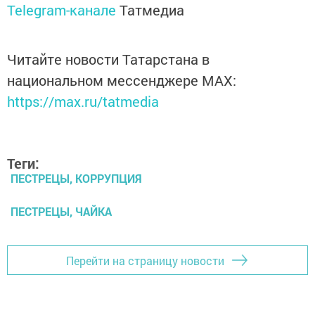
Telegram-канале
Татмедиа
Читайте новости Татарстана в
национальном мессенджере MАХ:
https://max.ru/tatmedia
Теги:
ПЕСТРЕЦЫ, КОРРУПЦИЯ
ПЕСТРЕЦЫ, ЧАЙКА
Перейти на страницу новости