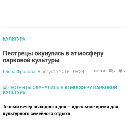
КУЛЬТУРА
Пестрецы окунулись в атмосферу
парковой культуры
Елена Фролова,
8 августа 2018 - 08:34
1646
0
0
Теплый вечер выходного дня – идеальное время для
культурного семейного отдыха.