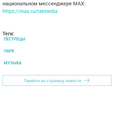
национальном мессенджере MАХ:
https://max.ru/tatmedia
Теги:
ПЕСТРЕЦЫ
ПАРК
МУЗЫКА
Перейти на страницу новости