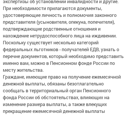
экспертизы об установлении инвалидности и другие.
При необходимости прилагаются документы,
удостоверяющие личность и полномочия законного
представителя (усыновителя, опекуна, попечителя),
подтверждающие родственные отношения и
нахождение нетрудоспособного лица на иждивении.
Поскольку существует несколько категорий
федеральных льготников - получателей ЕДВ, узнать о
перечне документов, который необходимо представить
именно вам, можно в Пенсионном фонде России по
месту жительства.
Граждане, имеющие право на получение ежемесячной
денежной выплаты, обязаны безотлагательно
сообщать в территориальный орган Пенсионного
фонда России об обстоятельствах, влияющих на
изменение размера выплаты, а также влекущих
прекращение ежемесячной денежной выплаты