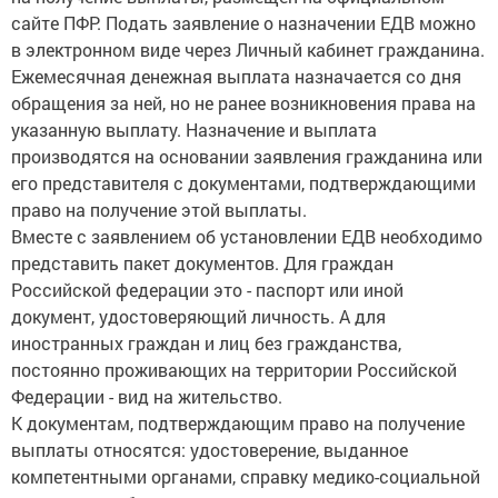
сайте ПФР. Подать заявление о назначении ЕДВ можно
в электронном виде через Личный кабинет гражданина.
Ежемесячная денежная выплата назначается со дня
обращения за ней, но не ранее возникновения права на
указанную выплату. Назначение и выплата
производятся на основании заявления гражданина или
его представителя с документами, подтверждающими
право на получение этой выплаты.
Вместе с заявлением об установлении ЕДВ необходимо
представить пакет документов. Для граждан
Российской федерации это - паспорт или иной
документ, удостоверяющий личность. А для
иностранных граждан и лиц без гражданства,
постоянно проживающих на территории Российской
Федерации - вид на жительство.
К документам, подтверждающим право на получение
выплаты относятся: удостоверение, выданное
компетентными органами, справку медико-социальной