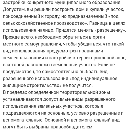
застройки конкретного муниципального образования.
Допустим, вы решили построить дом и купили участок,
присоединенный к городу, но предназначенный «под
сельскохозяйственное производство». Разница в целях
использования налицо. Придется менять «разрешенку».
Прежде всего, необходимо обратиться в орган
местного самоуправления, чтобы убедиться, что такой
вид использования предусмотрен правилами
землепользования и застройки в территориальной зоне,
в которой расположен земельный участок. Если не
предусмотрен, то самостоятельно выбрать вид
разрешенного использования «под индивидуальное
жилищное строительство» не получится.
В пределах определенной территориальной зоны
устанавливаются допустимые виды разрешенного
использования земельных участков, которые
подразделяются на основные, условно разрешенные и
вспомогательные. Основной и вспомогательный вид
могут быть выбраны правообладателем