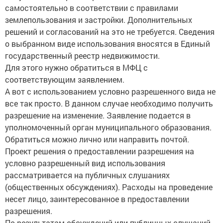
самостоятельно в соответствии с правилами
землепользования и застройки. Дополнительных
решений и согласований на это не требуется. Сведения
о выбранном виде использования вносятся в Единый
государственный реестр недвижимости.
Для этого нужно обратиться в МФЦ с
соответствующим заявлением.
А вот с использованием условно разрешенного вида не
все так просто. В данном случае необходимо получить
разрешение на изменение. Заявление подается в
уполномоченный орган муниципального образования.
Обратиться можно лично или направить почтой.
Проект решения о предоставлении разрешения на
условно разрешенный вид использования
рассматривается на публичных слушаниях
(общественных обсуждениях). Расходы на проведение
несет лицо, заинтересованное в предоставлении
разрешения.
По результатам обсуждений или публичных слушаний