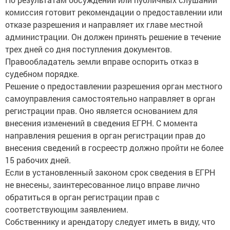
комиссия готовит рекомендации о предоставлении или
отказе разрешения и направляет их главе местной
администрации. Он должен принять решение в течение
трех дней со дня поступления документов.
Правообладатель земли вправе оспорить отказ в
судебном порядке.
Решение о предоставлении разрешения орган местного
самоуправления самостоятельно направляет в орган
регистрации прав. Оно является основанием для
внесения изменений в сведения ЕГРН. С момента
направления решения в орган регистрации прав до
внесения сведений в госреестр должно пройти не более
15 рабочих дней.
Если в установленный законом срок сведения в ЕГРН
не внесены, заинтересованное лицо вправе лично
обратиться в орган регистрации прав с
соответствующим заявлением.
Собственнику и арендатору следует иметь в виду, что