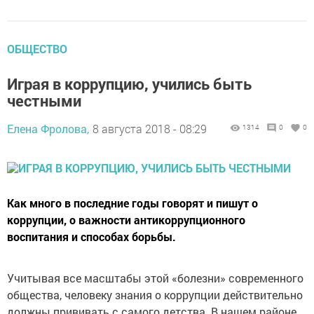
ОБЩЕСТВО
Играя в коррупцию, учились быть
честными
Елена Фролова,
8 августа 2018 - 08:29
1314
0
0
Как много в последние годы говорят и пишут о
коррупции, о важности антикоррупционного
воспитания и способах борьбы.
Учитывая все масштабы этой «болезни» современного
общества, человеку знания о коррупции действительно
должны прививать с самого детства. В нашем районе