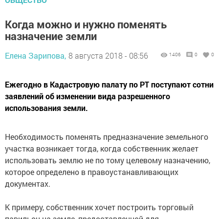
Когда можно и нужно поменять
назначение земли
Елена Зарипова,
8 августа 2018 - 08:56
1406
0
0
Ежегодно в Кадастровую палату по РТ поступают сотни
заявлений об изменении вида разрешенного
использования земли.
Необходимость поменять предназначение земельного
участка возникает тогда, когда собственник желает
использовать землю не по тому целевому назначению,
которое определено в правоустанавливающих
документах.
К примеру, собственник хочет построить торговый
павильон на земле, предоставленной для