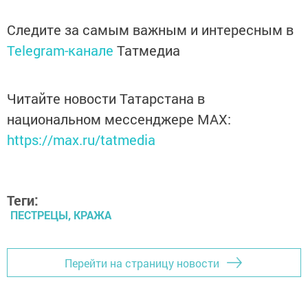
Следите за самым важным и интересным в
Telegram-канале
Татмедиа
Читайте новости Татарстана в
национальном мессенджере MАХ:
https://max.ru/tatmedia
Теги:
ПЕСТРЕЦЫ, КРАЖА
Перейти на страницу новости