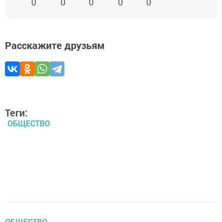
0
0
0
0
0
Расскажите друзьям
Теги:
ОБЩЕСТВО
ОБЩЕСТВО