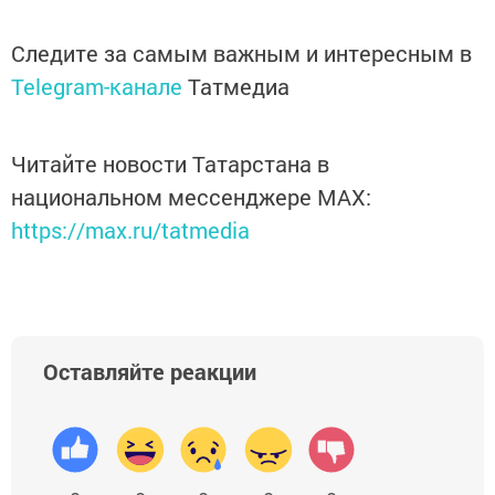
Следите за самым важным и интересным в
Telegram-канале
Татмедиа
Читайте новости Татарстана в
национальном мессенджере MАХ:
https://max.ru/tatmedia
Оставляйте реакции