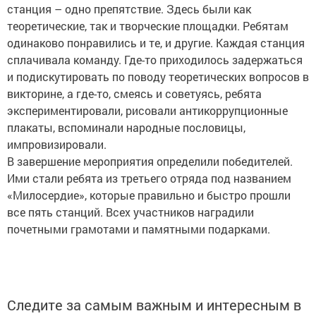
станция – одно препятствие. Здесь были как
теоретические, так и творческие площадки. Ребятам
одинаково понравились и те, и другие. Каждая станция
сплачивала команду. Где-то приходилось задержаться
и подискутировать по поводу теоретических вопросов в
викторине, а где-то, смеясь и советуясь, ребята
экспериментировали, рисовали антикоррупционные
плакаты, вспоминали народные пословицы,
импровизировали.
В завершение мероприятия определили победителей.
Ими стали ребята из третьего отряда под названием
«Милосердие», которые правильно и быстро прошли
все пять станций. Всех участников наградили
почетными грамотами и памятными подарками.
Следите за самым важным и интересным в