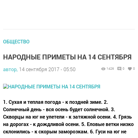
ОБЩЕСТВО
НАРОДНЫЕ ПРИМЕТЫ НА 14 СЕНТЯБРЯ
автор,
14 сентября 2017 - 05:50
1426
0
0
1. Сухая и теплая погода - к поздней зиме. 2.
Солнечный день - вся осень будет солнечной. 3.
Скворцы на юг не улетели - к затяжной осени. 4. Грязь
на дорогах - к дождливой осени. 5. Еловые ветки низко
склонились - к скорым заморозкам. 6. Гуси на юг не