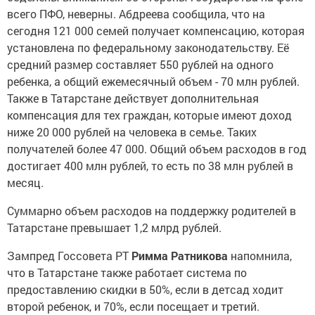
всего ПФО, неверны. Абдреева сообщила, что на
сегодня 121 000 семей получает компенсацию, которая
установлена по федеральному законодательству. Её
средний размер составляет 550 рублей на одного
ребенка, а общий ежемесячный объем - 70 млн рублей.
Также в Татарстане действует дополнительная
компенсация для тех граждан, которые имеют доход
ниже 20 000 рублей на человека в семье. Таких
получателей более 47 000. Общий объем расходов в год
достигает 400 млн рублей, то есть по 38 млн рублей в
месяц.
Суммарно объем расходов на поддержку родителей в
Татарстане превышает 1,2 млрд рублей.
Зампред Госсовета РТ
Римма Ратникова
напомнила,
что в Татарстане также работает система по
предоставлению скидки в 50%, если в детсад ходит
второй ребенок, и 70%, если посещает и третий.