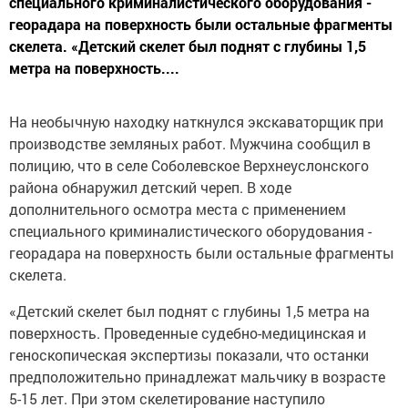
специального криминалистического оборудования -
георадара на поверхность были остальные фрагменты
скелета. «Детский скелет был поднят с глубины 1,5
метра на поверхность....
На необычную находку наткнулся экскаваторщик при
производстве земляных работ. Мужчина сообщил в
полицию, что в селе Соболевское Верхнеуслонского
района обнаружил детский череп. В ходе
дополнительного осмотра места с применением
специального криминалистического оборудования -
георадара на поверхность были остальные фрагменты
скелета.
«Детский скелет был поднят с глубины 1,5 метра на
поверхность. Проведенные судебно-медицинская и
геноскопическая экспертизы показали, что останки
предположительно принадлежат мальчику в возрасте
5-15 лет. При этом скелетирование наступило