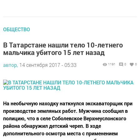
ОБЩЕСТВО
В Татарстане нашли тело 10-летнего
мальчика убитого 15 лет назад
автор,
14 сентября 2017 - 05:33
1191
0
0
На необычную находку наткнулся экскаваторщик при
производстве земляных работ. Мужчина сообщил в
полицию, что в селе Соболевское Верхнеуслонского
района обнаружил детский череп. В ходе
дополнительного осмотра места с применением