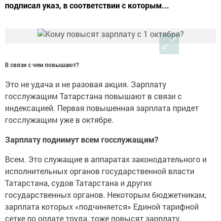
подписал указ, в соответствии с которым...
В связи с чем повышают?
Это не удача и не разовая акция. Зарплату
госслужащим Татарстана повышают в связи с
индексацией. Первая повышенная зарплата придет
госслужащим уже в октябре.
Зарплату поднимут всем госслужащим?
Всем. Это служащие в аппаратах законодательного и
исполнительных органов государственной власти
Татарстана, судов Татарстана и других
государственных органов. Некоторым бюджетникам,
зарплата которых «подчиняется» Единой тарифной
сетке по оплате труда, тоже повысят зарплату.