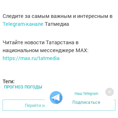
Следите за самым важным и интересным в
Telegram-канале
Татмедиа
Читайте новости Татарстана в
национальном мессенджере MАХ:
https://max.ru/tatmedia
Теги:
ПРОГНОЗ ПОГОДЫ
Наш Telegram
Подписаться
Перейти на страницу новости