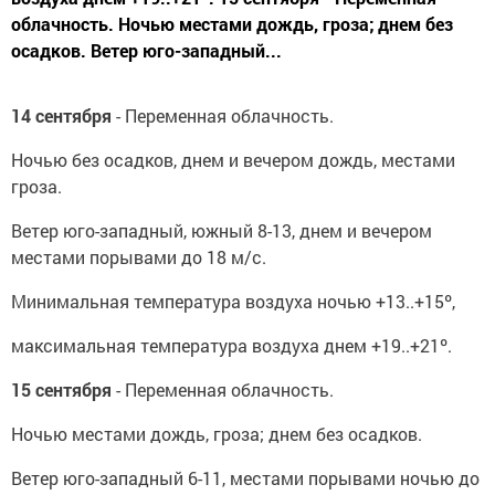
облачность. Ночью местами дождь, гроза; днем без
осадков. Ветер юго-западный...
14 сентября
- Переменная облачность.
Ночью без осадков, днем и вечером дождь, местами
гроза.
Ветер юго-западный, южный 8-13, днем и вечером
местами порывами до 18 м/с.
Минимальная температура воздуха ночью +13..+15º,
максимальная температура воздуха днем +19..+21º.
15 сентября
- Переменная облачность.
Ночью местами дождь, гроза; днем без осадков.
Ветер юго-западный 6-11, местами порывами ночью до