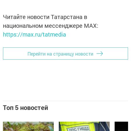
Читайте новости Татарстана в
национальном мессенджере MАХ:
https://max.ru/tatmedia
Перейти на страницу новости
Топ 5 новостей