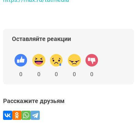
Оставляйте реакции
0
0
0
0
0
Расскажите друзьям