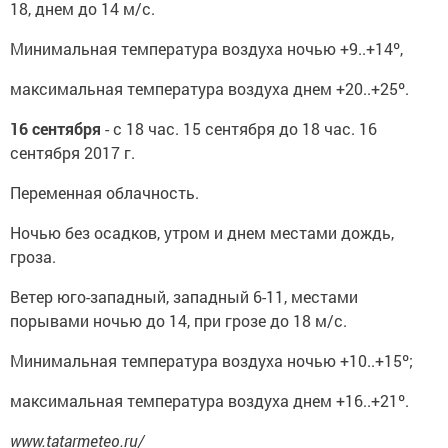
18, днем до 14 м/с.
Минимальная температура воздуха ночью +9..+14º,
максимальная температура воздуха днем +20..+25º.
16 сентября
- с 18 час. 15 сентября до 18 час. 16
сентября 2017 г.
Переменная облачность.
Ночью без осадков, утром и днем местами дождь,
гроза.
Ветер юго-западный, западный 6-11, местами
порывами ночью до 14, при грозе до 18 м/с.
Минимальная температура воздуха ночью +10..+15º;
максимальная температура воздуха днем +16..+21º.
www.tatarmeteo.ru/