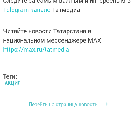
Следите за самым важным и интересным в
Telegram-канале
Татмедиа
Читайте новости Татарстана в
национальном мессенджере MАХ:
https://max.ru/tatmedia
Теги:
АКЦИЯ
Перейти на страницу новости