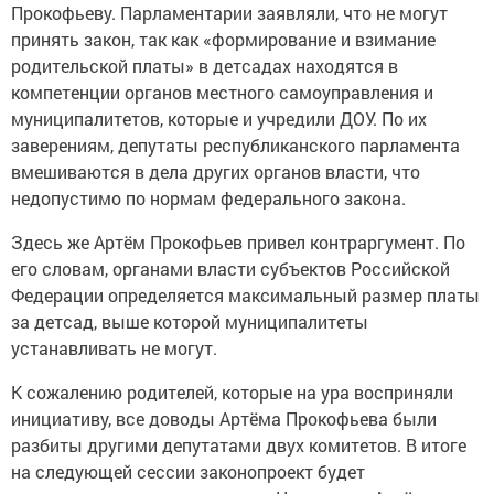
Прокофьеву. Парламентарии заявляли, что не могут
принять закон, так как «формирование и взимание
родительской платы» в детсадах находятся в
компетенции органов местного самоуправления и
муниципалитетов, которые и учредили ДОУ. По их
заверениям, депутаты республиканского парламента
вмешиваются в дела других органов власти, что
недопустимо по нормам федерального закона.
Здесь же Артём Прокофьев привел контраргумент. По
его словам, органами власти субъектов Российской
Федерации определяется максимальный размер платы
за детсад, выше которой муниципалитеты
устанавливать не могут.
К сожалению родителей, которые на ура восприняли
инициативу, все доводы Артёма Прокофьева были
разбиты другими депутатами двух комитетов. В итоге
на следующей сессии законопроект будет