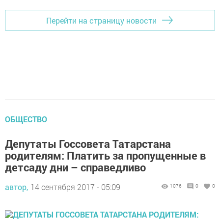
Перейти на страницу новости
ОБЩЕСТВО
Депутаты Госсовета Татарстана
родителям: Платить за пропущенные в
детсаду дни – справедливо
автор,
14 сентября 2017 - 05:09
1076
0
0