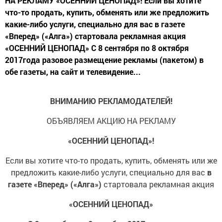
НА РЕКЛАМУ «ОСЕННИЙ ЦЕНОПАД»! Если вы хотите
что-то продать, купить, обменять или же предложить
какие-либо услуги, специально для вас в газете
«Вперед» («Алга») стартовала рекламная акция
«ОСЕННИЙ ЦЕНОПАД» С 8 сентября по 8 октября
2017года разовое размещение рекламы (пакетом) в
обе газеты, на сайт и телевидение...
ВНИМАНИЮ РЕКЛАМОДАТЕЛЕЙ!
ОБЪЯВЛЯЕМ АКЦИЮ НА РЕКЛАМУ
«ОСЕННИЙ ЦЕНОПАД»!
Если вы хотите что-то продать, купить, обменять или же
предложить какие-либо услуги, специально для вас
в
газете «Вперед» («Алга»)
стартовала рекламная акция
«ОСЕННИЙ ЦЕНОПАД»