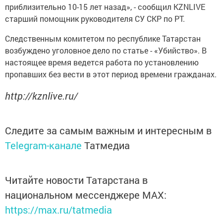
приблизительно 10-15 лет назад», - сообщил KZNLIVE
старший помощник руководителя СУ СКР по РТ.
Следственным комитетом по республике Татарстан
возбуждено уголовное дело по статье - «Убийство». В
настоящее время ведется работа по установлению
пропавших без вести в этот период времени гражданах.
http://kznlive.ru/
Следите за самым важным и интересным в
Telegram-канале
Татмедиа
Читайте новости Татарстана в
национальном мессенджере MАХ:
https://max.ru/tatmedia