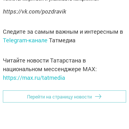
https://vk.com/pozdravik
Следите за самым важным и интересным в
Telegram-канале
Татмедиа
Читайте новости Татарстана в
национальном мессенджере MАХ:
https://max.ru/tatmedia
Перейти на страницу новости