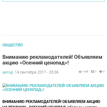
ОБЩЕСТВО
Вниманию рекламодателей! Объявляем
акцию «Осенний ценопад»!
автор,
14 сентября 2017 - 05:36
1458
0
0
ВНИМАНИЮ РЕКЛАМОДАТЕЛЕЙ! ОБЪЯВЛЯЕМ АКЦИЮ