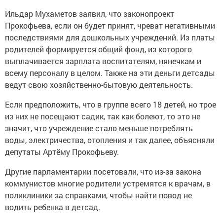
Ильдар Мухаметов заявил, что законопроект
Прокофьева, если он будет принят, чреват негативными
последствиями для дошкольных учреждений. Из платы
родителей формируется общий фонд, из которого
выплачивается зарплата воспитателям, нянечкам и
всему персоналу в целом. Также на эти деньги детсады
ведут свою хозяйственно-бытовую деятельность.
Если предположить, что в группе всего 18 детей, но трое
из них не посещают садик, так как болеют, то это не
значит, что учреждение стало меньше потреблять
воды, электричества, отопления и так далее, объясняли
депутаты Артёму Прокофьеву.
Другие парламентарии посетовали, что из-за закона
коммунистов многие родители устремятся к врачам, в
поликлиники за справками, чтобы найти повод не
водить ребенка в детсад.