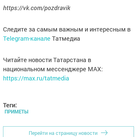
https://vk.com/pozdravik
Следите за самым важным и интересным в
Telegram-канале
Татмедиа
Читайте новости Татарстана в
национальном мессенджере MАХ:
https://max.ru/tatmedia
Теги:
ПРИМЕТЫ
Перейти на страницу новости