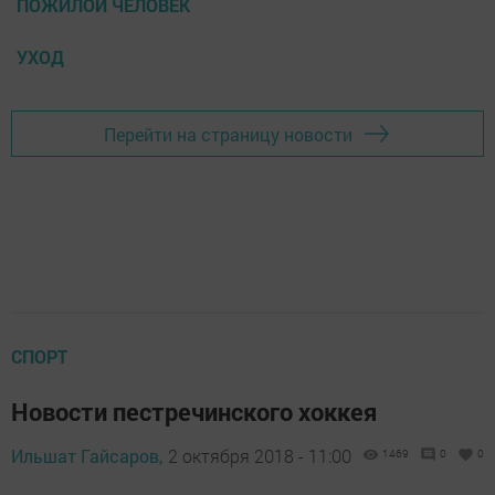
ПОЖИЛОЙ ЧЕЛОВЕК
УХОД
Перейти на страницу новости
СПОРТ
Новости пестречинского хоккея
Ильшат Гайсаров,
2 октября 2018 - 11:00
1469
0
0