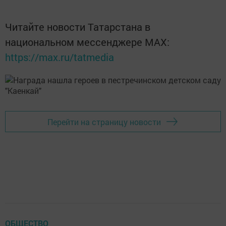
Читайте новости Татарстана в
национальном мессенджере MАХ:
https://max.ru/tatmedia
Перейти на страницу новости
ОБЩЕСТВО