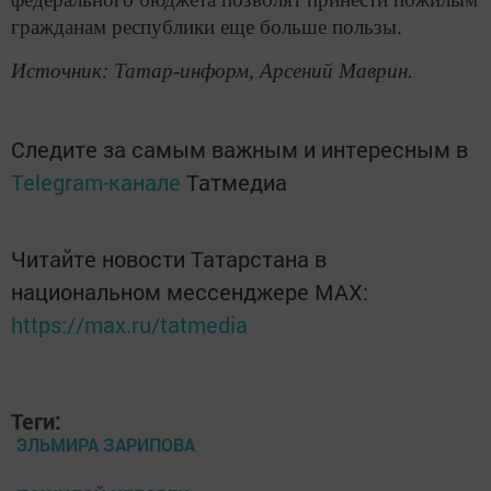
гражданам республики еще больше пользы.
Источник: Татар-информ, Арсений Маврин.
Следите за самым важным и интересным в
Telegram-канале
Татмедиа
Читайте новости Татарстана в
национальном мессенджере MАХ:
https://max.ru/tatmedia
Теги:
ЭЛЬМИРА ЗАРИПОВА