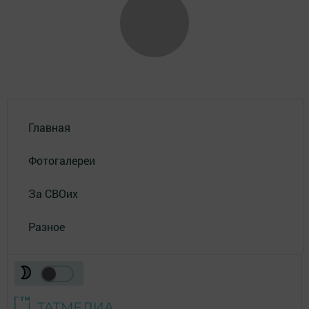
Главная
Фотогалереи
За СВОих
Разное