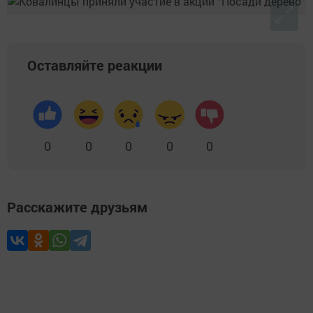
Оставляйте реакции
0
0
0
0
0
Расскажите друзьям