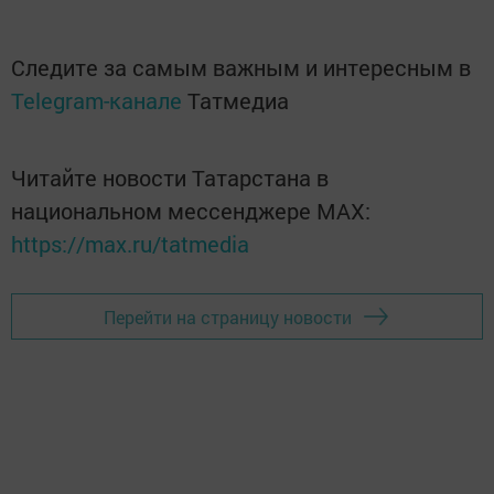
Следите за самым важным и интересным в
Telegram-канале
Татмедиа
Читайте новости Татарстана в
национальном мессенджере MАХ:
https://max.ru/tatmedia
Перейти на страницу новости