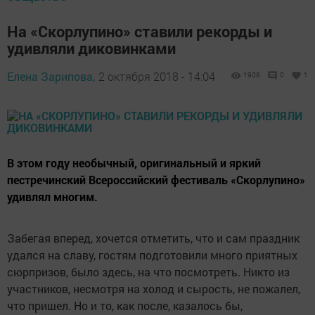
На «Скорлупино» ставили рекорды и
удивляли диковинками
Елена Зарипова,
2 октября 2018 - 14:04
1908
0
1
В этом году необычный, оригинальный и яркий
пестречинский Всероссийский фестиваль «Скорлупино»
удивлял многим.
Забегая вперед, хочется отметить, что и сам праздник
удался на славу, гостям подготовили много приятных
сюрпризов, было здесь, на что посмотреть. Никто из
участников, несмотря на холод и сырость, не пожалел,
что пришел. Но и то, как после, казалось бы,