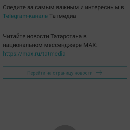
Следите за самым важным и интересным в
Telegram-канале
Татмедиа
Читайте новости Татарстана в
национальном мессенджере MАХ:
https://max.ru/tatmedia
Перейти на страницу новости