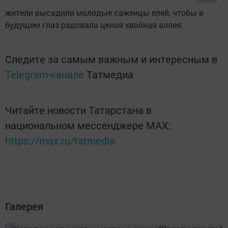
жители высадили молодые саженцы елей, чтобы в
будущем глаз радовала целая хвойная аллея.
Следите за самым важным и интересным в
Telegram-канале
Татмедиа
Читайте новости Татарстана в
национальном мессенджере MАХ:
https://max.ru/tatmedia
Галерея