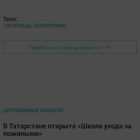
Теги:
ПЕСТРЕЦЫ, СКОРЛУПИНО
Перейти на страницу новости
ЦЕНТРАЛЬНЫЕ НОВОСТИ
В Татарстане открыта «Школа ухода за
пожилыми»