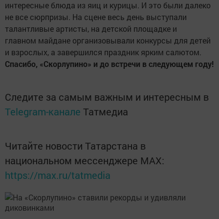
интересные блюда из яиц и курицы. И это были далеко
не все сюрпризы. На сцене весь день выступали
талантливые артисты, на детской площадке и
главном майдане организовывали конкурсы для детей
и взрослых, а завершился праздник ярким салютом.
Спасибо, «Скорлупино» и до встречи в следующем году!
Следите за самым важным и интересным в
Telegram-канале
Татмедиа
Читайте новости Татарстана в
национальном мессенджере MАХ:
https://max.ru/tatmedia