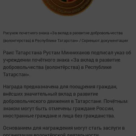
Рисунок почетного знака «За вклад в развитие добровольчества
(волонтерства) в Республике Татарстан» / Скриншот документации
Раис Татарстана Рустам Минниханов подписал указ об
учреждении почётного знака «За вклад в развитие
добровольчества (волонтёрства) в Республике
Татарстан».
Награда предназначена для поощрения граждан,
внёсших значительный вклад в развитие
добровольческого движения в Татарстане. Почётным
знаком могут быть отмечены граждане России,
иностранные граждане и лица без гражданства.
Основанием для награждения могут стать заслуги в
организации волонтёрской деятельности,