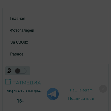
Главная
Фотогалереи
За СВОих
Разное
Наш Telegram
Телефон АО «ТАТМЕДИА»:
(843) 222 09 84
Подписаться
16+