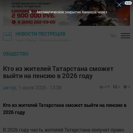
4
Автоматическое закрытие баннера через
НОВОСТИ ПЕСТРЕЦОВ
16+
Газета "Вперед" - Пестречинский район
ОБЩЕСТВО
Кто из жителей Татарстана сможет
выйти на пенсию в 2026 году
автор,
1 июля 2026 - 13:38
475
0
0
Кто из жителей Татарстана сможет выйти на пенсию в
2026 году
В 2026 году часть жителей Татарстана получит право