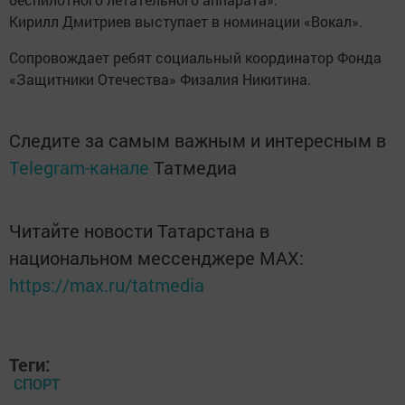
Кирилл Дмитриев выступает в номинации «Вокал».
Сопровождает ребят социальный координатор Фонда
«Защитники Отечества» Физалия Никитина.
Следите за самым важным и интересным в
Telegram-канале
Татмедиа
Читайте новости Татарстана в
национальном мессенджере MАХ:
https://max.ru/tatmedia
Теги:
СПОРТ