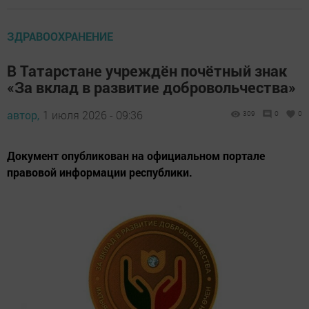
ЗДРАВООХРАНЕНИЕ
В Татарстане учреждён почётный знак
«За вклад в развитие добровольчества»
автор,
1 июля 2026 - 09:36
309
0
0
Документ опубликован на официальном портале
правовой информации республики.