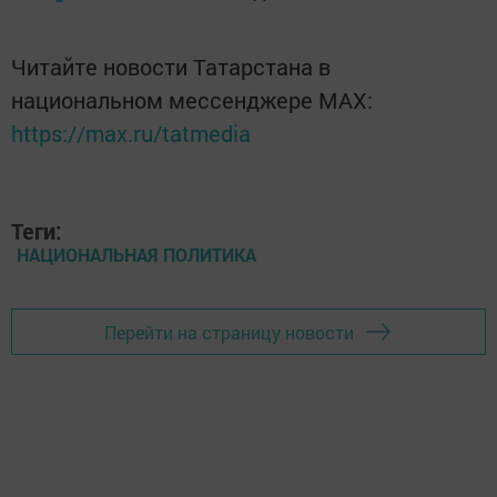
Читайте новости Татарстана в
национальном мессенджере MАХ:
https://max.ru/tatmedia
Теги:
НАЦИОНАЛЬНАЯ ПОЛИТИКА
Перейти на страницу новости