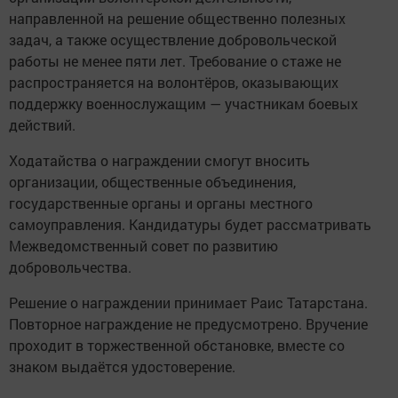
направленной на решение общественно полезных
задач, а также осуществление добровольческой
работы не менее пяти лет. Требование о стаже не
распространяется на волонтёров, оказывающих
поддержку военнослужащим — участникам боевых
действий.
Ходатайства о награждении смогут вносить
организации, общественные объединения,
государственные органы и органы местного
самоуправления. Кандидатуры будет рассматривать
Межведомственный совет по развитию
добровольчества.
Решение о награждении принимает Раис Татарстана.
Повторное награждение не предусмотрено. Вручение
проходит в торжественной обстановке, вместе со
знаком выдаётся удостоверение.