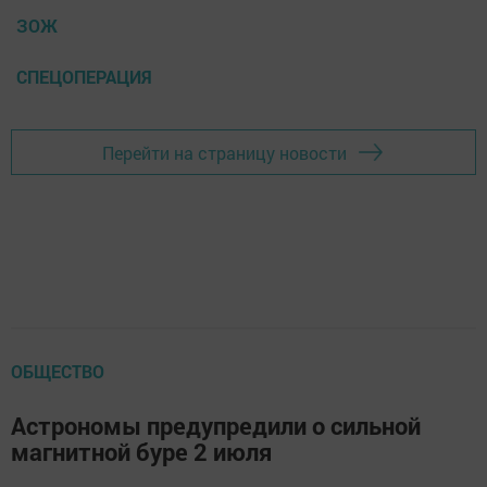
ЗОЖ
СПЕЦОПЕРАЦИЯ
Перейти на страницу новости
ОБЩЕСТВО
Астрономы предупредили о сильной
магнитной буре 2 июля