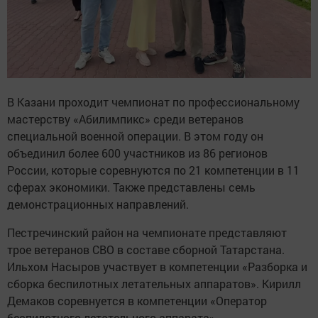
В Казани проходит чемпионат по профессиональному
мастерству «Абилимпикс» среди ветеранов
специальной военной операции. В этом году он
объединил более 600 участников из 86 регионов
России, которые соревнуются по 21 компетенции в 11
сферах экономики. Также представлены семь
демонстрационных направлений.
Пестречинский район на чемпионате представляют
трое ветеранов СВО в составе сборной Татарстана.
Ильхом Насыров участвует в компетенции «Разборка и
сборка беспилотных летательных аппаратов». Кирилл
Демаков соревнуется в компетенции «Оператор
беспилотного летательного аппарата».