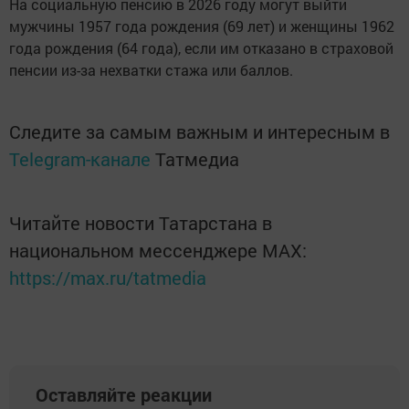
На социальную пенсию в 2026 году могут выйти
мужчины 1957 года рождения (69 лет) и женщины 1962
года рождения (64 года), если им отказано в страховой
пенсии из-за нехватки стажа или баллов.
Следите за самым важным и интересным в
Telegram-канале
Татмедиа
Читайте новости Татарстана в
национальном мессенджере MАХ:
https://max.ru/tatmedia
Оставляйте реакции