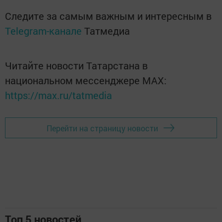
Следите за самым важным и интересным в
Telegram-канале
Татмедиа
Читайте новости Татарстана в
национальном мессенджере MАХ:
https://max.ru/tatmedia
Перейти на страницу новости
Топ 5 новостей