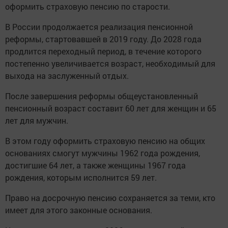
оформить страховую пенсию по старости.
В России продолжается реализация пенсионной
реформы, стартовавшей в 2019 году. До 2028 года
продлится переходный период, в течение которого
постепенно увеличивается возраст, необходимый для
выхода на заслуженный отдых.
После завершения реформы общеустановленный
пенсионный возраст составит 60 лет для женщин и 65
лет для мужчин.
В этом году оформить страховую пенсию на общих
основаниях смогут мужчины 1962 года рождения,
достигшие 64 лет, а также женщины 1967 года
рождения, которым исполнится 59 лет.
Право на досрочную пенсию сохраняется за теми, кто
имеет для этого законные основания.