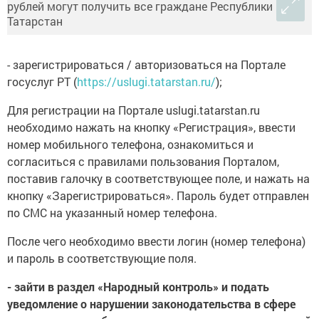
- зарегистрироваться / авторизоваться на Портале
госуслуг РТ (
https://uslugi.tatarstan.ru/
);
Для регистрации на Портале uslugi.tatarstan.ru
необходимо нажать на кнопку «Регистрация», ввести
номер мобильного телефона, ознакомиться и
согласиться с правилами пользования Порталом,
поставив галочку в соответствующее поле, и нажать на
кнопку «Зарегистрироваться». Пароль будет отправлен
по СМС на указанный номер телефона.
После чего необходимо ввести логин (номер телефона)
и пароль в соответствующие поля.
- зайти в раздел «Народный контроль» и подать
уведомление о нарушении законодательства в сфере