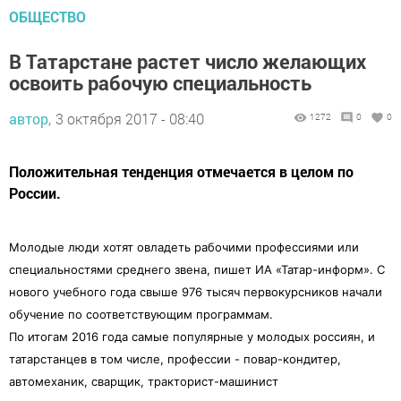
ОБЩЕСТВО
В Татарстане растет число желающих
освоить рабочую специальность
автор,
3 октября 2017 - 08:40
1272
0
0
Положительная тенденция отмечается в целом по
России.
Молодые люди хотят овладеть рабочими профессиями или
специальностями среднего звена, пишет ИА «Татар-информ». С
нового учебного года свыше 976 тысяч первокурсников начали
обучение по соответствующим программам.
По итогам 2016 года самые популярные у молодых россиян, и
татарстанцев в том числе, профессии - повар-кондитер,
автомеханик, сварщик, тракторист-машинист