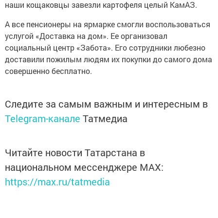
наши кощаковцы завезли картофеля целый КамАЗ.
А все пенсионеры на ярмарке смогли воспользоваться
услугой «Доставка на дом». Ее организовал
социальный центр «Забота». Его сотрудники любезно
доставили пожилым людям их покупки до самого дома
совершенно бесплатно.
Следите за самым важным и интересным в
Telegram-канале
Татмедиа
Читайте новости Татарстана в
национальном мессенджере MАХ:
https://max.ru/tatmedia