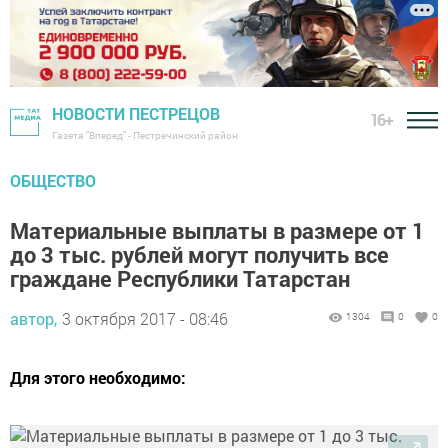
НОВОСТИ ПЕСТРЕЦОВ
16+
Газета "Вперед" - Пестречинский район
ОБЩЕСТВО
Материальные выплаты в размере от 1
до 3 тыс. рублей могут получить все
граждане Республики Татарстан
автор,
3 октября 2017 - 08:46
1304
0
0
Для этого необходимо: