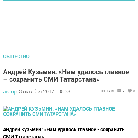
ОБЩЕСТВО
Андрей Кузьмин: «Нам удалось главное
– сохранить СМИ Татарстана»
автор,
3 октября 2017 - 08:38
1316
0
0
Андрей Кузьмин: «Нам удалось главное - сохранить
СМИ Татарстана».