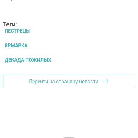
Теги:
ПЕСТРЕЦЫ
ЯРМАРКА
ДЕКАДА ПОЖИЛЫХ
Перейти на страницу новости