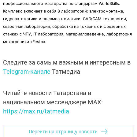
профессионального мастерства по стандартам WorldSkills.
Комплекс включает в себя 8 лабораторий: электромонтажа,
гидроавтоматики и пневмоавтоматики, CAD/CAM технологии,
сварочная лаборатория, обработка на токарных и фрезерных
станках с ЧПУ, IT лаборатория, материаловедение, лаборатория
мехатроники «Festo».
Следите за самым важным и интересным в
Telegram-канале
Татмедиа
Читайте новости Татарстана в
национальном мессенджере MАХ:
https://max.ru/tatmedia
Перейти на страницу новости