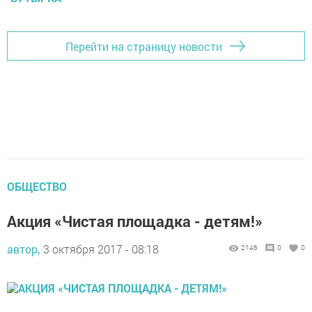
Перейти на страницу новости
ОБЩЕСТВО
Акция «Чистая площадка - детям!»
автор,
3 октября 2017 - 08:18
2146
0
0