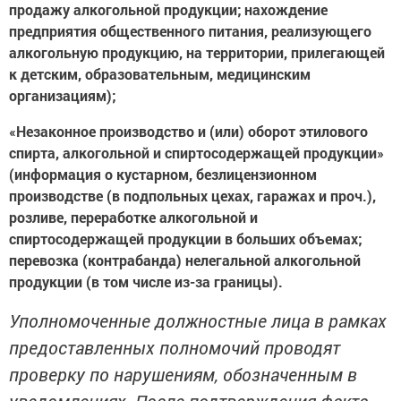
продажу алкогольной продукции; нахождение
предприятия общественного питания, реализующего
алкогольную продукцию, на территории, прилегающей
к детским, образовательным, медицинским
организациям);
«Незаконное производство и (или) оборот этилового
спирта, алкогольной и спиртосодержащей продукции»
(информация о кустарном, безлицензионном
производстве (в подпольных цехах, гаражах и проч.),
розливе, переработке алкогольной и
спиртосодержащей продукции в больших объемах;
перевозка (контрабанда) нелегальной алкогольной
продукции (в том числе из-за границы).
Уполномоченные должностные лица в рамках
предоставленных полномочий проводят
проверку по нарушениям, обозначенным в