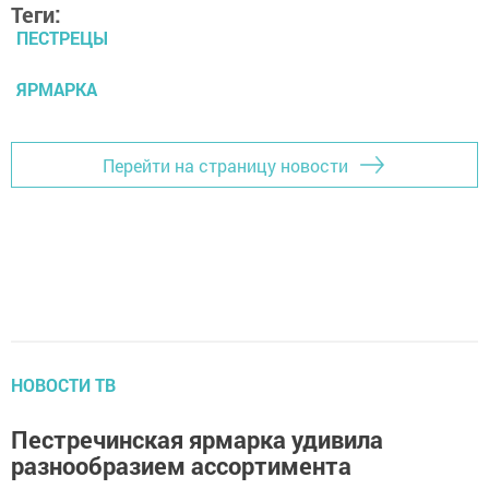
Теги:
ПЕСТРЕЦЫ
ЯРМАРКА
Перейти на страницу новости
НОВОСТИ ТВ
Пестречинская ярмарка удивила
разнообразием ассортимента