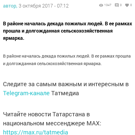
автор,
3 октября 2017 - 07:12
1347
0
0
В районе началась декада пожилых людей. В ее рамках
прошла и долгожданная сельскохозяйственная
ярмарка.
В районе началась декада пожилых людей. В ее рамках прошла
и долгожданная сельскохозяйственная ярмарка.
Следите за самым важным и интересным в
Telegram-канале
Татмедиа
Читайте новости Татарстана в
национальном мессенджере MАХ:
https://max.ru/tatmedia