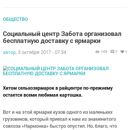
ОБЩЕСТВО
Социальный центр Забота организовал
бесплатную доставку с ярмарки
автор,
3 октября 2017 - 07:34
1409
0
0
Хитом сельхозярмарок в райцентре по-прежнему
остается всеми любимая картошка.
Вот и на этой ярмарке кузов одного из маленьких
грузовиков, который приехал к нам из знаменитого
совхоза «Нармонка» быстро опустел. Но, благо, что