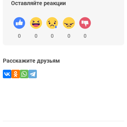
Оставляйте реакции
0
0
0
0
0
Расскажите друзьям