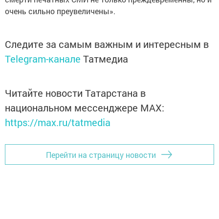
очень сильно преувеличены».
Следите за самым важным и интересным в
Telegram-канале
Татмедиа
Читайте новости Татарстана в
национальном мессенджере MАХ:
https://max.ru/tatmedia
Перейти на страницу новости