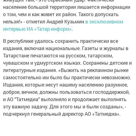
население большой территории лишается информации
о том, чем и как живет их район. Такого допускать
нельзя!» - отметил Андрей Кузьмин
в эксклюзивном
интервью ИА «Татар-информ»
.
В республике удалось сохранить практически все
издания, включая национальные. Газеты и журналы в
Татарстане печатаются на русском, татарском,
чувашском и удмуртском языках. Сохранены детские и
литературные издания. «Выжить на рекламном рынке
самостоятельно им было бы практически невозможно.
Издания, которые несут нашему населению разумное,
доброе, вечное, должны пользоваться господдержкой,
и АО "Татмедиа" выполняло и продолжает выполнять
эту важную задачу. Для этого мы и были созданы», -
подчеркнул генеральный директор АО «Татмедиа».