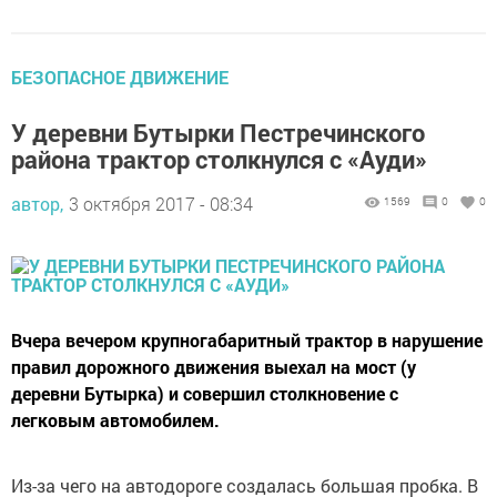
БЕЗОПАСНОЕ ДВИЖЕНИЕ
У деревни Бутырки Пестречинского
района трактор столкнулся с «Ауди»
автор,
3 октября 2017 - 08:34
1569
0
0
Вчера вечером крупногабаритный трактор в нарушение
правил дорожного движения выехал на мост (у
деревни Бутырка) и совершил столкновение с
легковым автомобилем.
Из-за чего на автодороге создалась большая пробка. В