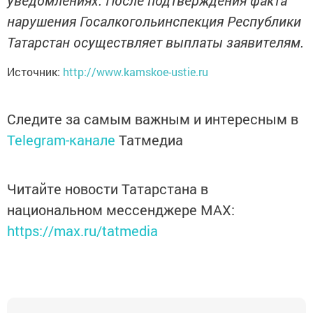
уведомлениях. После подтверждения факта
нарушения Госалкогольинспекция Республики
Татарстан осуществляет выплаты заявителям.
Источник:
http://www.kamskoe-ustie.ru
Следите за самым важным и интересным в
Telegram-канале
Татмедиа
Читайте новости Татарстана в
национальном мессенджере MАХ:
https://max.ru/tatmedia