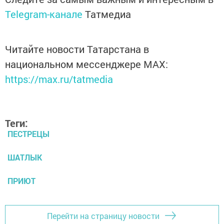
Telegram-канале
Татмедиа
Читайте новости Татарстана в
национальном мессенджере MАХ:
https://max.ru/tatmedia
Теги:
ПЕСТРЕЦЫ
ШАТЛЫК
ПРИЮТ
Перейти на страницу новости