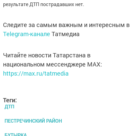
результате ДТП пострадавших нет.
Следите за самым важным и интересным в
Telegram-канале
Татмедиа
Читайте новости Татарстана в
национальном мессенджере MАХ:
https://max.ru/tatmedia
Теги:
ДТП
ПЕСТРЕЧИНСКИЙ РАЙОН
БУТЫРКА