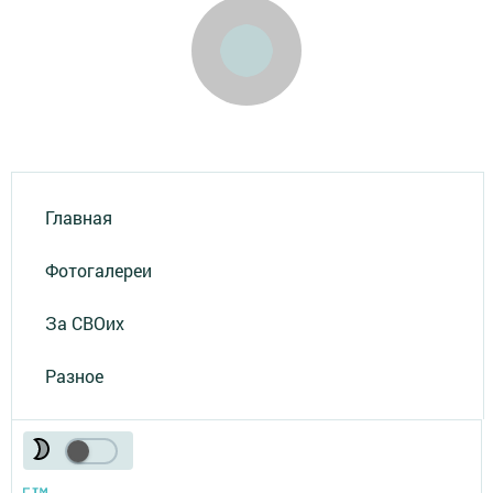
Главная
Фотогалереи
За СВОих
Разное