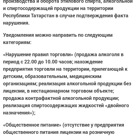
производства и оборота этилового спирта, алкогольной
и спиртосодержащей продукции на территории
Республики Татарстан в случае подтверждения факта
нарушения.
Уведомления можно направить по следующим
категориям:
«Нарушение правил торговли» (продажа алкоголя в
период с 22.00 до 10.00 часов; нахождение
предприятия торговли на территории, прилегающей к
детским, образовательным, медицинским
организациям; реализация алкогольной продукции без
лицензии, в нестационарном торговом объекте;
продажа контрафактной алкогольной продукции;
реализация спиртосодержащих жидкостей «двойного
назначения»);
«Общественное питание» (отсутствие у предприятия
общественного питания лицензии на розничную