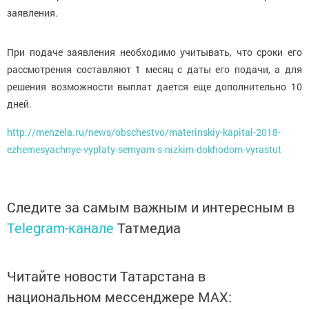
заявления.
При подаче заявления необходимо учитывать, что сроки его
рассмотрения составляют 1 месяц с даты его подачи, а для
решения возможности выплат дается еще дополнительно 10
дней.
http://menzela.ru/news/obschestvo/materinskiy-kapital-2018-
ezhemesyachnye-vyplaty-semyam-s-nizkim-dokhodom-vyrastut
Следите за самым важным и интересным в
Telegram-канале
Татмедиа
Читайте новости Татарстана в
национальном мессенджере MАХ: