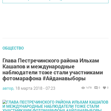
ОБЩЕСТВО
Глава Пестречинского района Ильхам
Кашапов и международные
наблюдатели тоже стали участниками
фотомарафона #Айданавыборы
автор,
18 марта 2018 - 07:23
1478
0
0