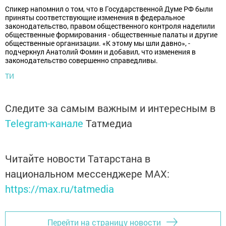
Спикер напомнил о том, что в Государственной Думе РФ были
приняты соответствующие изменения в федеральное
законодательство, правом общественного контроля наделили
общественные формирования - общественные палаты и другие
общественные организации. «К этому мы шли давно», -
подчеркнул Анатолий Фомин и добавил, что изменения в
законодательство совершенно справедливы.
ТИ
Следите за самым важным и интересным в
Telegram-канале
Татмедиа
Читайте новости Татарстана в
национальном мессенджере MАХ:
https://max.ru/tatmedia
Перейти на страницу новости