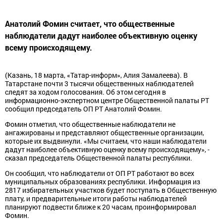
Анатолий Фомин считает, что общественные
наблюдатели дадут наиболее объективную оценку
всему происходящему.
(Казань, 18 марта, «Татар-информ», Алия Замалеева). В
Татарстане почти 3 тысячи общественных наблюдателей
следят за ходом голосования. Об этом сегодня в
информационно-экспертном центре Общественной палаты РТ
сообщил председатель ОП РТ Анатолий Фомин.
Фомин отметил, что общественные наблюдатели не
ангажированы и представляют общественные организации,
которые их выдвинули. «Мы считаем, что наши наблюдатели
дадут наиболее объективную оценку всему происходящему», -
сказал председатель Общественной палаты республики.
Он сообщил, что наблюдатели от ОП РТ работают во всех
муниципальных образованиях республики. Информация из
2817 избирательных участков будет поступать в Общественную
плату, и предварительные итоги работы наблюдателей
планируют подвести ближе к 20 часам, проинформировал
Фомин.