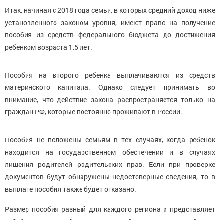
Итак, начиная с 2018 года семьи, в которых средний доход ниже
установленного законом уровня, имеют право на получение
пособия из средств федерального бюджета до достижения
ребенком возраста 1,5 лет.
Пособия на второго ребенка выплачиваются из средств
материнского капитала. Однако следует принимать во
внимание, что действие закона распространяется только на
граждан РФ, которые постоянно проживают в России.
Пособия не положены семьям в тех случаях, когда ребенок
находится на государственном обеспечении и в случаях
лишения родителей родительских прав. Если при проверке
документов будут обнаружены недостоверные сведения, то в
выплате пособия также будет отказано.
Размер пособия разный для каждого региона и представляет