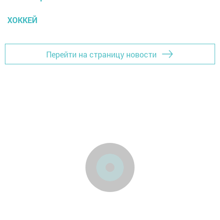
ХОККЕЙ
Перейти на страницу новости