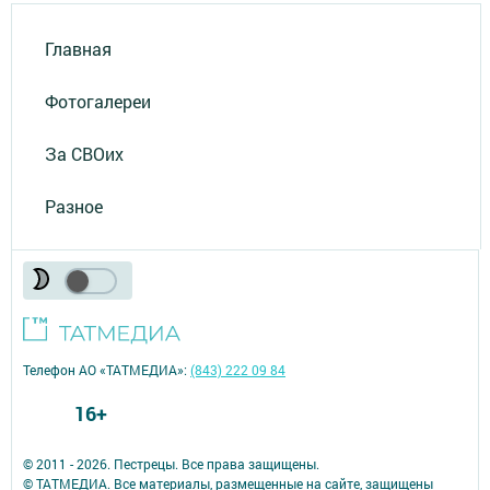
Главная
Фотогалереи
За СВОих
Разное
Телефон АО «ТАТМЕДИА»:
(843) 222 09 84
16+
© 2011 - 2026. Пестрецы. Все права защищены.
© ТАТМЕДИА. Все материалы, размещенные на сайте, защищены