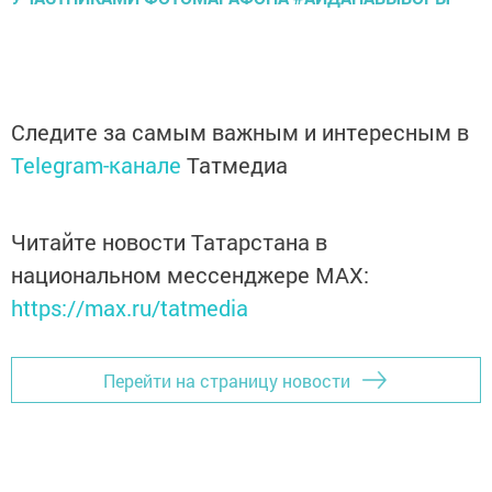
Следите за самым важным и интересным в
Telegram-канале
Татмедиа
Читайте новости Татарстана в
национальном мессенджере MАХ:
https://max.ru/tatmedia
Перейти на страницу новости