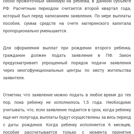
собой прожиточный минимум на ребенка, в данном субъекте
РФ. Расчетным периодом считается второй квартал года,
который был перед написанием заявления. По мере выплаты
пособия, сумма средств на счете материнского капитала
пропорционально уменьшается.
Для оформления выплат при рождении второго ребенка,
гражданин должен подать заявление в ПФ. Закон
предусматривает упрощенный порядок подачи заявления
через многофункциональные центры по месту жительства
заявителя.
Отметим, что заявление можно подать в любое время до тех
пор, пока ребенку не исполнилось 1,5 года. Необходимо
учитывать, что, если заявление подается в срок, когда ребенку
еще нет полугода, выплаты будут осуществлены за весь период
с даты рождения. Когда ребенку исполняется 6 месяцев,
пособие рассчитывается только с момента принятия