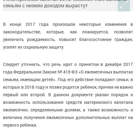
В конце 2017 года произошли некоторые изменения в
законодательстве, которые, как планируется, позволят
увеличить рождаемость, повысят благосостояние граждан,
усилят их социальную защиту.
Следует уточнить, что речь идет о принятом в декабре 2017
года Федеральном Законе № 418 ФЗ «О ежемесячных выплатах
семьям, имеющим детей». Под его действие попадают семьи, в
которых в 2018 году и позже родится ребенок, причем не важно
первый или второй. В данном документе указан порядок и
возможность использования средств материнского капитала
ежемесячно, определенными долями, а также возможность и
величина получения ежемесячных дополнительных выплат на
первого ребенка.