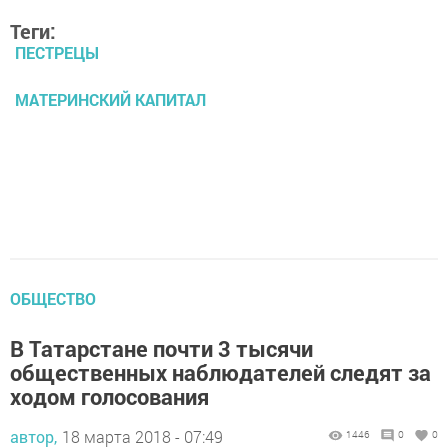
Теги:
ПЕСТРЕЦЫ
МАТЕРИНСКИЙ КАПИТАЛ
ОБЩЕСТВО
В Татарстане почти 3 тысячи
общественных наблюдателей следят за
ходом голосования
автор,
18 марта 2018 - 07:49
1446
0
0