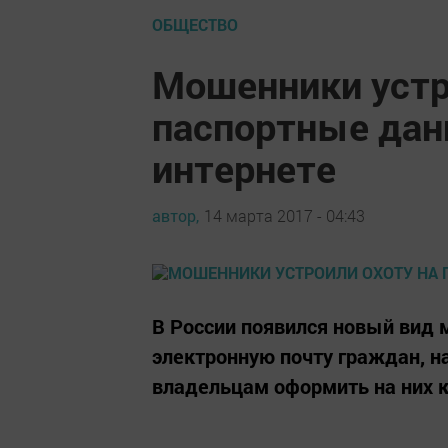
ОБЩЕСТВО
Мошенники устр
паспортные дан
интернете
автор,
14 марта 2017 - 04:43
В России появился новый вид
электронную почту граждан, н
владельцам оформить на них кр