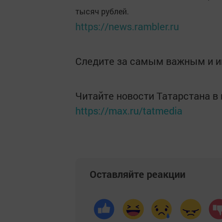
тысяч рублей.
https://news.rambler.ru
Следите за самым важным и 
Читайте новости Татарстана 
https://max.ru/tatmedia
Оставляйте реакции