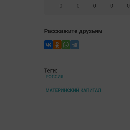
0
0
0
0
0
Расскажите друзьям
Теги:
РОССИЯ
МАТЕРИНСКИЙ КАПИТАЛ