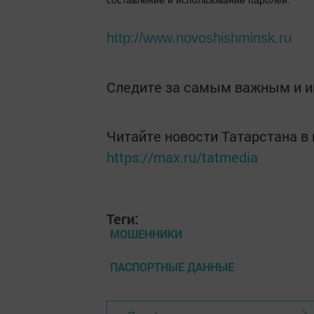
составление и использование паролей.
http://www.novoshishminsk.ru
Следите за самым важным и 
Читайте новости Татарстана 
https://max.ru/tatmedia
Теги:
МОШЕННИКИ
ПАСПОРТНЫЕ ДАННЫЕ