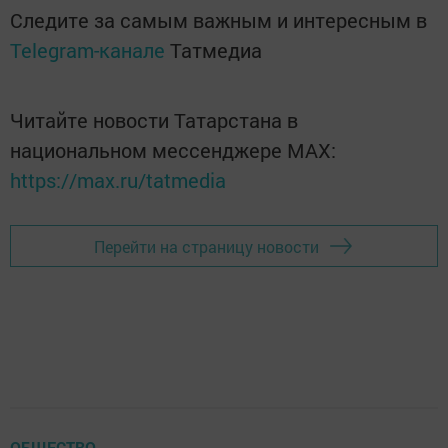
Следите за самым важным и интересным в
Telegram-канале
Татмедиа
Читайте новости Татарстана в
национальном мессенджере MАХ:
https://max.ru/tatmedia
Перейти на страницу новости
ОБЩЕСТВО