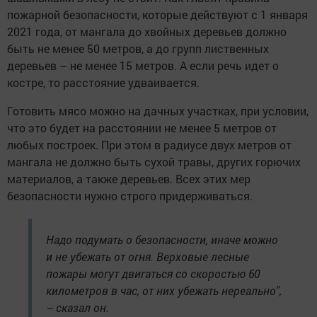
пожарной безопасности, которые действуют с 1 января
2021 года, от мангала до хвойных деревьев должно
быть не менее 50 метров, а до групп лиственных
деревьев – не менее 15 метров. А если речь идет о
костре, то расстояние удваивается.
Готовить мясо можно на дачных участках, при условии,
что это будет на расстоянии не менее 5 метров от
любых построек. При этом в радиусе двух метров от
мангала не должно быть сухой травы, других горючих
материалов, а также деревьев. Всех этих мер
безопасности нужно строго придерживаться.
Надо подумать о безопасности, иначе можно
и не убежать от огня. Верховые лесные
пожары могут двигаться со скоростью 60
километров в час, от них убежать нереально",
– сказал он.