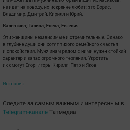
не идет на поводу, но искренне любит: это Борис,
Владимир, Дмитрий, Кирилл и Юрий.
Валентина, Галина, Елена, Евгения
Эти женщины независимые и стремительные. Однако
в глубине души они хотят тихого семейного счастья
и спокойствия. Мужчинам рядом с ними нужен стойкий
характер и запас огромного терпения. Укротить
их смогут Егор, Игорь, Кирилл, Петр и Яков.
Источник
Следите за самым важным и интересным в
Telegram-канале
Татмедиа