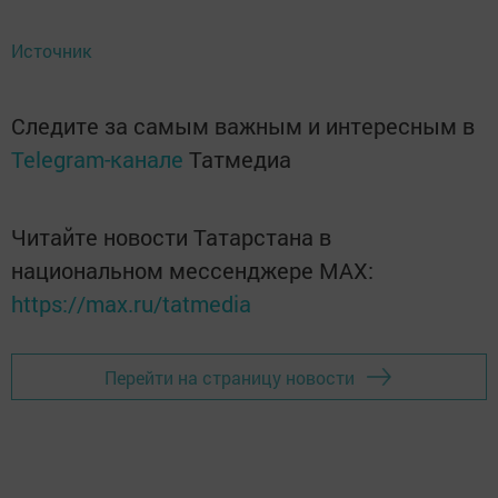
Источник
Следите за самым важным и интересным в
Telegram-канале
Татмедиа
Читайте новости Татарстана в
национальном мессенджере MАХ:
https://max.ru/tatmedia
Перейти на страницу новости