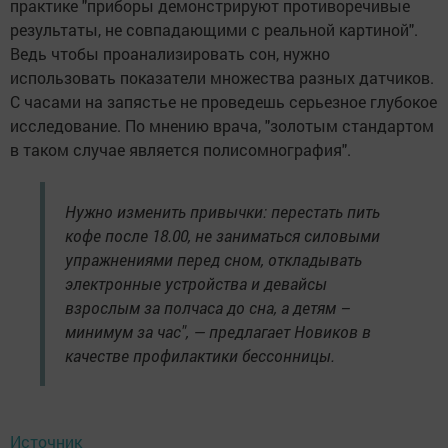
практике "приборы демонстрируют противоречивые
результаты, не совпадающими с реальной картиной".
Ведь чтобы проанализировать сон, нужно
использовать показатели множества разных датчиков.
С часами на запястье не проведешь серьезное глубокое
исследование. По мнению врача, "золотым стандартом
в таком случае является полисомнография".
Нужно изменить привычки: перестать пить
кофе после 18.00, не заниматься силовыми
упражнениями перед сном, откладывать
электронные устройства и девайсы
взрослым за полчаса до сна, а детям –
минимум за час", — предлагает Новиков в
качестве профилактики бессонницы.
Источник