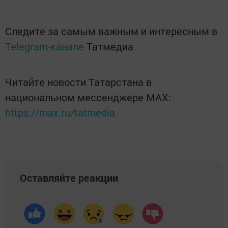
Следите за самым важным и интересным в
Telegram-канале
Татмедиа
Читайте новости Татарстана в
национальном мессенджере MАХ:
https://max.ru/tatmedia
Оставляйте реакции