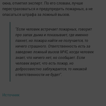
окна, отметил эксперт. По его словам, лучше
перестраховаться и предупредить пожарных, а не
опасаться штрафа за ложный вызов.
"Если человек встречает пожарных, говорит
про запах дыма и показывает, где именно
пахнет, но пожара найти не получается, то
ничего страшного. Ответственность есть за
заведомо ложный вызов МЧС, когда человек
знает, что ничего нет, но сообщает. Если
человек верит, что есть пожар, но
добросовестно заблуждается, то никакой
ответственности не будет".
Источник