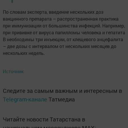
По словам эксперта, введение нескольких доз
вакцинного препарата – распространенная практика
при​ иммунизации от большинства инфекций. Например,
при прививке от вируса папилломы человека и гепатита
В необходимы три инъекции, от клещевого энцефалита
– две дозы с интервалом от нескольких месяцев до
нескольких недель.
Источник
Следите за самым важным и интересным в
Telegram-канале
Татмедиа
Читайте новости Татарстана в
национальном мессенджере MАХ: