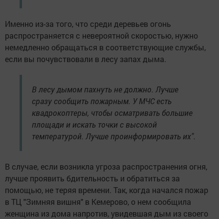
Именно из-за того, что среди деревьев огонь
распространяется с невероятной скоростью, нужно
немедленно обращаться в соответствующие службы,
если вы почувствовали в лесу запах дыма.
В лесу дымом пахнуть не должно. Лучше
сразу сообщить пожарным. У МЧС есть
квадрокоптеры, чтобы осматривать большие
площади и искать точки с высокой
температурой. Лучше проинформировать их".
В случае, если возникла угроза распространения огня,
лучше проявить бдительность и обратиться за
помощью, не теряя времени. Так, когда начался пожар
в ТЦ "Зимняя вишня" в Кемерово, о нем сообщила
женщина из дома напротив, увидевшая дым из своего