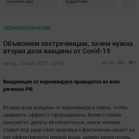
за пьяную езду
подросткам
ЗДРАВООХРАНЕНИЕ
Объясняем пестречинцам, зачем нужна
вторая доза вакцины от Covid-19
автор,
10 мая 2021 - 07:40
1226
0
0
Вакцинация от коронавируса проводится во всех
регионах РФ.
Вторая доза вакцины от коронавируса нужна, чтобы
закрепить эффект и сформировать более стойкий
иммунитет, делать её обязательно, иначе человек
ставит под удар свое здоровье и фактически сводит на
нет эффективность первой дозы, заявил заместитель