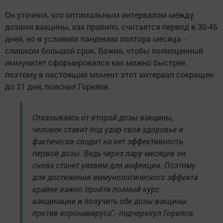
Он уточнил, что оптимальным интервалом между
дозами вакцины, как правило, считается период в 30-45
дней, но в условиях пандемии полтора месяца -
слишком большой срок. Важно, чтобы полноценный
иммунитет сформировался как можно быстрее,
поэтому в настоящий момент этот интервал сокращен
до 21 дня, пояснил Горелов.
Отказываясь от второй дозы вакцины,
человек ставит под удар свое здоровье и
фактически сводит на нет эффективность
первой дозы. Ведь через пару месяцев он
снова станет уязвим для инфекции. Поэтому
для достижения иммунологического эффекта
крайне важно пройти полный курс
вакцинации и получить обе дозы вакцины
против коронавируса",- подчеркнул Горелов.