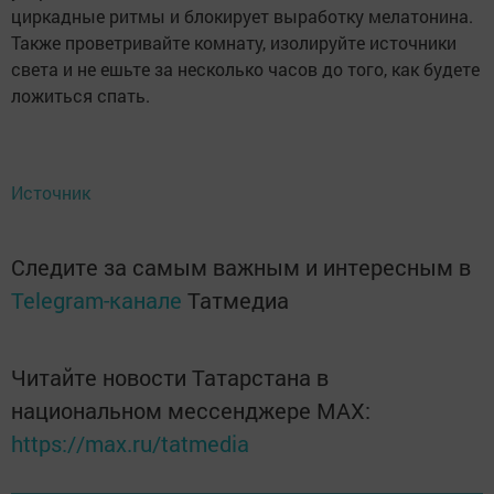
циркадные ритмы и блокирует выработку мелатонина.
Также проветривайте комнату, изолируйте источники
света и не ешьте за несколько часов до того, как будете
ложиться спать.
Источник
Следите за самым важным и интересным в
Telegram-канале
Татмедиа
Читайте новости Татарстана в
национальном мессенджере MАХ:
https://max.ru/tatmedia