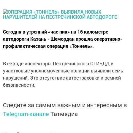
Сегодня в утренний «час пик» на 16 километре
автодороги Казань - Шемордан прошла оперативно-
профилактическая операция «Тоннель».
В ее ходе инспекторы Пестречинского ОГИБДД и
участковые уполномоченные полиции выявили семь
нарушений. Это отсутствие автостраховки и ремней
безопасности.
Следите за самым важным и интересным в
Telegram-канале
Татмедиа