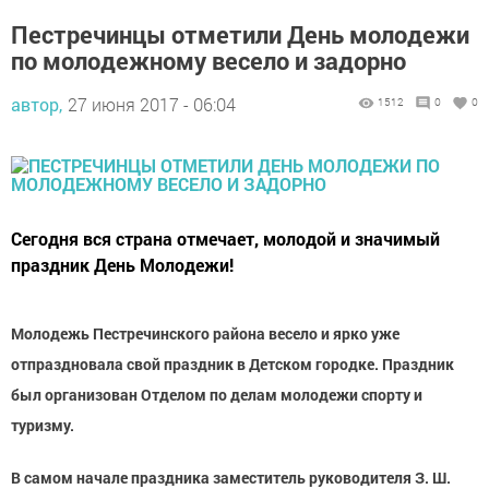
Пестречинцы отметили День молодежи
по молодежному весело и задорно
автор,
27 июня 2017 - 06:04
1512
0
0
Сегодня вся страна отмечает, молодой и значимый
праздник День Молодежи!
Молодежь Пестречинского района весело и ярко уже
отпраздновала свой праздник в Детском городке. Праздник
был организован Отделом по делам молодежи спорту и
туризму.
В самом начале праздника заместитель руководителя З. Ш.