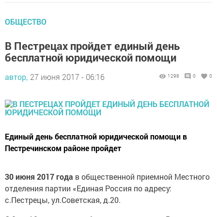
ОБЩЕСТВО
В Пестрецах пройдет единый день
бесплатной юридической помощи
автор,
27 июня 2017 - 06:16
1298
0
0
Единый день бесплатной юридической помощи в
Пестречинском районе пройдет
30 июня 2017 года
в общественной приемной Местного
отделения партии «Единая Россия по адресу:
с.Пестрецы, ул.Советская, д.20.