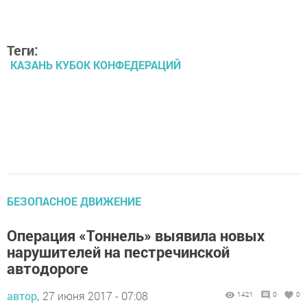
Теги:
КАЗАНЬ КУБОК КОНФЕДЕРАЦИЙ
БЕЗОПАСНОЕ ДВИЖЕНИЕ
Операция «Тоннель» выявила новых
нарушителей на пестречинской
автодороге
автор,
27 июня 2017 - 07:08
1421
0
0