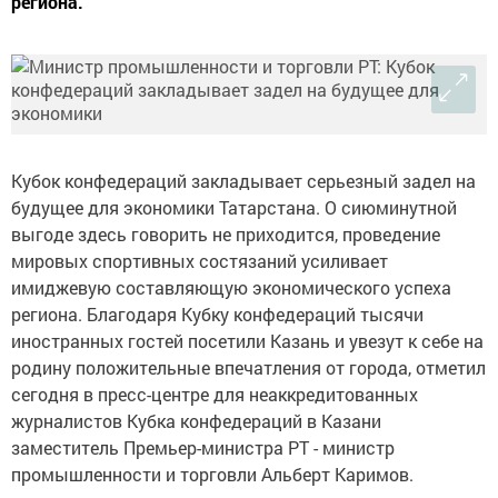
региона.
Кубок конфедераций закладывает серьезный задел на
будущее для экономики Татарстана. О сиюминутной
выгоде здесь говорить не приходится, проведение
мировых спортивных состязаний усиливает
имиджевую составляющую экономического успеха
региона. Благодаря Кубку конфедераций тысячи
иностранных гостей посетили Казань и увезут к себе на
родину положительные впечатления от города, отметил
сегодня в пресс-центре для неаккредитованных
журналистов Кубка конфедераций в Казани
заместитель Премьер-министра РТ - министр
промышленности и торговли Альберт Каримов.