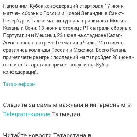
Напомним, Кубок конфедераций стартовал 17 июня
матчем сборных России и Новой Зеландии в Санкт-
Петербурге. Также матчи турнира принимают Москва,
Казань и Сочи. 18 июня в столице РТ сыграли сборные
Португалии и Мексики, 22 июня на стадионе Kazan-
Arena прошла встреча Германии и Чили. 24-го здесь
сразились команды России и Мексики. Всего Казань
примет четыре игры: последний матч пройдет 28 июня -
столица Татарстана примет полуфинал Кубка
конфедераций.
Татар-информ
Следите за самым важным и интересным в
Telegram-канале
Татмедиа
Читайте новости Татарстана в