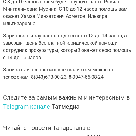
С 8 до 10 часов прием будет осуществлять Равиля
Мингалимовна Мусина. С 10 до 12 часов помощь вам
окажет Хамза Минхатович Ахметов. Ильзира
Ильгизаровна
Зарипова выслушает и подскажет с 12 до 14 часов, а
завершит день бесплатной юридической помощи
сотрудник прокуратуры, который окажет свою помощь
с 14 до 16 часов.
Записаться на прием к специалистам можно по
телефонам: 8(843)673-00-23, 8-9047-66-08-24.
Следите за самым важным и интересным в
Telegram-канале
Татмедиа
Читайте новости Татарстана в