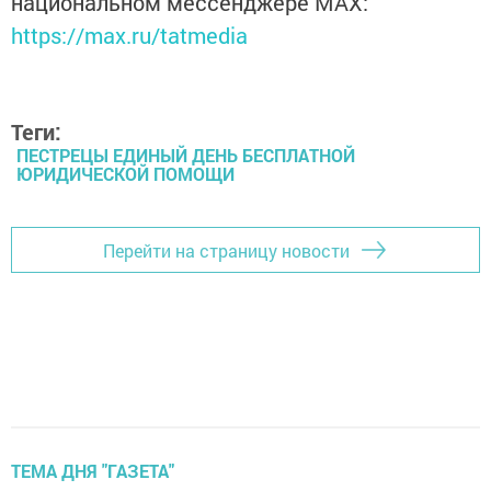
национальном мессенджере MАХ:
https://max.ru/tatmedia
Теги:
ПЕСТРЕЦЫ ЕДИНЫЙ ДЕНЬ БЕСПЛАТНОЙ
ЮРИДИЧЕСКОЙ ПОМОЩИ
Перейти на страницу новости
ТЕМА ДНЯ "ГАЗЕТА"