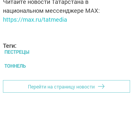
Читайте новости Татарстана в
национальном мессенджере MАХ:
https://max.ru/tatmedia
Теги:
ПЕСТРЕЦЫ
ТОННЕЛЬ
Перейти на страницу новости