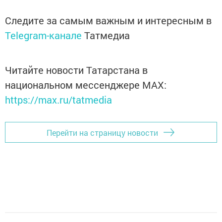
Следите за самым важным и интересным в
Telegram-канале
Татмедиа
Читайте новости Татарстана в
национальном мессенджере MАХ:
https://max.ru/tatmedia
Перейти на страницу новости