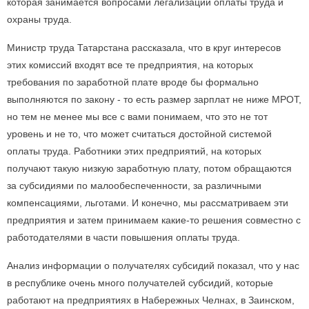
которая занимается вопросами легализации оплаты труда и
охраны труда.
Министр труда Татарстана рассказала, что в круг интересов
этих комиссий входят все те предприятия, на которых
требования по заработной плате вроде бы формально
выполняются по закону - то есть размер зарплат не ниже МРОТ,
но тем не менее мы все с вами понимаем, что это не тот
уровень и не то, что может считаться достойной системой
оплаты труда. Работники этих предприятий, на которых
получают такую низкую заработную плату, потом обращаются
за субсидиями по малообеспеченности, за различными
компенсациями, льготами. И конечно, мы рассматриваем эти
предприятия и затем принимаем какие-то решения совместно с
работодателями в части повышения оплаты труда.
Анализ информации о получателях субсидий показал, что у нас
в республике очень много получателей субсидий, которые
работают на предприятиях в Набережных Челнах, в Заинском,