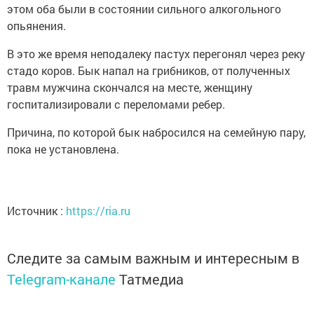
этом оба были в состоянии сильного алкогольного
опьянения.
В это же время неподалеку пастух перегонял через реку
стадо коров. Бык напал на грибников, от полученных
травм мужчина скончался на месте, женщину
госпитализировали с переломами ребер.
Причина, по которой бык набросился на семейную пару,
пока не установлена.
Источник :
https://ria.ru
Следите за самым важным и интересным в
Telegram-канале
Татмедиа