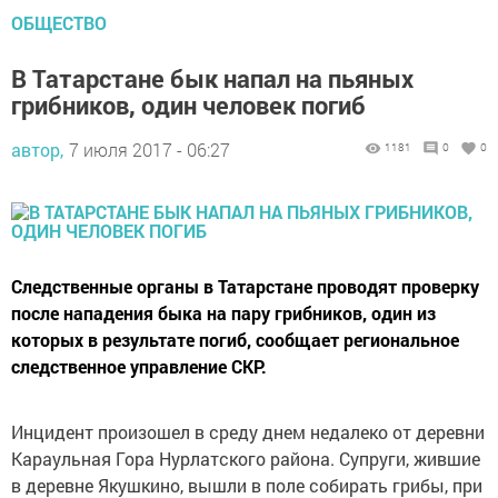
ОБЩЕСТВО
В Татарстане бык напал на пьяных
грибников, один человек погиб
автор,
7 июля 2017 - 06:27
1181
0
0
Следственные органы в Татарстане проводят проверку
после нападения быка на пару грибников, один из
которых в результате погиб, сообщает региональное
следственное управление СКР.
Инцидент произошел в среду днем недалеко от деревни
Караульная Гора Нурлатского района. Супруги, жившие
в деревне Якушкино, вышли в поле собирать грибы, при