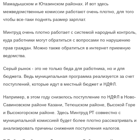
Мамадышском и Ютазинском районах. И вот здесь
межведомственные комиссии работают очень плотно, для того
чтобы все-таки поднять размер зарплат.
Минтруд очень плотно работает с системой народный контроль,
куда работники могут обратиться с вопросами по нарушению
прав граждан. Можно также обратиться в интернет приемную
ведомства.
Серый рынок - это не только беда для работника, но и для
бюджета. Ведь муниципальная программа реализуется за счет
поступлений, которые идут в местный бюджет и НДФЛ.
Например, в этом году снизилось поступление по НДФЛ в Ново-
Савиновском районе Казани, Тетюшском районе, Высокой Горе
и Высокогорском районе. Здесь Минтруд РТ совместно с
муниципальной комиссией будет более плотно рассматривать и
анализировать причины снижения поступления налогов.