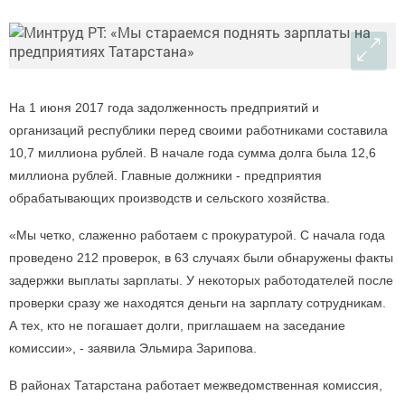
На 1 июня 2017 года задолженность предприятий и
организаций республики перед своими работниками составила
10,7 миллиона рублей. В начале года сумма долга была 12,6
миллиона рублей. Главные должники - предприятия
обрабатывающих производств и сельского хозяйства.
«Мы четко, слаженно работаем с прокуратурой. С начала года
проведено 212 проверок, в 63 случаях были обнаружены факты
задержки выплаты зарплаты. У некоторых работодателей после
проверки сразу же находятся деньги на зарплату сотрудникам.
А тех, кто не погашает долги, приглашаем на заседание
комиссии», - заявила Эльмира Зарипова.
В районах Татарстана работает межведомственная комиссия,