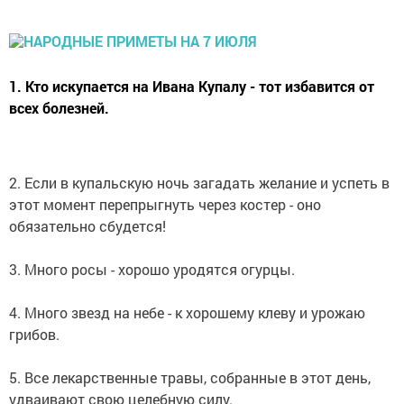
1. Кто искупается на Ивана Купалу - тот избавится от
всех болезней.
2. Если в купальскую ночь загадать желание и успеть в
этот момент перепрыгнуть через костер - оно
обязательно сбудется!
3. Много росы - хорошо уродятся огурцы.
4. Много звезд на небе - к хорошему клеву и урожаю
грибов.
5. Все лекарственные травы, собранные в этот день,
удваивают свою целебную силу.