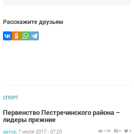
Расскажите друзьям
СПОРТ
Первенство Пестречинского района –
лидеры прежние
автор,
7 июля 2017 - 07:20
1189
0
0