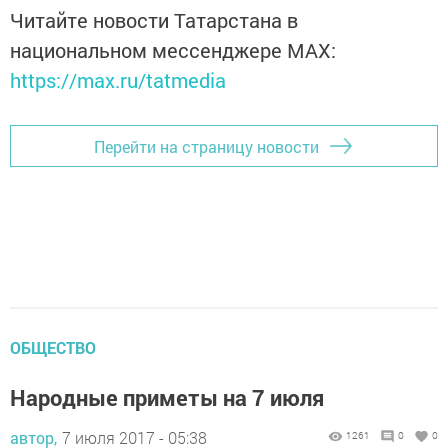
Читайте новости Татарстана в
национальном мессенджере MАХ:
https://max.ru/tatmedia
Перейти на страницу новости
ОБЩЕСТВО
Народные приметы на 7 июля
автор,
7 июля 2017 - 05:38
1261
0
0