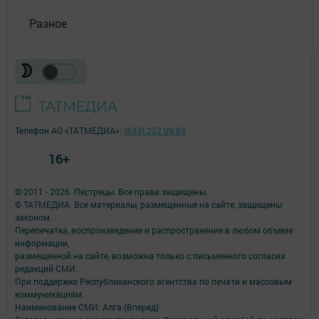
Разное
Телефон АО «ТАТМЕДИА»:
(843) 222 09 84
16+
© 2011 - 2026. Пестрецы. Все права защищены.
© ТАТМЕДИА. Все материалы, размещенные на сайте, защищены
законом.
Перепечатка, воспроизведение и распространение в любом объеме
информации,
размещенной на сайте, возможна только с письменного согласия
редакций СМИ.
При поддержке Республиканского агентства по печати и массовым
коммуникациям.
Наименование СМИ: Алга (Вперед)