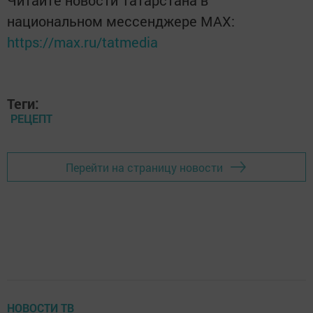
Читайте новости Татарстана в
национальном мессенджере MАХ:
https://max.ru/tatmedia
Теги:
РЕЦЕПТ
Перейти на страницу новости
НОВОСТИ ТВ