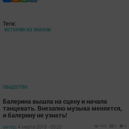
Теги:
ИСТОРИЯ ИЗ ЖИЗНИ
ОБЩЕСТВО
Балерина вышла на сцену и начала
танцевать. Внезапно музыка меняется,
и балерину не узнать!
автор,
4 марта 2018 - 05:23
1525
0
0