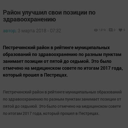
Район улучшил свои позиции по
здравоохранению
автор,
3 марта 2018 - 07:32
1319
0
0
Пестречинский район в рейтинге муниципальных
образований по здравоохранению по разным пунктам
занимает позиции от пятой до седьмой. Это было
отмечено на медицинском совете по итогам 2017 года,
который прошел в Пестрецах.
Пестречинский район в рейтинге муниципальных образований
по здравоохранению по разным пунктам занимает позиции от
пятой до седьмой. Это было отмечено на медицинском совете
по итогам 2017 года, который прошел в Пестрецах.