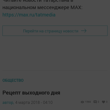
национальном мессенджере MАХ:
https://max.ru/tatmedia
Перейти на страницу новости
ОБЩЕСТВО
Рецепт выходного дня
автор,
4 марта 2018 - 04:10
1569
0
0