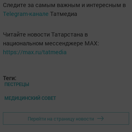
Следите за самым важным и интересным в
Telegram-канале
Татмедиа
Читайте новости Татарстана в
национальном мессенджере MАХ:
https://max.ru/tatmedia
Теги:
ПЕСТРЕЦЫ
МЕДИЦИНСКИЙ СОВЕТ
Перейти на страницу новости