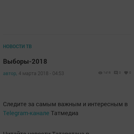
НОВОСТИ ТВ
Выборы-2018
автор,
4 марта 2018 - 04:53
1416
0
0
Следите за самым важным и интересным в
Telegram-канале
Татмедиа
Читайте новости Татарстана в