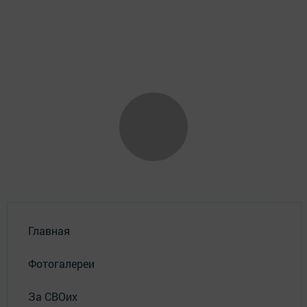
Главная
Фотогалереи
За СВОих