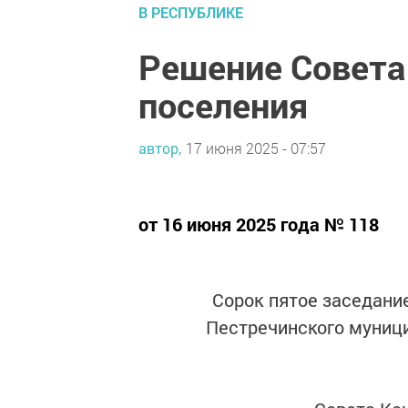
В РЕСПУБЛИКЕ
Решение Совета
поселения
автор,
17 июня 2025 - 07:57
от 16 июня 2025 года № 118
Сорок пятое заседани
Пестречинского муници