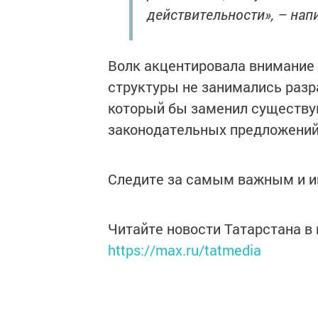
действительности», – нап
Волк акцентировала внимание 
структуры не занимались разр
который бы заменил существу
законодательных предложений 
Следите за самым важным и 
Читайте новости Татарстана 
https://max.ru/tatmedia