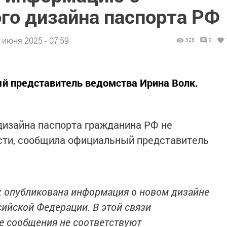
го дизайна паспорта РФ
 июня 2025 - 07:59
328
0
й представитель ведомства Ирина Волк.
дизайна паспорта гражданина РФ не
сти, сообщила официальный представитель
ах опубликована информация о новом дизайне
ийской Федерации. В этой связи
е сообщения не соответствуют