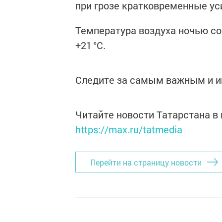
при грозе кратковременные уси
Температура воздуха ночью со
+21 °C.
Следите за самым важным и 
Читайте новости Татарстана 
https://max.ru/tatmedia
Перейти на страницу новости