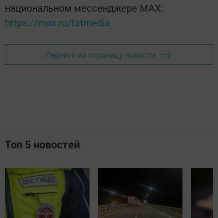
национальном мессенджере MАХ:
https://max.ru/tatmedia
Перейти на страницу новости
Топ 5 новостей