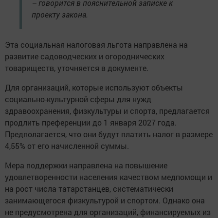
– говорится в пояснительной записке к
проекту закона.
Эта социальная налоговая льгота направлена на
развитие садоводческих и огороднических
товариществ, уточняется в документе.
Для организаций, которые используют объекты
социально-культурной сферы для нужд
здравоохранения, физкультуры и спорта, предлагается
продлить преференции до 1 января 2027 года.
Предполагается, что они будут платить налог в размере
4,55% от его начисленной суммы.
Мера поддержки направлена на повышение
удовлетворенности населения качеством медпомощи и
на рост числа татарстанцев, систематически
занимающегося физкультурой и спортом. Однако она
не предусмотрена для организаций, финансируемых из