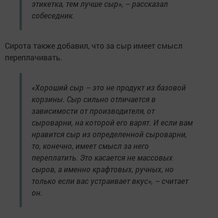
этикетка, тем лучше сыр», – рассказал
собеседник.
Сирота также добавил, что за сыр имеет смысл
переплачивать.
«Хороший сыр – это не продукт из базовой
корзины. Сыр сильно отличается в
зависимости от производителя, от
сыроварни, на которой его варят. И если вам
нравится сыр из определенной сыроварни,
то, конечно, имеет смысл за него
переплатить. Это касается не массовых
сыров, а именно крафтовых, ручных, но
только если вас устраивает вкус», – считает
он.