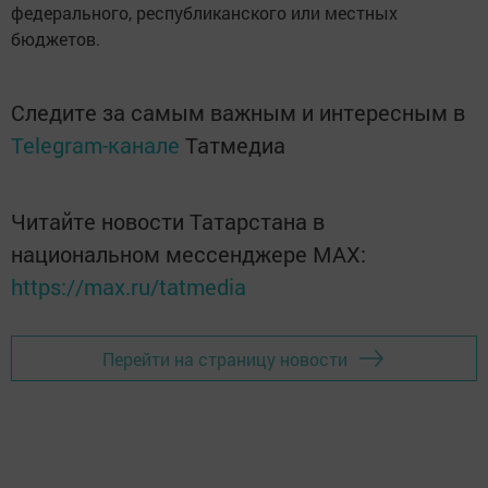
федерального, республиканского или местных
бюджетов.
Следите за самым важным и интересным в
Telegram-канале
Татмедиа
Читайте новости Татарстана в
национальном мессенджере MАХ:
https://max.ru/tatmedia
Перейти на страницу новости