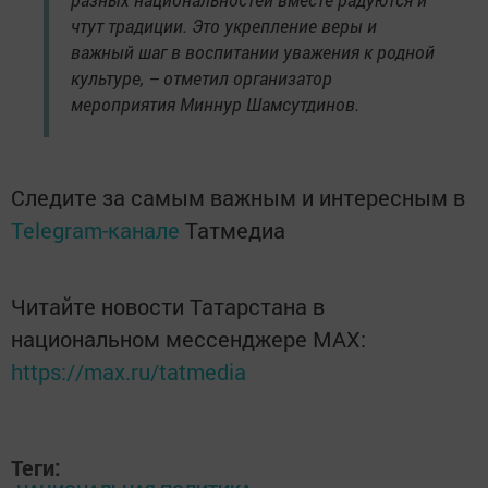
чтут традиции. Это укрепление веры и
важный шаг в воспитании уважения к родной
культуре, – отметил организатор
мероприятия Миннур Шамсутдинов.
Следите за самым важным и интересным в
Telegram-канале
Татмедиа
Читайте новости Татарстана в
национальном мессенджере MАХ:
https://max.ru/tatmedia
Теги: