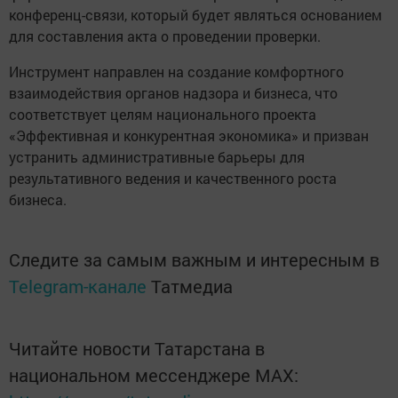
конференц-связи, который будет являться основанием
для составления акта о проведении проверки.
Инструмент направлен на создание комфортного
взаимодействия органов надзора и бизнеса, что
соответствует целям национального проекта
«Эффективная и конкурентная экономика» и призван
устранить административные барьеры для
результативного ведения и качественного роста
бизнеса.
Следите за самым важным и интересным в
Telegram-канале
Татмедиа
Читайте новости Татарстана в
национальном мессенджере MАХ: