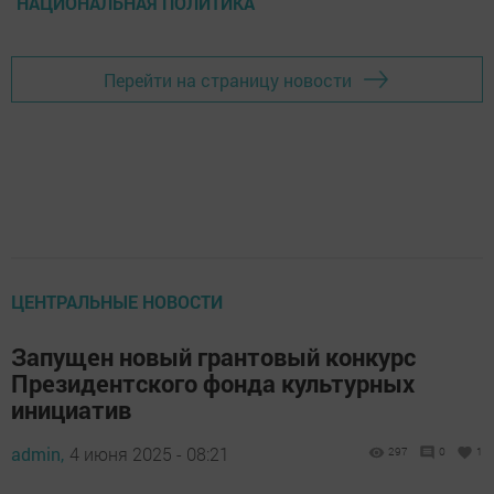
НАЦИОНАЛЬНАЯ ПОЛИТИКА
Перейти на страницу новости
ЦЕНТРАЛЬНЫЕ НОВОСТИ
Запущен новый грантовый конкурс
Президентского фонда культурных
инициатив
admin,
4 июня 2025 - 08:21
297
0
1