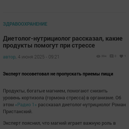
ЗДРАВООХРАНЕНИЕ
Диетолог-нутрициолог рассказал, какие
продукты помогут при стрессе
автор,
4 июня 2025 - 09:21
394
0
1
Эксперт посоветовал не пропускать приемы пищи
Продукты, богатые магнием, помогают снизить
уровень кортизола (гормона стресса) в организме. Об
этом
«Радио 1»
рассказал диетолог-нутрициолог Роман
Пристанский.
Эксперт пояснил, что магний играет важную роль в