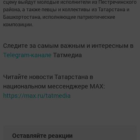
сцену выйдут молодые исполнители из Пестречинского
района, а также певцы и коллективы из Татарстана и
Башкортостана, исполняющие патриотические
композиции.
Следите за самым важным и интересным в
Telegram-канале
Татмедиа
Читайте новости Татарстана в
национальном мессенджере MАХ:
https://max.ru/tatmedia
Оставляйте реакции