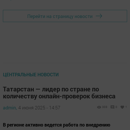
Перейти на страницу новости
ЦЕНТРАЛЬНЫЕ НОВОСТИ
Татарстан — лидер по стране по
количеству онлайн-проверок бизнеса
admin,
4 июня 2025 - 14:57
333
0
1
В регионе активно ведется работа по внедрению