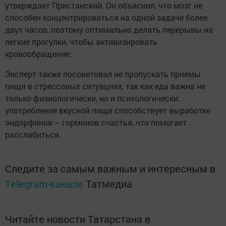
утверждает Пристанский. Он объяснил, что мозг не
способен концентрироваться на одной задаче более
двух часов, поэтому оптимально делать перерывы на
легкие прогулки, чтобы активизировать
кровообращение.
Эксперт также посоветовал не пропускать приемы
пищи в стрессовых ситуациях, так как еда важна не
только физиологически, но и психологически:
употребление вкусной пищи способствует выработке
эндорфинов – гормонов счастья, что помогает
расслабиться.
Следите за самым важным и интересным в
Telegram-канале
Татмедиа
Читайте новости Татарстана в