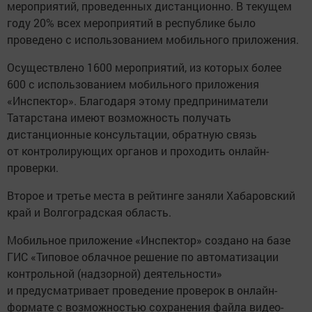
мероприятий, проведенных дистанционно. В текущем
году 20% всех мероприятий в республике было
проведено с использованием мобильного приложения.
Осуществлено 1600 мероприятий, из которых более
600 с использованием мобильного приложения
«Инспектор». Благодаря этому предприниматели
Татарстана имеют возможность получать
дистанционные консультации, обратную связь
от контролирующих органов и проходить онлайн-
проверки.
Второе и третье места в рейтинге заняли Хабаровский
край и Волгоградская область.
Мобильное приложение «Инспектор» создано на базе
ГИС «Типовое облачное решение по автоматизации
контрольной (надзорной) деятельности»
и предусматривает проведение проверок в онлайн-
формате с возможностью сохранения файла видео-