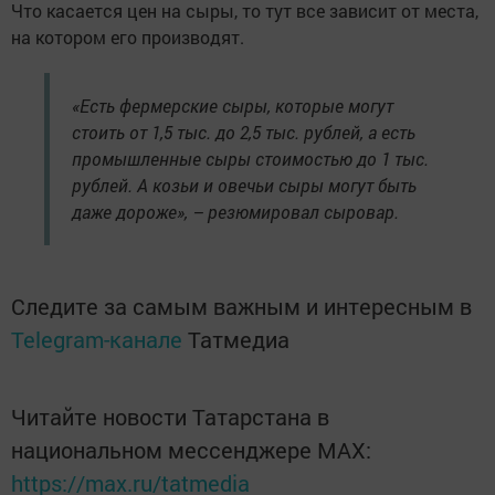
Что касается цен на сыры, то тут все зависит от места,
на котором его производят.
«Есть фермерские сыры, которые могут
стоить от 1,5 тыс. до 2,5 тыс. рублей, а есть
промышленные сыры стоимостью до 1 тыс.
рублей. А козьи и овечьи сыры могут быть
даже дороже», – резюмировал сыровар.
Следите за самым важным и интересным в
Telegram-канале
Татмедиа
Читайте новости Татарстана в
национальном мессенджере MАХ:
https://max.ru/tatmedia