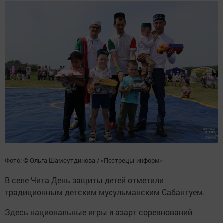
Фото: © Ольга Шамсутдинова / «Пестрецы-информ»
В селе Чита День защиты детей отметили
традиционным детским мусульманским Сабантуем.
Здесь национальные игры и азарт соревнований