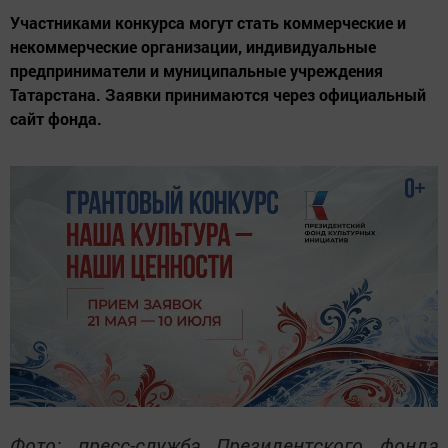
Участниками конкурса могут стать коммерческие и
некоммерческие организации, индивидуальные
предприниматели и муниципальные учреждения
Татарстана. Заявки принимаются через официальный
сайт фонда.
Фото: пресс-служба Президентского фонда