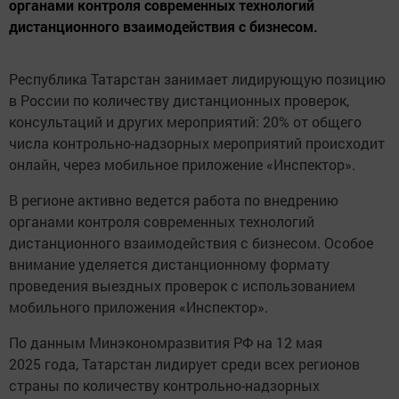
органами контроля современных технологий
дистанционного взаимодействия с бизнесом.
Республика Татарстан занимает лидирующую позицию
в России по количеству дистанционных проверок,
консультаций и других мероприятий: 20% от общего
числа контрольно-надзорных мероприятий происходит
онлайн, через мобильное приложение «Инспектор».
В регионе активно ведется работа по внедрению
органами контроля современных технологий
дистанционного взаимодействия с бизнесом. Особое
внимание уделяется дистанционному формату
проведения выездных проверок с использованием
мобильного приложения «Инспектор».
По данным Минэкономразвития РФ на 12 мая
2025 года, Татарстан лидирует среди всех регионов
страны по количеству контрольно-надзорных