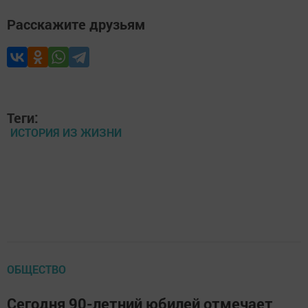
Расскажите друзьям
Теги:
ИСТОРИЯ ИЗ ЖИЗНИ
ОБЩЕСТВО
Сегодня 90-летний юбилей отмечает