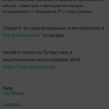
забыли - навестили и преподнесли подарки,
поздравления от Президента РТ и главы района.
Следите за самым важным и интересным в
Telegram-канале
Татмедиа
Читайте новости Татарстана в
национальном мессенджере MАХ:
https://max.ru/tatmedia
Теги:
ПЕСТРЕЦЫ
ЮБИЛЕЙ