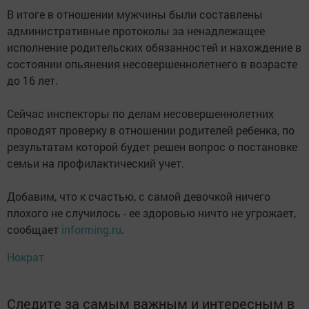
В итоге в отношении мужчины были составлены
административные протоколы за ненадлежащее
исполнение родительских обязанностей и нахождение в
состоянии опьянения несовершеннолетнего в возрасте
до 16 лет.
Сейчас инспекторы по делам несовершеннолетних
проводят проверку в отношении родителей ребенка, по
результатам которой будет решен вопрос о постановке
семьи на профилактический учет.
Добавим, что к счастью, с самой девочкой ничего
плохого не случилось - ее здоровью ничто не угрожает,
сообщает
informing.ru
.
Нократ
Следите за самым важным и интересным в