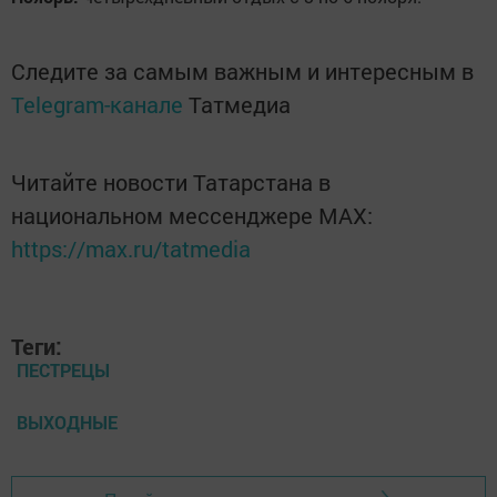
Следите за самым важным и интересным в
Telegram-канале
Татмедиа
Читайте новости Татарстана в
национальном мессенджере MАХ:
https://max.ru/tatmedia
Теги:
ПЕСТРЕЦЫ
ВЫХОДНЫЕ