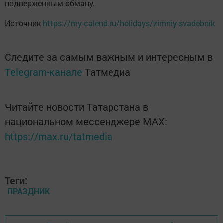
подверженным обману.
Источник
https://my-calend.ru/holidays/zimniy-svadebnik
Следите за самым важным и интересным в
Telegram-канале
Татмедиа
Читайте новости Татарстана в
национальном мессенджере MАХ:
https://max.ru/tatmedia
Теги:
ПРАЗДНИК