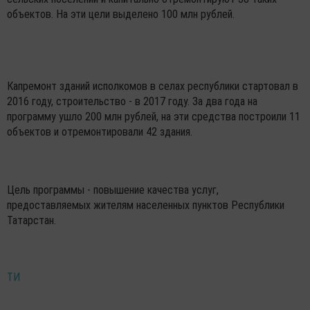
объектов. На эти цели выделено 100 млн рублей.
Капремонт зданий исполкомов в селах республики стартовал в
2016 году, строительство - в 2017 году. За два года на
программу ушло 200 млн рублей, на эти средства построили 11
объектов и отремонтировали 42 здания.
Цель программы - повышение качества услуг,
предоставляемых жителям населенных пунктов Республики
Татарстан.
ТИ