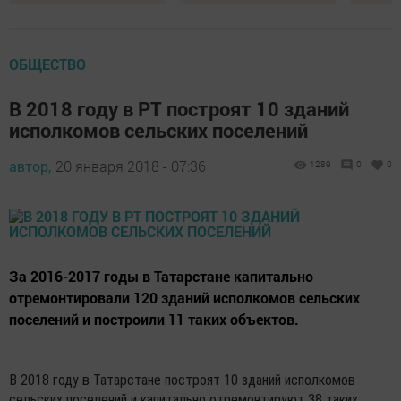
ОБЩЕСТВО
В 2018 году в РТ построят 10 зданий
исполкомов сельских поселений
автор,
20 января 2018 - 07:36
1289
0
0
За 2016-2017 годы в Татарстане капитально
отремонтировали 120 зданий исполкомов сельских
поселений и построили 11 таких объектов.
В 2018 году в Татарстане построят 10 зданий исполкомов
сельских поселений и капитально отремонтируют 38 таких