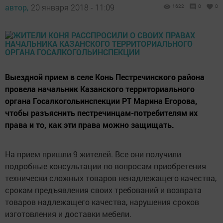
автор,
20 января 2018 - 11:09
1622
0
0
Выездной прием в селе Конь Пестречинского района
провела начальник Казанского территориального
органа Госалкогольинспекции РТ Марина Егорова,
чтобы разъяснить пестречинцам-потребителям их
права и то, как эти права можно защищать.
На прием пришли 9 жителей. Все они получили
подробные консультации по вопросам приобретения
технически сложных товаров ненадлежащего качества,
срокам предъявления своих требований и возврата
товаров надлежащего качества, нарушения сроков
изготовления и доставки мебели.