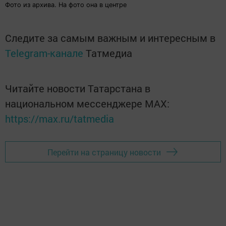
Фото из архива. На фото она в центре
Следите за самым важным и интересным в
Telegram-канале
Татмедиа
Читайте новости Татарстана в
национальном мессенджере MАХ:
https://max.ru/tatmedia
Перейти на страницу новости