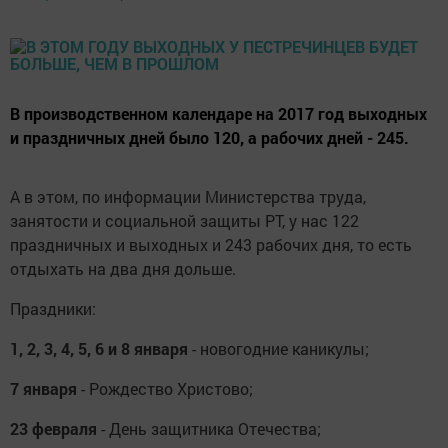
В производственном календаре на 2017 год выходных
и праздничных дней было 120, а рабочих дней - 245.
А в этом, по информации Министерства труда,
занятости и социальной защиты РТ, у нас 122
праздничных и выходных и 243 рабочих дня, то есть
отдыхать на два дня дольше.
Праздники:
1, 2, 3, 4, 5, 6 и 8 января
- новогодние каникулы;
7
января
- Рождество Христово;
23 февраля
- День защитника Отечества;