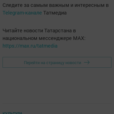
Следите за самым важным и интересным в
Telegram-канале
Татмедиа
Читайте новости Татарстана в
национальном мессенджере MАХ:
https://max.ru/tatmedia
Перейти на страницу новости
КУЛЬТУРА