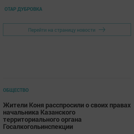
ОТАР ДУБРОВКА
Перейти на страницу новости
ОБЩЕСТВО
Жители Коня расспросили о своих правах
начальника Казанского
территориального органа
Госалкогольинспекции