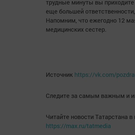
трудные минуты вы приходите
еще большей ответственности,
Напомним, что ежегодно 12 м
медицинских сестер.
Источник
https://vk.com/pozdr
Следите за самым важным и 
Читайте новости Татарстана 
https://max.ru/tatmedia