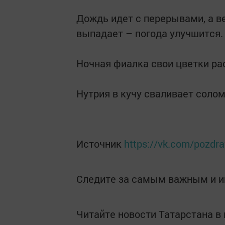
Дождь идет с перерывами, а в
выпадает – погода улучшится.
Ночная фиалка свои цветки ра
Нутрия в кучу сваливает солом
Источник
https://vk.com/pozdr
Следите за самым важным и 
Читайте новости Татарстана 