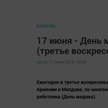
КУЛЬТУРА
17 июня - День
(третье воскрес
автор,
17 июня 2018 - 06:54
Ежегодно в третье воскресенье
Армении и Молдове, по многол
работника (День медика).