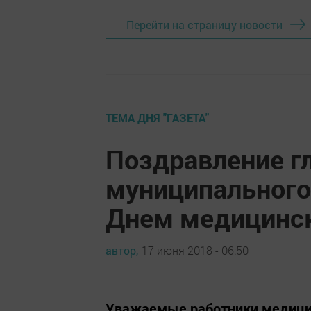
Перейти на страницу новости
ТЕМА ДНЯ "ГАЗЕТА"
Поздравление г
муниципального
Днем медицинск
автор,
17 июня 2018 - 06:50
Уважаемые работники медици