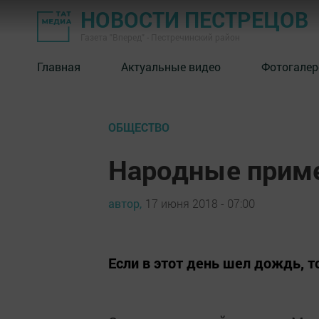
НОВОСТИ ПЕСТРЕЦОВ
Газета "Вперед" - Пестречинский район
Главная
Актуальные видео
Фотогалер
ОБЩЕСТВО
Народные приме
автор,
17 июня 2018 - 07:00
Если в этот день шел дождь, 