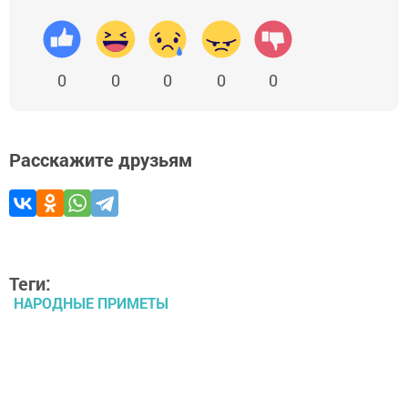
0
0
0
0
0
Расскажите друзьям
Теги:
НАРОДНЫЕ ПРИМЕТЫ