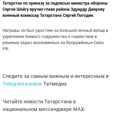
Татарстан по приказу за подписью министра обороны
Сергея Шойгу вручил главе района Эдуарду Диярову
военный комиссар Татарстана Сергей Погодин.
Награды он был удостоен за большой личный вклад в
укрепление боевого содружества и содействие в
решении задач, возложенных на Вооружённые Силы
РФ.
Следите за самым важным и интересным в
Telegram-канале
Татмедиа
Читайте новости Татарстана в
национальном мессенджере MАХ: