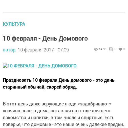
КУЛЬТУРА
10 февраля - День Домового
автор,
10 февраля 2017 - 07:09
1472
0
0
Праздновать 10 февраля День домового - это дань
старинный обычай, скорей обряд.
В этот день даже верующие люди «задабривают»
хозяина своего дома, оставляя на столе для него
лакомства и напитки, в том числе и спиртные. Есть
поверье, что домовые - это наши очень далекие предки,