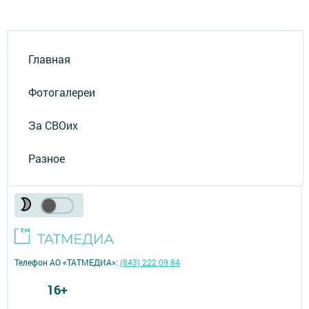
Главная
Фотогалереи
За СВОих
Разное
Телефон АО «ТАТМЕДИА»:
(843) 222 09 84
16+