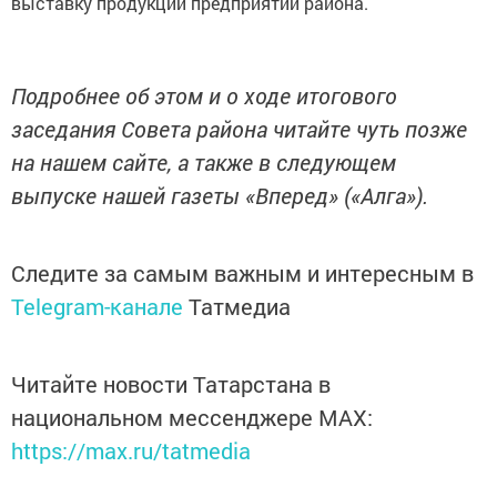
выставку продукции предприятий района.
Подробнее об этом и о ходе итогового
заседания Совета района читайте чуть позже
на нашем сайте, а также в следующем
выпуске нашей газеты «Вперед» («Алга»).
Следите за самым важным и интересным в
Telegram-канале
Татмедиа
Читайте новости Татарстана в
национальном мессенджере MАХ:
https://max.ru/tatmedia