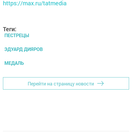
https://max.ru/tatmedia
Теги:
ПЕСТРЕЦЫ
ЭДУАРД ДИЯРОВ
МЕДАЛЬ
Перейти на страницу новости