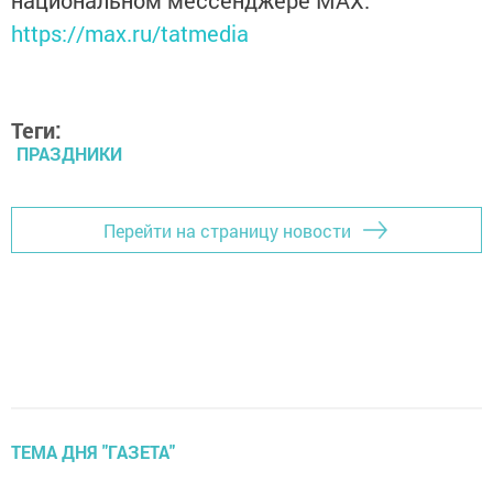
национальном мессенджере MАХ:
https://max.ru/tatmedia
Теги:
ПРАЗДНИКИ
Перейти на страницу новости
ТЕМА ДНЯ "ГАЗЕТА"