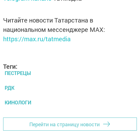
Читайте новости Татарстана в
национальном мессенджере MАХ:
https://max.ru/tatmedia
Теги:
ПЕСТРЕЦЫ
РДК
КИНОЛОГИ
Перейти на страницу новости