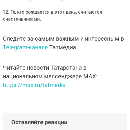
12. Те, кто рождается в этот день, считаются
счастливчиками.
Следите за самым важным и интересным в
Telegram-канале
Татмедиа
Читайте новости Татарстана в
национальном мессенджере MАХ:
https://max.ru/tatmedia
Оставляйте реакции