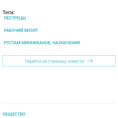
Теги:
ПЕСТРЕЦЫ
РАБОЧИЙ ВИЗИТ
РУСТАМ МИННИХАНОВ, НАЗНАЧЕНИЯ
Перейти на страницу новости
ОБЩЕСТВО