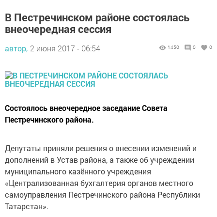
В Пестречинском районе состоялась
внеочередная сессия
автор,
2 июня 2017 - 06:54
1450
0
0
Состоялось внеочередное заседание Совета
Пестречинского района.
Депутаты приняли решения о внесении изменений и
дополнений в Устав района, а также об учреждении
муниципального казённого учреждения
«Централизованная бухгалтерия органов местного
самоуправления Пестречинского района Республики
Татарстан».