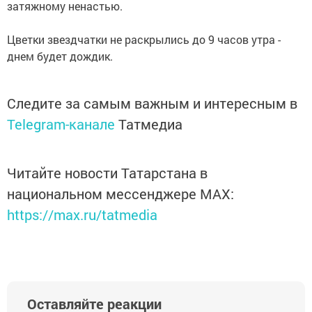
затяжному ненастью.
Цветки звездчатки не раскрылись до 9 часов утра -
днем будет дождик.
Следите за самым важным и интересным в
Telegram-канале
Татмедиа
Читайте новости Татарстана в
национальном мессенджере MАХ:
https://max.ru/tatmedia
Оставляйте реакции