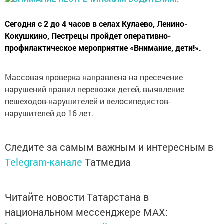
Сегодня с 2 до 4 часов в селах Кулаево, Ленино-
Кокушкино, Пестрецы пройдет оперативно-
профилактическое мероприятие «Внимание, дети!».
Массовая проверка направлена на пресечение
нарушений правил перевозки детей, выявление
пешеходов-нарушителей и велосипедистов-
нарушителей до 16 лет.
Следите за самым важным и интересным в
Telegram-канале
Татмедиа
Читайте новости Татарстана в
национальном мессенджере MАХ: