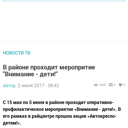
НОВОСТИ ТВ
В районе проходит меропритие
"Внимание - дети!"
автор,
2 июня 2017 - 06:42
1445
0
0
С 15 мая по 5 июня в районе проходит оперативно-
профилактическое мероприятие «Внимание - дети!». В
его рамках в райцентре прошла акция «Автокресло-
детям!».