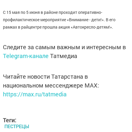
С 15 мая по 5 июня в районе проходит оперативно-
профилактическое мероприятие «Внимание - дети!». В его
рамках в райцентре прошла акция «Автокресло-детям!».
Следите за самым важным и интересным в
Telegram-канале
Татмедиа
Читайте новости Татарстана в
национальном мессенджере MАХ:
https://max.ru/tatmedia
Теги:
ПЕСТРЕЦЫ