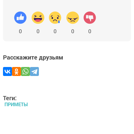
0
0
0
0
0
Расскажите друзьям
Теги:
ПРИМЕТЫ