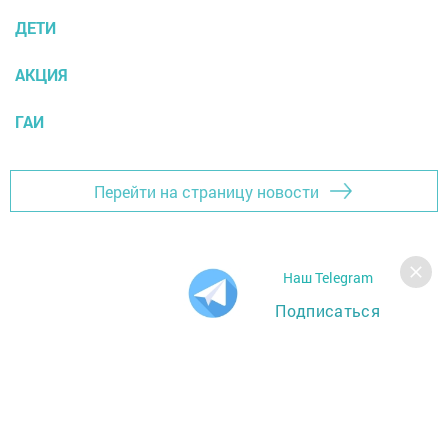
ДЕТИ
АКЦИЯ
ГАИ
Перейти на страницу новости
Наш Telegram
Подписаться