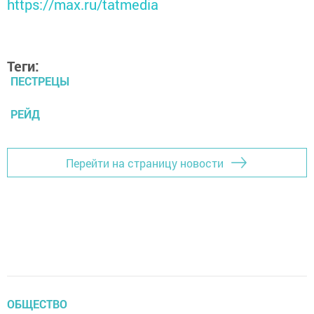
https://max.ru/tatmedia
Теги:
ПЕСТРЕЦЫ
РЕЙД
Перейти на страницу новости
ОБЩЕСТВО