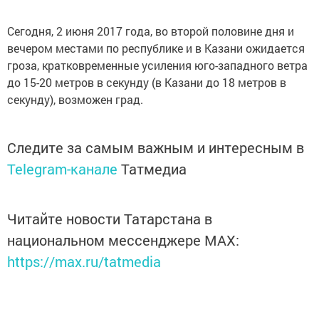
Сегодня, 2 июня 2017 года, во второй половине дня и
вечером местами по республике и в Казани ожидается
гроза, кратковременные усиления юго-западного ветра
до 15-20 метров в секунду (в Казани до 18 метров в
секунду), возможен град.
Следите за самым важным и интересным в
Telegram-канале
Татмедиа
Читайте новости Татарстана в
национальном мессенджере MАХ:
https://max.ru/tatmedia