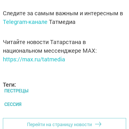
Следите за самым важным и интересным в
Telegram-канале
Татмедиа
Читайте новости Татарстана в
национальном мессенджере MАХ:
https://max.ru/tatmedia
Теги:
ПЕСТРЕЦЫ
СЕССИЯ
Перейти на страницу новости