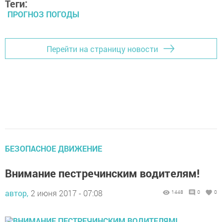
Теги:
ПРОГНОЗ ПОГОДЫ
Перейти на страницу новости
БЕЗОПАСНОЕ ДВИЖЕНИЕ
Внимание пестречинским водителям!
автор,
2 июня 2017 - 07:08
1448
0
0