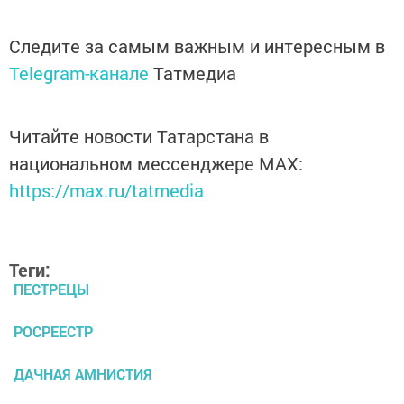
Следите за самым важным и интересным в
Telegram-канале
Татмедиа
Читайте новости Татарстана в
национальном мессенджере MАХ:
https://max.ru/tatmedia
Теги:
ПЕСТРЕЦЫ
РОСРЕЕСТР
ДАЧНАЯ АМНИСТИЯ