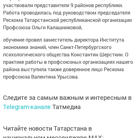
участвовали представители 9 районов республики.
Работа проводилась под руководством председателя
Рескома Татарстанской республиканской организации
Профсоюза Ольги Калашниковой,
обучение провел заместитель директора Института
экономики знаний, член Санкт-Петербургского
психологического общества Константин Шерсткин. О
практике работы в профсоюзных организациях нашего
района выступила также доверенное лицо Рескома
профсоюза Валентина Урысова.
Следите за самым важным и интересным в
Telegram-канале
Татмедиа
Читайте новости Татарстана в
национальном мессенджере MАХ: