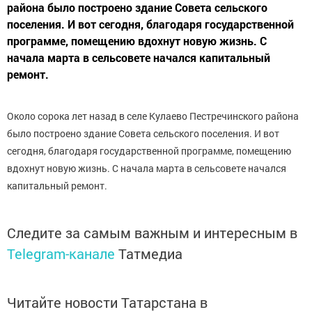
района было построено здание Совета сельского
поселения. И вот сегодня, благодаря государственной
программе, помещению вдохнут новую жизнь. С
начала марта в сельсовете начался капитальный
ремонт.
Около сорока лет назад в селе Кулаево Пестречинского района
было построено здание Совета сельского поселения. И вот
сегодня, благодаря государственной программе, помещению
вдохнут новую жизнь. С начала марта в сельсовете начался
капитальный ремонт.
Следите за самым важным и интересным в
Telegram-канале
Татмедиа
Читайте новости Татарстана в