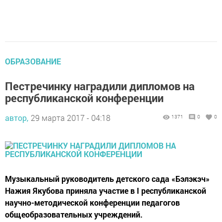
ОБРАЗОВАНИЕ
Пестречинку наградили дипломов на
республиканской конференции
автор,
29 марта 2017 - 04:18
1371
0
0
Музыкальный руководитель детского сада «Бэлэкэч»
Нажия Якубова приняла участие в I республиканской
научно-методической конференции педагогов
общеобразовательных учреждений.