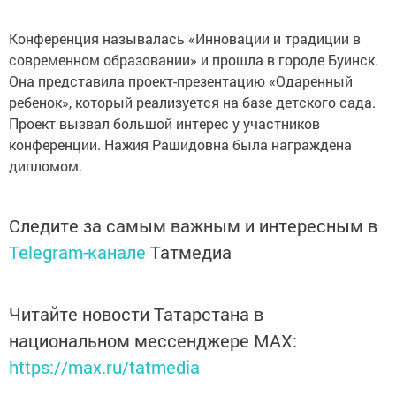
Конференция называлась «Инновации и традиции в
современном образовании» и прошла в городе Буинск.
Она представила проект-презентацию «Одаренный
ребенок», который реализуется на базе детского сада.
Проект вызвал большой интерес у участников
конференции. Нажия Рашидовна была награждена
дипломом.
Следите за самым важным и интересным в
Telegram-канале
Татмедиа
Читайте новости Татарстана в
национальном мессенджере MАХ:
https://max.ru/tatmedia