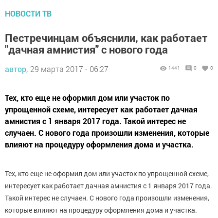
НОВОСТИ ТВ
Пестречинцам объяснили, как работает
"дачная амнистия" с нового года
автор,
29 марта 2017 - 06:27
1441
0
0
Тех, кто еще не оформил дом или участок по
упрощенной схеме, интересует как работает дачная
амнистия с 1 января 2017 года. Такой интерес не
случаен. С нового года произошли изменения, которые
влияют на процедуру оформления дома и участка.
Тех, кто еще не оформил дом или участок по упрощенной схеме,
интересует как работает дачная амнистия с 1 января 2017 года.
Такой интерес не случаен. С нового года произошли изменения,
которые влияют на процедуру оформления дома и участка.