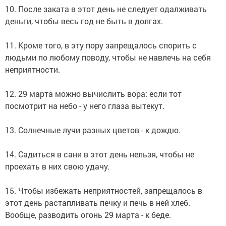
10. После заката в этот день не следует одалживать
деньги, чтобы весь год не быть в долгах.
11. Кроме того, в эту пору запрещалось спорить с
людьми по любому поводу, чтобы не навлечь на себя
неприятности.
12. 29 марта можно вычислить вора: если тот
посмотрит на небо - у него глаза вытекут.
13. Солнечные лучи разных цветов - к дождю.
14. Садиться в сани в этот день нельзя, чтобы не
проехать в них свою удачу.
15. Чтобы избежать неприятностей, запрещалось в
этот день растапливать печку и печь в ней хлеб.
Вообще, разводить огонь 29 марта - к беде.