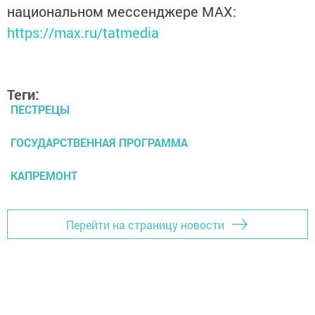
национальном мессенджере MАХ:
https://max.ru/tatmedia
Теги:
ПЕСТРЕЦЫ
ГОСУДАРСТВЕННАЯ ПРОГРАММА
КАПРЕМОНТ
Перейти на страницу новости