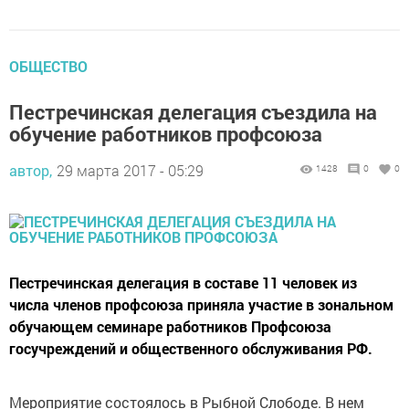
ОБЩЕСТВО
Пестречинская делегация съездила на
обучение работников профсоюза
автор,
29 марта 2017 - 05:29
1428
0
0
Пестречинская делегация в составе 11 человек из
числа членов профсоюза приняла участие в зональном
обучающем семинаре работников Профсоюза
госучреждений и общественного обслуживания РФ.
Мероприятие состоялось в Рыбной Слободе. В нем