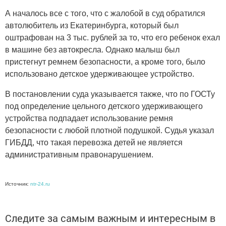
А началось все с того, что с жалобой в суд обратился
автолюбитель из Екатеринбурга, который был
оштрафован на 3 тыс. рублей за то, что его ребенок ехал
в машине без автокресла. Однако малыш был
пристегнут ремнем безопасности, а кроме того, было
использовано детское удерживающее устройство.
В постановлении суда указывается также, что по ГОСТу
под определение цельного детского удерживающего
устройства подпадает использование ремня
безопасности с любой плотной подушкой. Судья указал
ГИБДД, что такая перевозка детей не является
административным правонарушением.
Источник:
ntr-24.ru
Следите за самым важным и интересным в