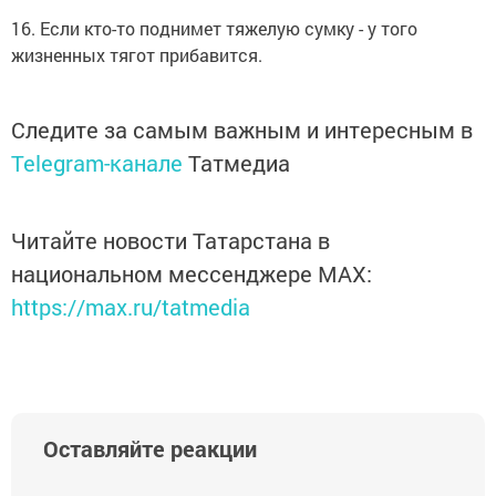
16. Если кто-то поднимет тяжелую сумку - у того
жизненных тягот прибавится.
Следите за самым важным и интересным в
Telegram-канале
Татмедиа
Читайте новости Татарстана в
национальном мессенджере MАХ:
https://max.ru/tatmedia
Оставляйте реакции