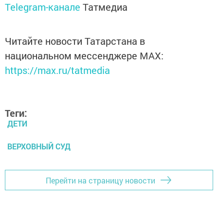
Telegram-канале
Татмедиа
Читайте новости Татарстана в
национальном мессенджере MАХ:
https://max.ru/tatmedia
Теги:
ДЕТИ
ВЕРХОВНЫЙ СУД
Перейти на страницу новости