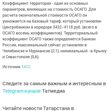
Коэффициент территории - один из основных
параметров, влияющих на стоимость ОСАГО. Для
расчета окончательной стоимости ОСАГО он
умножается на базовый тариф, который установлен
Центробанком в коридоре 3432−4118 руб. (всего в
ОСАГО восемь коэффициентов). Территориальный
коэффициент ОСАГО также определяется Банком
России, максимальный сейчас установлен в
Челябинске и Мурманске (2,1), минимальный - в Крыму
и Севастополе (0,6).
Источник
ТАСС
Следите за самым важным и интересным в
Telegram-канале
Татмедиа
Читайте новости Татарстана в