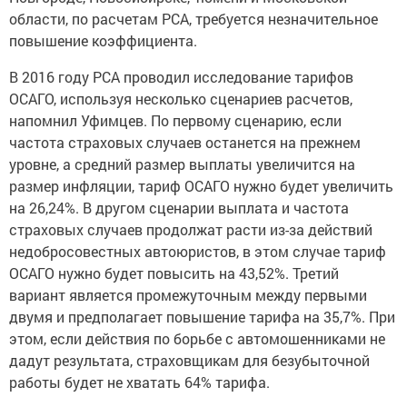
области, по расчетам РСА, требуется незначительное
повышение коэффициента.
В 2016 году РСА проводил исследование тарифов
ОСАГО, используя несколько сценариев расчетов,
напомнил Уфимцев. По первому сценарию, если
частота страховых случаев останется на прежнем
уровне, а средний размер выплаты увеличится на
размер инфляции, тариф ОСАГО нужно будет увеличить
на 26,24%. В другом сценарии выплата и частота
страховых случаев продолжат расти
из-за
действий
недобросовестных автоюристов, в этом случае тариф
ОСАГО нужно будет повысить на 43,52%. Третий
вариант является промежуточным между первыми
двумя и предполагает повышение тарифа на 35,7%. При
этом, если действия по борьбе с автомошенниками не
дадут результата, страховщикам для безубыточной
работы будет не хватать 64% тарифа.