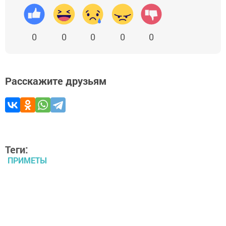
0
0
0
0
0
Расскажите друзьям
Теги:
ПРИМЕТЫ