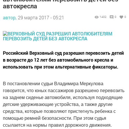
автокресла
автор,
29 марта 2017 - 05:21
1402
0
0
Российский Верховный суд разрешил перевозить детей
в возрасте до 12 лет без автомобильного кресла и
использовать при этом альтернативные фиксаторы.
В постановлении судьи Владимира Меркулова
говорится, что юных пассажиров разрешено перевозить
на заднем сиденье автомобиля, используя подходящие
детские удерживающие устройства, а также другие
средства, которые позволяют пристегнуть ребенка с
помощью ремней безопасности. При этом судья
ссылается на нормы правил дорожного движения.