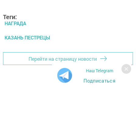
Теги:
НАГРАДА
КАЗАНЬ ПЕСТРЕЦЫ
Перейти на страницу новости
Наш Telegram
Подписаться