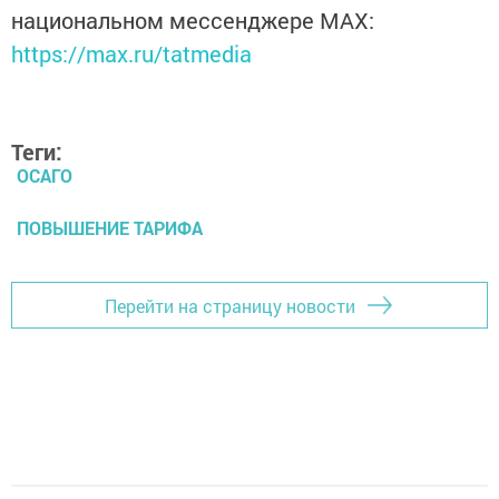
национальном мессенджере MАХ:
https://max.ru/tatmedia
Теги:
ОСАГО
ПОВЫШЕНИЕ ТАРИФА
Перейти на страницу новости