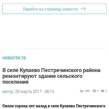
Перейти на страницу новости
НОВОСТИ ТВ
В селе Кулаево Пестречинского района
ремонтируют здание сельского
поселения
автор,
29 марта 2017 - 06:15
1584
0
0
Около сорока лет назад в селе Кулаево Пестречинского