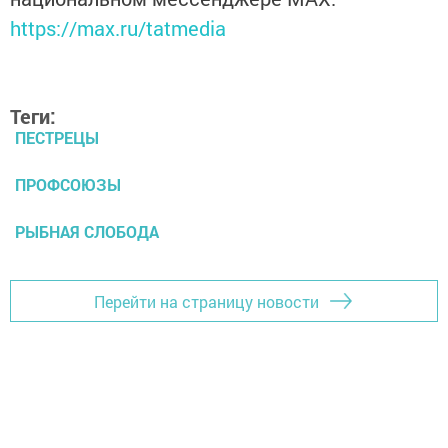
https://max.ru/tatmedia
Теги:
ПЕСТРЕЦЫ
ПРОФСОЮЗЫ
РЫБНАЯ СЛОБОДА
Перейти на страницу новости