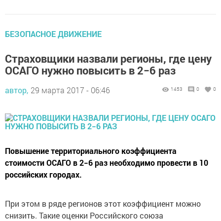
БЕЗОПАСНОЕ ДВИЖЕНИЕ
Страховщики назвали регионы, где цену
ОСАГО нужно повысить в 2−6 раз
автор,
29 марта 2017 - 06:46
1453
0
0
Повышение территориального коэффициента
стоимости ОСАГО в 2−6 раз необходимо провести в 10
российских городах.
При этом в ряде регионов этот коэффициент можно
снизить. Такие оценки Российского союза