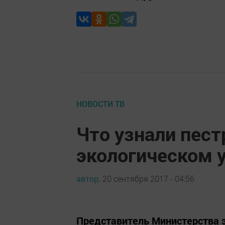
НОВОСТИ ТВ
Что узнали пес
экологическом 
автор,
20 сентября 2017 - 04:56
Представитель Министерства э