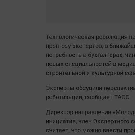
Технологическая революция не
прогнозу экспертов, в ближай
потребность в бухгалтерах, чи
новых специальностей в медиц
строительной и культурной сфе
Эксперты обсудили перспектив
роботизации, сообщает ТАСС.
Директор направления «Молод
инициатив, член Экспертного 
считает, что можно ввести пр