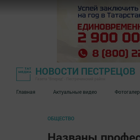
НОВОСТИ ПЕСТРЕЦОВ
Газета "Вперед" - Пестречинский район
Главная
Актуальные видео
Фотогалер
ОБЩЕСТВО
Названы профес